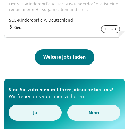
Der SOS-Kinderdorf e.V. Der SOS-Kinderdorf e.V. ist eine 
renommierte Hilfsorganisation und ein...
SOS-Kinderdorf e.V. Deutschland
Gera
Teilzeit
Weitere Jobs laden
Sind Sie zufrieden mit Ihrer Jobsuche bei uns?
Wir freuen uns von Ihnen zu hören.
Ja
Nein