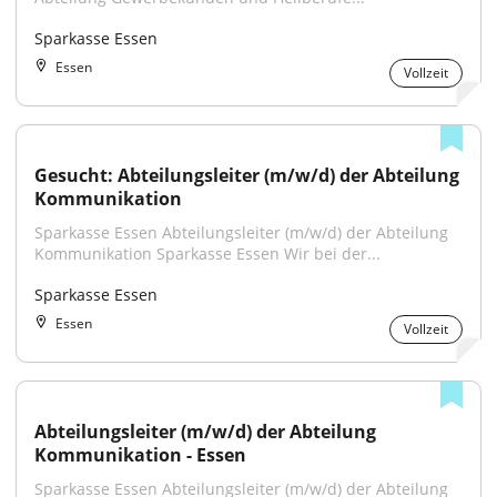
Sparkasse Essen
Essen
Vollzeit
Gesucht: Abteilungsleiter (m/w/d) der Abteilung 
Kommunikation
Sparkasse Essen Abteilungsleiter (m/w/d) der Abteilung 
Kommunikation Sparkasse Essen Wir bei der...
Sparkasse Essen
Essen
Vollzeit
Abteilungsleiter (m/w/d) der Abteilung 
Kommunikation - Essen
Sparkasse Essen Abteilungsleiter (m/w/d) der Abteilung 