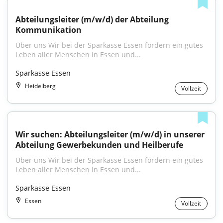
Abteilungsleiter (m/w/d) der Abteilung 
Kommunikation
Über uns Wir bei der Sparkasse Essen fördern ein gutes 
Leben aller Menschen in Essen und...
Sparkasse Essen
Heidelberg
Vollzeit
Wir suchen: Abteilungsleiter (m/w/d) in unserer 
Abteilung Gewerbekunden und Heilberufe
Über uns Wir bei der Sparkasse Essen fördern ein gutes 
Leben aller Menschen in Essen und...
Sparkasse Essen
Essen
Vollzeit