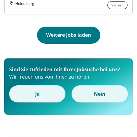
Heidelberg
Vollzeit
Weitere Jobs laden
Sind Sie zufrieden mit Ihrer Jobsuche bei uns?
Wir freuen uns von Ihnen zu hören.
Ja
Nein