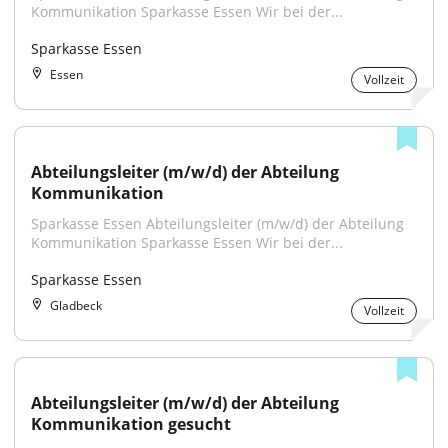
Kommunikation Sparkasse Essen Wir bei der...
Sparkasse Essen
Essen
Vollzeit
Abteilungsleiter (m/w/d) der Abteilung 
Kommunikation
Sparkasse Essen Abteilungsleiter (m/w/d) der Abteilung 
Kommunikation Sparkasse Essen Wir bei der...
Sparkasse Essen
Gladbeck
Vollzeit
Abteilungsleiter (m/w/d) der Abteilung 
Kommunikation gesucht