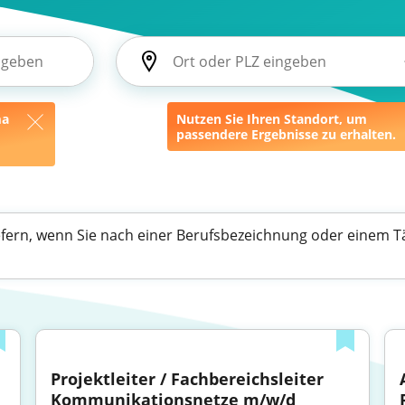
ma
Nutzen Sie Ihren Standort, um
passendere Ergebnisse zu erhalten.
efern, wenn Sie nach einer Berufsbezeichnung oder einem Tä
Projektleiter / Fachbereichsleiter 
Kommunikationsnetze m/w/d