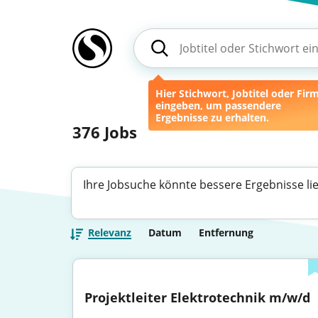
Hier Stichwort, Jobtitel oder Fir
eingeben, um passendere
Ergebnisse zu erhalten.
376
Jobs
Ihre Jobsuche könnte bessere Ergebnisse li
Relevanz
Datum
Entfernung
Projektleiter Elektrotechnik m/w/d