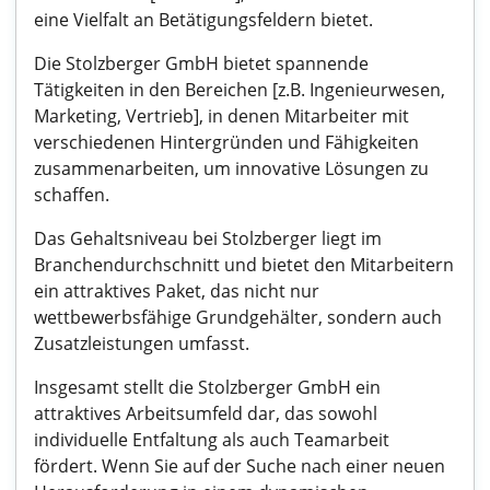
eine Vielfalt an Betätigungsfeldern bietet.
Die Stolzberger GmbH bietet spannende
Tätigkeiten in den Bereichen [z.B. Ingenieurwesen,
Marketing, Vertrieb], in denen Mitarbeiter mit
verschiedenen Hintergründen und Fähigkeiten
zusammenarbeiten, um innovative Lösungen zu
schaffen.
Das Gehaltsniveau bei Stolzberger liegt im
Branchendurchschnitt und bietet den Mitarbeitern
ein attraktives Paket, das nicht nur
wettbewerbsfähige Grundgehälter, sondern auch
Zusatzleistungen umfasst.
Insgesamt stellt die Stolzberger GmbH ein
attraktives Arbeitsumfeld dar, das sowohl
individuelle Entfaltung als auch Teamarbeit
fördert. Wenn Sie auf der Suche nach einer neuen