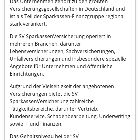
Das Unternehmen gehört zu den größten
Versicherungsgesellschaften in Deutschland und
ist als Teil der Sparkassen-Finanzgruppe regional
stark verankert.
Die SV SparkassenVersicherung operiert in
mehreren Branchen, darunter
Lebensversicherungen, Sachversicherungen,
Unfallversicherungen und insbesondere spezielle
Angebote für Unternehmen und öffentliche
Einrichtungen.
Aufgrund der Vielseitigkeit der angebotenen
Versicherungen bietet die SV
SparkassenVersicherung zahlreiche
Tätigkeitsbereiche, darunter Vertrieb,
Kundenservice, Schadenbearbeitung, Underwriting
sowie IT und Finanzen.
Das Gehaltsniveau bei der SV