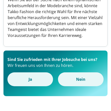
Arbeitsumfeld in der Modebranche sind, könnte
Takko Fashion die richtige Wahl für Ihre nächste
berufliche Herausforderung sein. Mit einer Vielzahl
von Entwicklungsmöglichkeiten und einem starken
Teamgeist bietet das Unternehmen ideale
Voraussetzungen für Ihren Karriereweg.
Sind Sie zufrieden mit Ihrer Jobsuche bei uns?
Wir freuen uns von Ihnen zu hören.
Ja
Nein