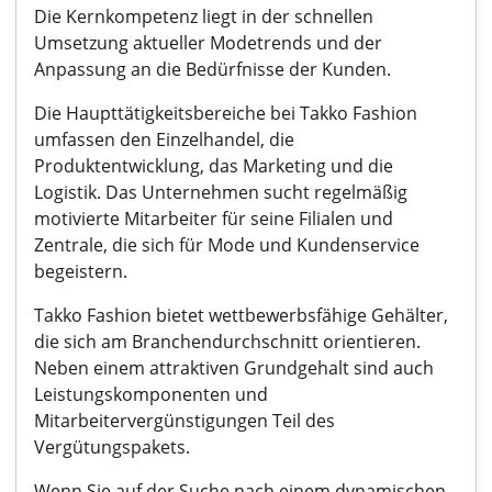
Die Kernkompetenz liegt in der schnellen
Umsetzung aktueller Modetrends und der
Anpassung an die Bedürfnisse der Kunden.
Die Haupttätigkeitsbereiche bei Takko Fashion
umfassen den Einzelhandel, die
Produktentwicklung, das Marketing und die
Logistik. Das Unternehmen sucht regelmäßig
motivierte Mitarbeiter für seine Filialen und
Zentrale, die sich für Mode und Kundenservice
begeistern.
Takko Fashion bietet wettbewerbsfähige Gehälter,
die sich am Branchendurchschnitt orientieren.
Neben einem attraktiven Grundgehalt sind auch
Leistungskomponenten und
Mitarbeitervergünstigungen Teil des
Vergütungspakets.
Wenn Sie auf der Suche nach einem dynamischen