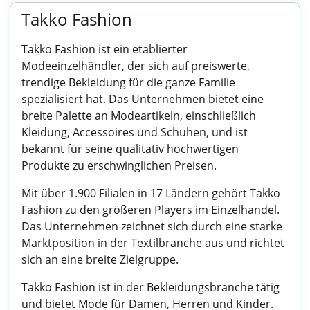
Takko Fashion
Takko Fashion ist ein etablierter
Modeeinzelhändler, der sich auf preiswerte,
trendige Bekleidung für die ganze Familie
spezialisiert hat. Das Unternehmen bietet eine
breite Palette an Modeartikeln, einschließlich
Kleidung, Accessoires und Schuhen, und ist
bekannt für seine qualitativ hochwertigen
Produkte zu erschwinglichen Preisen.
Mit über 1.900 Filialen in 17 Ländern gehört Takko
Fashion zu den größeren Players im Einzelhandel.
Das Unternehmen zeichnet sich durch eine starke
Marktposition in der Textilbranche aus und richtet
sich an eine breite Zielgruppe.
Takko Fashion ist in der Bekleidungsbranche tätig
und bietet Mode für Damen, Herren und Kinder.