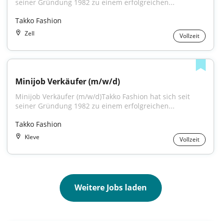
seiner Gründung 1982 zu einem erfolgreichen...
Takko Fashion
Zell
Vollzeit
Minijob Verkäufer (m/w/d)
Minijob Verkäufer (m/w/d)Takko Fashion hat sich seit 
seiner Gründung 1982 zu einem erfolgreichen...
Takko Fashion
Kleve
Vollzeit
Weitere Jobs laden