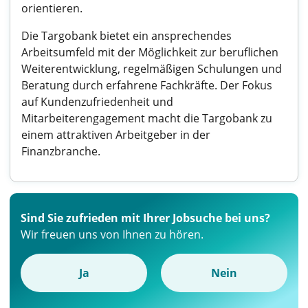
orientieren.
Die Targobank bietet ein ansprechendes
Arbeitsumfeld mit der Möglichkeit zur beruflichen
Weiterentwicklung, regelmäßigen Schulungen und
Beratung durch erfahrene Fachkräfte. Der Fokus
auf Kundenzufriedenheit und
Mitarbeiterengagement macht die Targobank zu
einem attraktiven Arbeitgeber in der
Finanzbranche.
Sind Sie zufrieden mit Ihrer Jobsuche bei uns?
Wir freuen uns von Ihnen zu hören.
Ja
Nein