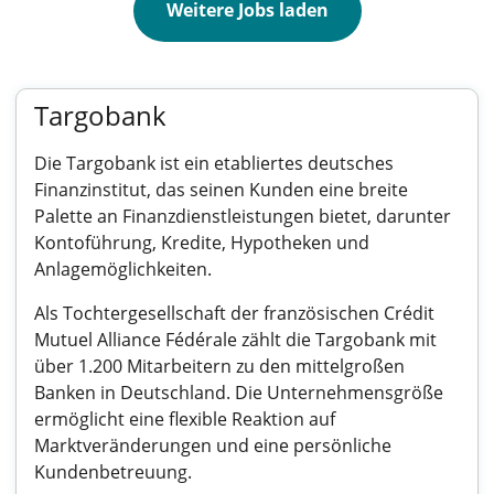
Weitere Jobs laden
Targobank
Die Targobank ist ein etabliertes deutsches
Finanzinstitut, das seinen Kunden eine breite
Palette an Finanzdienstleistungen bietet, darunter
Kontoführung, Kredite, Hypotheken und
Anlagemöglichkeiten.
Als Tochtergesellschaft der französischen Crédit
Mutuel Alliance Fédérale zählt die Targobank mit
über 1.200 Mitarbeitern zu den mittelgroßen
Banken in Deutschland. Die Unternehmensgröße
ermöglicht eine flexible Reaktion auf
Marktveränderungen und eine persönliche
Kundenbetreuung.