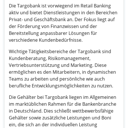
Die Targobank ist vorwiegend im Retail Banking
aktiv und bietet Dienstleistungen in den Bereichen
Privat- und Geschäftsbank an. Der Fokus liegt auf
der Förderung von Finanzwissen und der
Bereitstellung anpassbarer Lösungen für
verschiedene Kundenbedürfnisse.
Wichtige Tätigkeitsbereiche der Targobank sind
Kundenberatung, Risikomanagement,
Vertriebsunterstützung und Marketing. Diese
ermöglichen es den Mitarbeitern, in dynamischen
Teams zu arbeiten und persönliche wie auch
berufliche Entwicklungsmöglichkeiten zu nutzen.
Die Gehälter bei Targobank liegen im Allgemeinen
im marktüblichen Rahmen für die Bankenbranche
in Deutschland. Dies schließt wettbewerbsfähige
Gehälter sowie zusätzliche Leistungen und Boni
ein, die sich an der individuellen Leistung