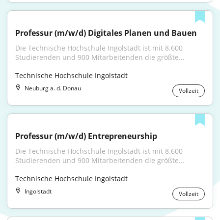
Professur (m/w/d) Digitales Planen und Bauen
Die Technische Hochschule Ingolstadt ist mit 8.600 
Studierenden und 900 Mitarbeitenden die größte...
Technische Hochschule Ingolstadt
Neuburg a. d. Donau
Vollzeit
Professur (m/w/d) Entrepreneurship
Die Technische Hochschule Ingolstadt ist mit 8.600 
Studierenden und 900 Mitarbeitenden die größte...
Technische Hochschule Ingolstadt
Ingolstadt
Vollzeit