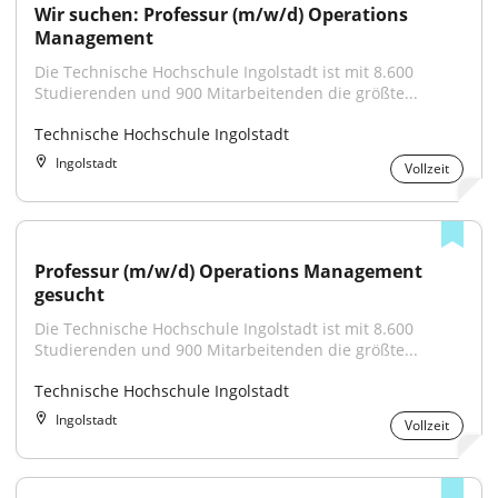
Wir suchen: Professur (m/w/d) Operations 
Management
Die Technische Hochschule Ingolstadt ist mit 8.600 
Studierenden und 900 Mitarbeitenden die größte...
Technische Hochschule Ingolstadt
Ingolstadt
Vollzeit
Professur (m/w/d) Operations Management 
gesucht
Die Technische Hochschule Ingolstadt ist mit 8.600 
Studierenden und 900 Mitarbeitenden die größte...
Technische Hochschule Ingolstadt
Ingolstadt
Vollzeit