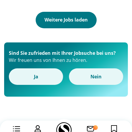
Weitere Jobs laden
Sind Sie zufrieden mit Ihrer Jobsuche bei uns?
Wir freuen uns von Ihnen zu hören.
Ja
Nein