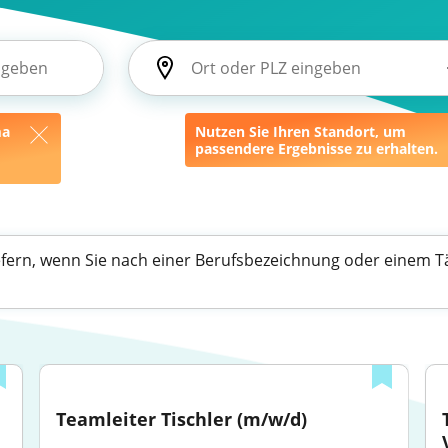
ma
Nutzen Sie Ihren Standort, um
passendere Ergebnisse zu erhalten.
efern, wenn Sie nach einer Berufsbezeichnung oder einem Tä
Teamleiter Tischler (m/w/d)