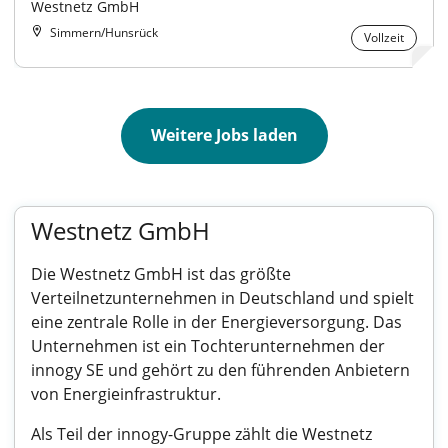
Westnetz GmbH
Simmern/Hunsrück
Vollzeit
Weitere Jobs laden
Westnetz GmbH
Die Westnetz GmbH ist das größte
Verteilnetzunternehmen in Deutschland und spielt
eine zentrale Rolle in der Energieversorgung. Das
Unternehmen ist ein Tochterunternehmen der
innogy SE und gehört zu den führenden Anbietern
von Energieinfrastruktur.
Als Teil der innogy-Gruppe zählt die Westnetz