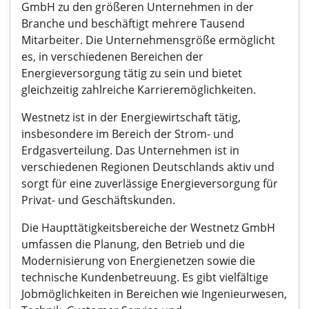
GmbH zu den größeren Unternehmen in der
Branche und beschäftigt mehrere Tausend
Mitarbeiter. Die Unternehmensgröße ermöglicht
es, in verschiedenen Bereichen der
Energieversorgung tätig zu sein und bietet
gleichzeitig zahlreiche Karrieremöglichkeiten.
Westnetz ist in der Energiewirtschaft tätig,
insbesondere im Bereich der Strom- und
Erdgasverteilung. Das Unternehmen ist in
verschiedenen Regionen Deutschlands aktiv und
sorgt für eine zuverlässige Energieversorgung für
Privat- und Geschäftskunden.
Die Haupttätigkeitsbereiche der Westnetz GmbH
umfassen die Planung, den Betrieb und die
Modernisierung von Energienetzen sowie die
technische Kundenbetreuung. Es gibt vielfältige
Jobmöglichkeiten in Bereichen wie Ingenieurwesen,