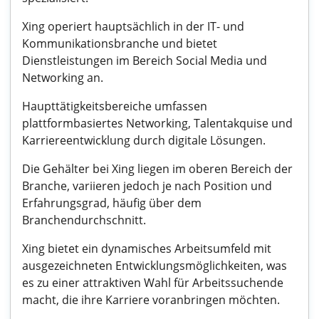
Xing operiert hauptsächlich in der IT- und
Kommunikationsbranche und bietet
Dienstleistungen im Bereich Social Media und
Networking an.
Haupttätigkeitsbereiche umfassen
plattformbasiertes Networking, Talentakquise und
Karriereentwicklung durch digitale Lösungen.
Die Gehälter bei Xing liegen im oberen Bereich der
Branche, variieren jedoch je nach Position und
Erfahrungsgrad, häufig über dem
Branchendurchschnitt.
Xing bietet ein dynamisches Arbeitsumfeld mit
ausgezeichneten Entwicklungsmöglichkeiten, was
es zu einer attraktiven Wahl für Arbeitssuchende
macht, die ihre Karriere voranbringen möchten.