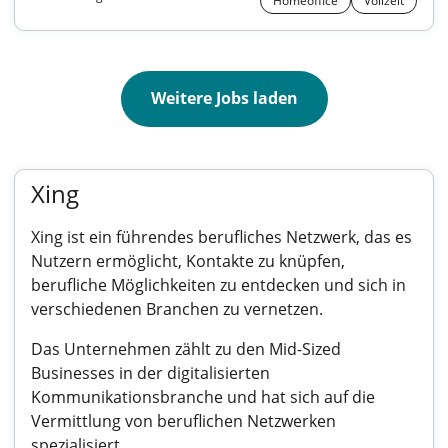
Homeoffice
Vollzeit
Weitere Jobs laden
Xing
Xing ist ein führendes berufliches Netzwerk, das es
Nutzern ermöglicht, Kontakte zu knüpfen,
berufliche Möglichkeiten zu entdecken und sich in
verschiedenen Branchen zu vernetzen.
Das Unternehmen zählt zu den Mid-Sized
Businesses in der digitalisierten
Kommunikationsbranche und hat sich auf die
Vermittlung von beruflichen Netzwerken
spezialisiert.