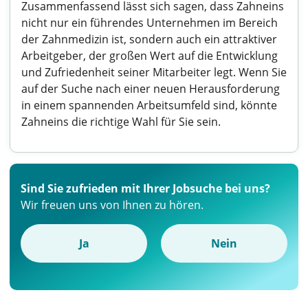
Zusammenfassend lässt sich sagen, dass Zahneins
nicht nur ein führendes Unternehmen im Bereich
der Zahnmedizin ist, sondern auch ein attraktiver
Arbeitgeber, der großen Wert auf die Entwicklung
und Zufriedenheit seiner Mitarbeiter legt. Wenn Sie
auf der Suche nach einer neuen Herausforderung
in einem spannenden Arbeitsumfeld sind, könnte
Zahneins die richtige Wahl für Sie sein.
Sind Sie zufrieden mit Ihrer Jobsuche bei uns?
Wir freuen uns von Ihnen zu hören.
Ja
Nein