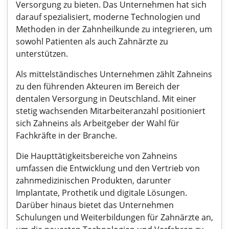
Versorgung zu bieten. Das Unternehmen hat sich
darauf spezialisiert, moderne Technologien und
Methoden in der Zahnheilkunde zu integrieren, um
sowohl Patienten als auch Zahnärzte zu
unterstützen.
Als mittelständisches Unternehmen zählt Zahneins
zu den führenden Akteuren im Bereich der
dentalen Versorgung in Deutschland. Mit einer
stetig wachsenden Mitarbeiteranzahl positioniert
sich Zahneins als Arbeitgeber der Wahl für
Fachkräfte in der Branche.
Die Haupttätigkeitsbereiche von Zahneins
umfassen die Entwicklung und den Vertrieb von
zahnmedizinischen Produkten, darunter
Implantate, Prothetik und digitale Lösungen.
Darüber hinaus bietet das Unternehmen
Schulungen und Weiterbildungen für Zahnärzte an,