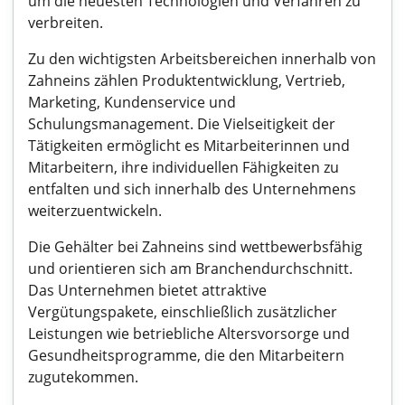
um die neuesten Technologien und Verfahren zu
verbreiten.
Zu den wichtigsten Arbeitsbereichen innerhalb von
Zahneins zählen Produktentwicklung, Vertrieb,
Marketing, Kundenservice und
Schulungsmanagement. Die Vielseitigkeit der
Tätigkeiten ermöglicht es Mitarbeiterinnen und
Mitarbeitern, ihre individuellen Fähigkeiten zu
entfalten und sich innerhalb des Unternehmens
weiterzuentwickeln.
Die Gehälter bei Zahneins sind wettbewerbsfähig
und orientieren sich am Branchendurchschnitt.
Das Unternehmen bietet attraktive
Vergütungspakete, einschließlich zusätzlicher
Leistungen wie betriebliche Altersvorsorge und
Gesundheitsprogramme, die den Mitarbeitern
zugutekommen.