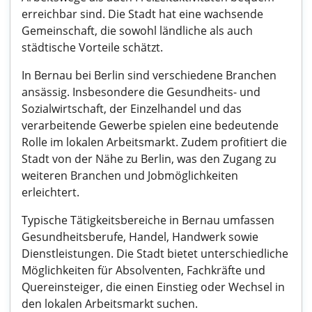
erreichbar sind. Die Stadt hat eine wachsende
Gemeinschaft, die sowohl ländliche als auch
städtische Vorteile schätzt.
In Bernau bei Berlin sind verschiedene Branchen
ansässig. Insbesondere die Gesundheits- und
Sozialwirtschaft, der Einzelhandel und das
verarbeitende Gewerbe spielen eine bedeutende
Rolle im lokalen Arbeitsmarkt. Zudem profitiert die
Stadt von der Nähe zu Berlin, was den Zugang zu
weiteren Branchen und Jobmöglichkeiten
erleichtert.
Typische Tätigkeitsbereiche in Bernau umfassen
Gesundheitsberufe, Handel, Handwerk sowie
Dienstleistungen. Die Stadt bietet unterschiedliche
Möglichkeiten für Absolventen, Fachkräfte und
Quereinsteiger, die einen Einstieg oder Wechsel in
den lokalen Arbeitsmarkt suchen.