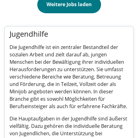
Weitere Jobs laden
Jugendhilfe
Die Jugendhilfe ist ein zentraler Bestandteil der
sozialen Arbeit und zielt darauf ab, jungen
Menschen bei der Bewältigung ihrer individuellen
Herausforderungen zu unterstützen. Sie umfasst
verschiedene Bereiche wie Beratung, Betreuung
und Förderung, die in Teilzeit, Vollzeit oder als
Minijob angeboten werden können. In dieser
Branche gibt es sowohl Möglichkeiten für
Berufseinsteiger als auch für erfahrene Fachkräfte.
Die Hauptaufgaben in der Jugendhilfe sind äußerst
vielfältig. Dazu gehören die individuelle Beratung
von Jugendlichen, die Unterstützung bei