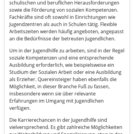
schulischen und beruflichen Herausforderungen
sowie die Förderung von sozialen Kompetenzen.
Fachkräfte sind oft sowohl in Einrichtungen wie
Jugendzentren als auch in Schulen tätig. Flexible
Arbeitszeiten werden häufig angeboten, angepasst
an die Bedürfnisse der betreuten Jugendlichen.
Um in der Jugendhilfe zu arbeiten, sind in der Regel
soziale Kompetenzen und eine entsprechende
Ausbildung erforderlich, wie beispielsweise ein
Studium der Sozialen Arbeit oder eine Ausbildung
als Erzieher. Quereinsteiger haben ebenfalls die
Möglichkeit, in dieser Branche Fuß zu fassen,
insbesondere wenn sie über relevante
Erfahrungen im Umgang mit Jugendlichen
verfügen.
Die Karrierechancen in der Jugendhilfe sind
vielversprechend. Es gibt zahlreiche Möglichkeiten