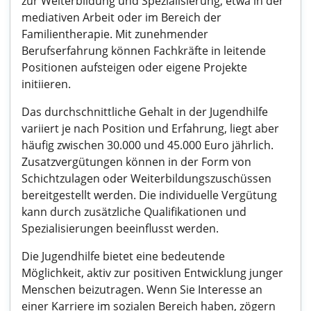
zur Weiterbildung und Spezialisierung, etwa in der
mediativen Arbeit oder im Bereich der
Familientherapie. Mit zunehmender
Berufserfahrung können Fachkräfte in leitende
Positionen aufsteigen oder eigene Projekte
initiieren.
Das durchschnittliche Gehalt in der Jugendhilfe
variiert je nach Position und Erfahrung, liegt aber
häufig zwischen 30.000 und 45.000 Euro jährlich.
Zusatzvergütungen können in der Form von
Schichtzulagen oder Weiterbildungszuschüssen
bereitgestellt werden. Die individuelle Vergütung
kann durch zusätzliche Qualifikationen und
Spezialisierungen beeinflusst werden.
Die Jugendhilfe bietet eine bedeutende
Möglichkeit, aktiv zur positiven Entwicklung junger
Menschen beizutragen. Wenn Sie Interesse an
einer Karriere im sozialen Bereich haben, zögern