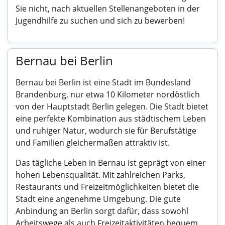
Sie nicht, nach aktuellen Stellenangeboten in der
Jugendhilfe zu suchen und sich zu bewerben!
Bernau bei Berlin
Bernau bei Berlin ist eine Stadt im Bundesland
Brandenburg, nur etwa 10 Kilometer nordöstlich
von der Hauptstadt Berlin gelegen. Die Stadt bietet
eine perfekte Kombination aus städtischem Leben
und ruhiger Natur, wodurch sie für Berufstätige
und Familien gleichermaßen attraktiv ist.
Das tägliche Leben in Bernau ist geprägt von einer
hohen Lebensqualität. Mit zahlreichen Parks,
Restaurants und Freizeitmöglichkeiten bietet die
Stadt eine angenehme Umgebung. Die gute
Anbindung an Berlin sorgt dafür, dass sowohl
Arbeitswege als auch Freizeitaktivitäten bequem