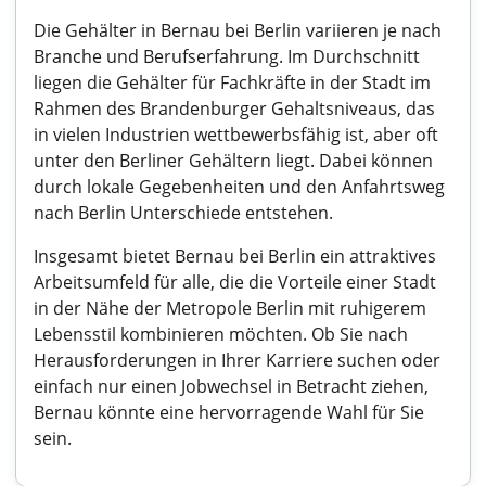
Die Gehälter in Bernau bei Berlin variieren je nach
Branche und Berufserfahrung. Im Durchschnitt
liegen die Gehälter für Fachkräfte in der Stadt im
Rahmen des Brandenburger Gehaltsniveaus, das
in vielen Industrien wettbewerbsfähig ist, aber oft
unter den Berliner Gehältern liegt. Dabei können
durch lokale Gegebenheiten und den Anfahrtsweg
nach Berlin Unterschiede entstehen.
Insgesamt bietet Bernau bei Berlin ein attraktives
Arbeitsumfeld für alle, die die Vorteile einer Stadt
in der Nähe der Metropole Berlin mit ruhigerem
Lebensstil kombinieren möchten. Ob Sie nach
Herausforderungen in Ihrer Karriere suchen oder
einfach nur einen Jobwechsel in Betracht ziehen,
Bernau könnte eine hervorragende Wahl für Sie
sein.