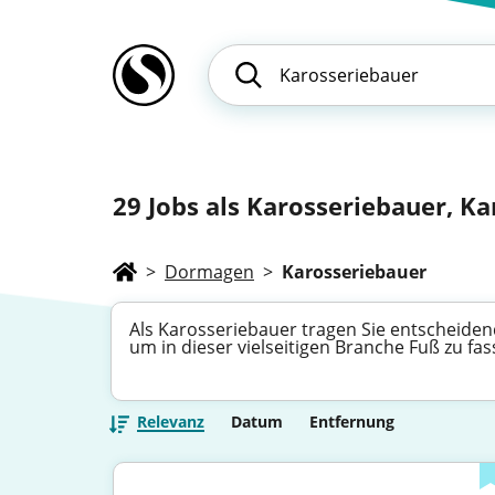
29
Jobs als Karosseriebauer, Ka
>
Dormagen
>
Karosseriebauer
Als Karosseriebauer tragen Sie entscheiden
um in dieser vielseitigen Branche Fuß zu fas
Relevanz
Datum
Entfernung