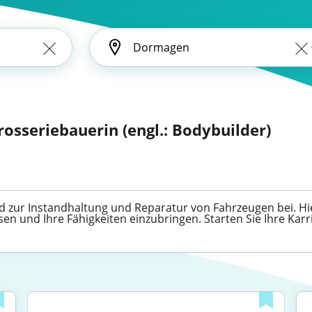
rosseriebauerin (engl.: Bodybuilder)
d zur Instandhaltung und Reparatur von Fahrzeugen bei. Hie
sen und Ihre Fähigkeiten einzubringen. Starten Sie Ihre Karri