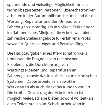
spannende und vielseitige Möglichkeit für alle
technikbegeisterten Personen. Kfz-Mechatroniker
arbeiten in der Automobilbranche und sind für die
Wartung, Reparatur und den Umbau von
Fahrzeugen zuständig. Ob in Vollzeit, Teilzeit oder
im Rahmen eines Minijobs, die Arbeitswelt bietet
zahlreiche Stellenangebote für erfahrene Profis
sowie für Quereinsteiger und Berufsanfänger.
Die Hauptaufgaben eines Kfz-Mechatronikers
umfassen die Diagnose von technischen
Problemen, die Durchführung von
Wartungsarbeiten und Reparaturen an
Fahrzeugen sowie das Installieren von technischen
Systemen. Dabei arbeiten sie sowohl in
Werkstätten als auch direkt bei Kunden vor Ort.
Die flexible Gestaltung der Arbeitszeiten ist
möglich; viele Betriebe bieten sowohl Vollzeit- als
auch Teilzeitstellen an. Schichtarbeit kann in