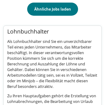
Ähnliche Jobs laden
Lohnbuchhalter
Als Lohnbuchhalter sind Sie ein unverzichtbarer
Teil eines jeden Unternehmens, das Mitarbeiter
beschäftigt. In dieser verantwortungsvollen
Position kümmern Sie sich um die korrekte
Berechnung und Auszahlung der Löhne und
Gehälter. Dabei können Sie in verschiedenen
Arbeitsmodellen tätig sein, sei es in Vollzeit, Teilzeit
oder im Minijob – die Flexibilität macht diesen
Beruf besonders attraktiv.
Zu Ihren Hauptaufgaben gehört die Erstellung von
Lohnabrechnungen, die Bearbeitung von Urlaub