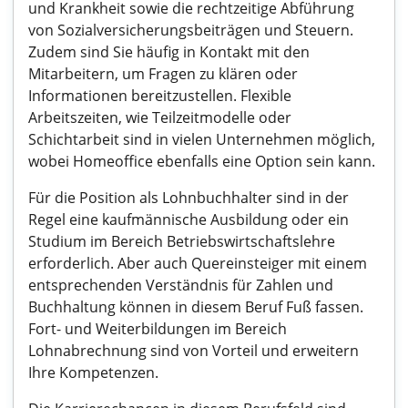
und Krankheit sowie die rechtzeitige Abführung
von Sozialversicherungsbeiträgen und Steuern.
Zudem sind Sie häufig in Kontakt mit den
Mitarbeitern, um Fragen zu klären oder
Informationen bereitzustellen. Flexible
Arbeitszeiten, wie Teilzeitmodelle oder
Schichtarbeit sind in vielen Unternehmen möglich,
wobei Homeoffice ebenfalls eine Option sein kann.
Für die Position als Lohnbuchhalter sind in der
Regel eine kaufmännische Ausbildung oder ein
Studium im Bereich Betriebswirtschaftslehre
erforderlich. Aber auch Quereinsteiger mit einem
entsprechenden Verständnis für Zahlen und
Buchhaltung können in diesem Beruf Fuß fassen.
Fort- und Weiterbildungen im Bereich
Lohnabrechnung sind von Vorteil und erweitern
Ihre Kompetenzen.