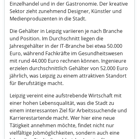
Einzelhandel und in der Gastronomie. Der kreative
Sektor zieht zunehmend Designer, Künstler und
Medienproduzenten in die Stadt.
Die Gehälter in Leipzig variieren je nach Branche
und Position. Im Durchschnitt liegen die
Jahresgehälter in der IT-Branche bei etwa 50.000
Euro, während Fachkräfte im Gesundheitswesen
mit rund 44.000 Euro rechnen können. Ingenieure
erzielen durchschnittlich Gehälter von 52.000 Euro
jährlich, was Leipzig zu einem attraktiven Standort
für Berufstätige macht.
Leipzig vereint eine aufstrebende Wirtschaft mit
einer hohen Lebensqualität, was die Stadt zu
einem interessanten Ziel für Arbeitssuchende und
Karrierestartende macht. Wer hier eine neue
Tätigkeit annehmen möchte, findet nicht nur
vielfältige Jobmöglichkeiten, sondern auch eine