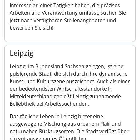
Interesse an einer Tätigkeit haben, die präzises
Arbeiten und Verantwortung umfasst, suchen Sie
jetzt nach verfügbaren Stellenangeboten und
bewerben Sie sich!
Leipzig
Leipzig, im Bundesland Sachsen gelegen, ist eine
pulsierende Stadt, die sich durch ihre dynamische
Kunst- und Kulturszene auszeichnet. Auch als einer
der bedeutendsten Wirtschaftsstandorte in
Mitteldeutschland genießt Leipzig zunehmende
Beliebtheit bei Arbeitssuchenden.
Das tägliche Leben in Leipzig bietet eine
ausgewogene Mischung aus urbanem Flair und
naturnahen Rückzugsorten. Die Stadt verfügt über
ein gut ausgebautes Öffentlichen