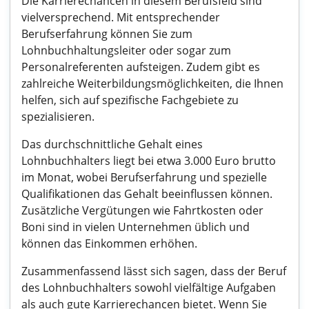
Die Karrierechancen in diesem Berufsfeld sind
vielversprechend. Mit entsprechender
Berufserfahrung können Sie zum
Lohnbuchhaltungsleiter oder sogar zum
Personalreferenten aufsteigen. Zudem gibt es
zahlreiche Weiterbildungsmöglichkeiten, die Ihnen
helfen, sich auf spezifische Fachgebiete zu
spezialisieren.
Das durchschnittliche Gehalt eines
Lohnbuchhalters liegt bei etwa 3.000 Euro brutto
im Monat, wobei Berufserfahrung und spezielle
Qualifikationen das Gehalt beeinflussen können.
Zusätzliche Vergütungen wie Fahrtkosten oder
Boni sind in vielen Unternehmen üblich und
können das Einkommen erhöhen.
Zusammenfassend lässt sich sagen, dass der Beruf
des Lohnbuchhalters sowohl vielfältige Aufgaben
als auch gute Karrierechancen bietet. Wenn Sie