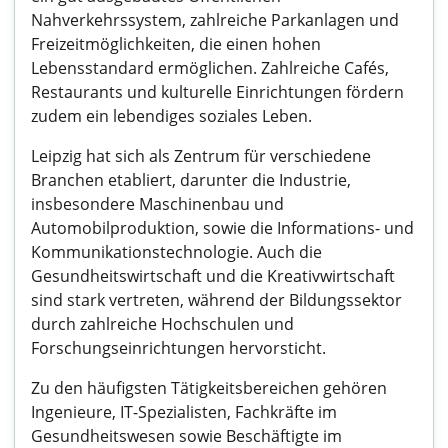
Nahverkehrssystem, zahlreiche Parkanlagen und
Freizeitmöglichkeiten, die einen hohen
Lebensstandard ermöglichen. Zahlreiche Cafés,
Restaurants und kulturelle Einrichtungen fördern
zudem ein lebendiges soziales Leben.
Leipzig hat sich als Zentrum für verschiedene
Branchen etabliert, darunter die Industrie,
insbesondere Maschinenbau und
Automobilproduktion, sowie die Informations- und
Kommunikationstechnologie. Auch die
Gesundheitswirtschaft und die Kreativwirtschaft
sind stark vertreten, während der Bildungssektor
durch zahlreiche Hochschulen und
Forschungseinrichtungen hervorsticht.
Zu den häufigsten Tätigkeitsbereichen gehören
Ingenieure, IT-Spezialisten, Fachkräfte im
Gesundheitswesen sowie Beschäftigte im