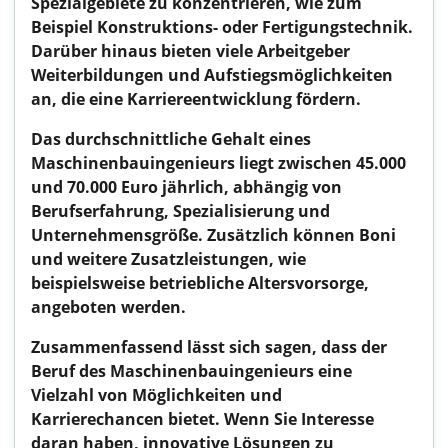
Spezialgebiete zu konzentrieren, wie zum
Beispiel Konstruktions- oder Fertigungstechnik.
Darüber hinaus bieten viele Arbeitgeber
Weiterbildungen und Aufstiegsmöglichkeiten
an, die eine Karriereentwicklung fördern.
Das durchschnittliche Gehalt eines
Maschinenbauingenieurs liegt zwischen 45.000
und 70.000 Euro jährlich, abhängig von
Berufserfahrung, Spezialisierung und
Unternehmensgröße. Zusätzlich können Boni
und weitere Zusatzleistungen, wie
beispielsweise betriebliche Altersvorsorge,
angeboten werden.
Zusammenfassend lässt sich sagen, dass der
Beruf des Maschinenbauingenieurs eine
Vielzahl von Möglichkeiten und
Karrierechancen bietet. Wenn Sie Interesse
daran haben, innovative Lösungen zu