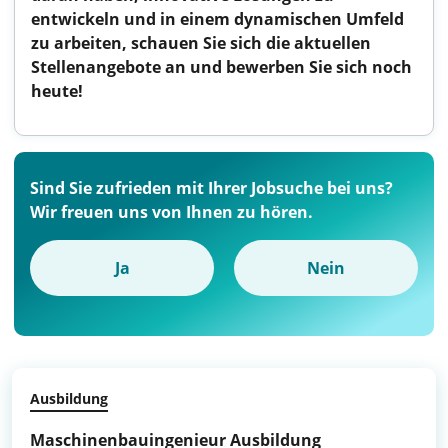
entwickeln und in einem dynamischen Umfeld
zu arbeiten, schauen Sie sich die aktuellen
Stellenangebote an und bewerben Sie sich noch
heute!
Sind Sie zufrieden mit Ihrer Jobsuche bei uns?
Wir freuen uns von Ihnen zu hören.
Ja
Nein
Ausbildung
Maschinenbauingenieur Ausbildung