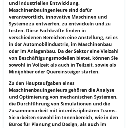
und industriellen Entwicklung.
Maschinenbauingenieure sind dafür
verantwortlich, innovative Maschinen und
Systeme zu entwerfen, zu entwickeln und zu
testen. Diese Fachkräfte finden in
verschiedenen Bereichen eine Anstellung, sei es
in der Automobilindustrie, im Maschinenbau
oder im Anlagenbau. Da der Sektor eine Vielzahl
von Beschäftigungsmodellen bietet, können Sie
sowohl in Vollzeit als auch in Teilzeit, sowie als
Minijobber oder Quereinsteiger starten.
Zu den Hauptaufgaben eines
Maschinenbauingenieurs gehören die Analyse
und Optimierung von mechanischen Systemen,
die Durchführung von Simulationen und die
Zusammenarbeit mit interdisziplinären Teams.
Sie arbeiten sowohl im Innenbereich, wie in den
Büros für Planung und Design, als auch im