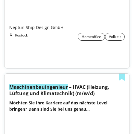
Neptun Ship Design GmbH
Rostock
Homeoffice
Vollzeit
Maschinenbauingenieur
 – HVAC (Heizung, 
Lüftung und Klimatechnik) (m/w/d)
Möchten Sie Ihre Karriere auf das nächste Level 
bringen? Dann sind Sie bei uns genau...
