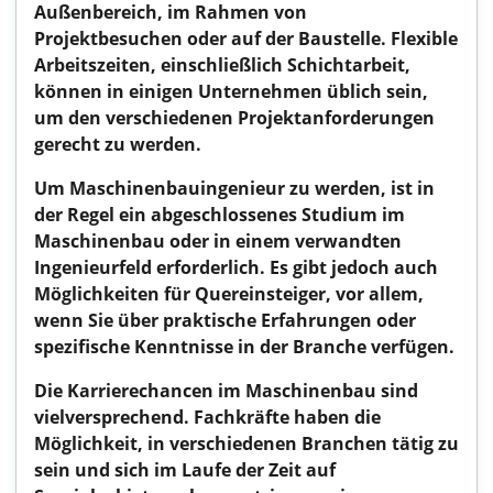
Außenbereich, im Rahmen von
Projektbesuchen oder auf der Baustelle. Flexible
Arbeitszeiten, einschließlich Schichtarbeit,
können in einigen Unternehmen üblich sein,
um den verschiedenen Projektanforderungen
gerecht zu werden.
Um Maschinenbauingenieur zu werden, ist in
der Regel ein abgeschlossenes Studium im
Maschinenbau oder in einem verwandten
Ingenieurfeld erforderlich. Es gibt jedoch auch
Möglichkeiten für Quereinsteiger, vor allem,
wenn Sie über praktische Erfahrungen oder
spezifische Kenntnisse in der Branche verfügen.
Die Karrierechancen im Maschinenbau sind
vielversprechend. Fachkräfte haben die
Möglichkeit, in verschiedenen Branchen tätig zu
sein und sich im Laufe der Zeit auf