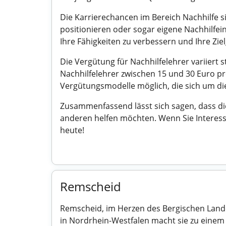
Die Karrierechancen im Bereich Nachhilfe si
positionieren oder sogar eigene Nachhilfei
Ihre Fähigkeiten zu verbessern und Ihre Zie
Die Vergütung für Nachhilfelehrer variiert
Nachhilfelehrer zwischen 15 und 30 Euro p
Vergütungsmodelle möglich, die sich um di
Zusammenfassend lässt sich sagen, dass die 
anderen helfen möchten. Wenn Sie Interess
heute!
Remscheid
Remscheid, im Herzen des Bergischen Landes 
in Nordrhein-Westfalen macht sie zu einem