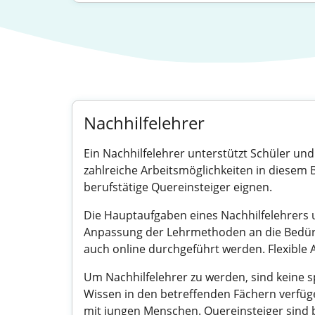
Nachhilfelehrer
Ein Nachhilfelehrer unterstützt Schüler un
zahlreiche Arbeitsmöglichkeiten in diesem Be
berufstätige Quereinsteiger eignen.
Die Hauptaufgaben eines Nachhilfelehrers u
Anpassung der Lehrmethoden an die Bedürfn
auch online durchgeführt werden. Flexible 
Um Nachhilfelehrer zu werden, sind keine spe
Wissen in den betreffenden Fächern verfüg
mit jungen Menschen. Quereinsteiger sind 