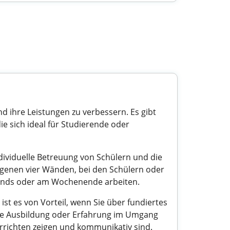
d ihre Leistungen zu verbessern. Es gibt
die sich ideal für Studierende oder
dividuelle Betreuung von Schülern und die
igenen vier Wänden, bei den Schülern oder
 abends oder am Wochenende arbeiten.
ist es von Vorteil, wenn Sie über fundiertes
che Ausbildung oder Erfahrung im Umgang
rrichten zeigen und kommunikativ sind.