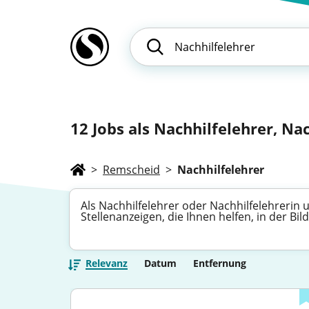
12
Jobs als Nachhilfelehrer, Nac
>
Remscheid
>
Nachhilfelehrer
Als Nachhilfelehrer oder Nachhilfelehrerin 
Stellenanzeigen, die Ihnen helfen, in der 
Relevanz
Datum
Entfernung