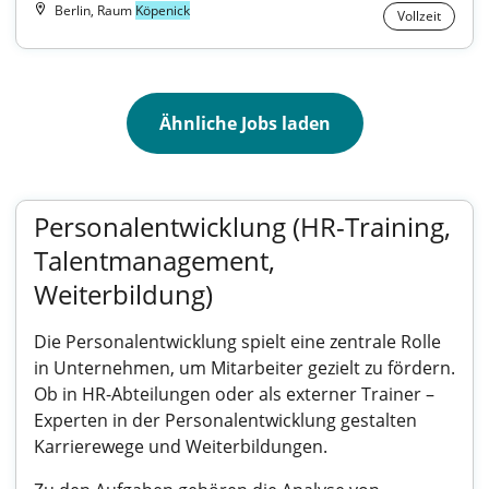
Berlin, Raum
Köpenick
Vollzeit
Ähnliche Jobs laden
Personalentwicklung (HR-Training,
Talentmanagement,
Weiterbildung)
Die Personalentwicklung spielt eine zentrale Rolle
in Unternehmen, um Mitarbeiter gezielt zu fördern.
Ob in HR-Abteilungen oder als externer Trainer –
Experten in der Personalentwicklung gestalten
Karrierewege und Weiterbildungen.