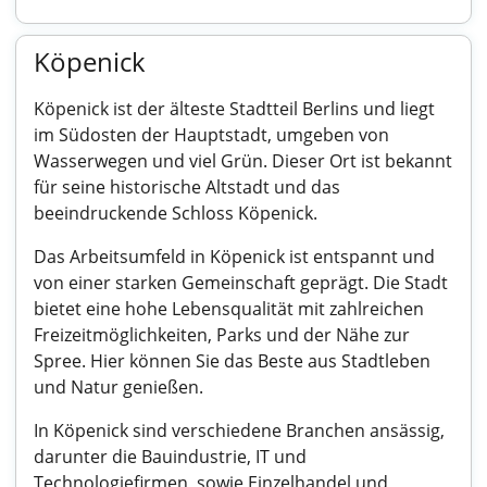
Köpenick
Köpenick ist der älteste Stadtteil Berlins und liegt
im Südosten der Hauptstadt, umgeben von
Wasserwegen und viel Grün. Dieser Ort ist bekannt
für seine historische Altstadt und das
beeindruckende Schloss Köpenick.
Das Arbeitsumfeld in Köpenick ist entspannt und
von einer starken Gemeinschaft geprägt. Die Stadt
bietet eine hohe Lebensqualität mit zahlreichen
Freizeitmöglichkeiten, Parks und der Nähe zur
Spree. Hier können Sie das Beste aus Stadtleben
und Natur genießen.
In Köpenick sind verschiedene Branchen ansässig,
darunter die Bauindustrie, IT und
Technologiefirmen, sowie Einzelhandel und