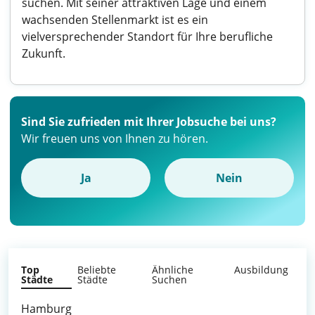
suchen. Mit seiner attraktiven Lage und einem
wachsenden Stellenmarkt ist es ein
vielversprechender Standort für Ihre berufliche
Zukunft.
Sind Sie zufrieden mit Ihrer Jobsuche bei uns?
Wir freuen uns von Ihnen zu hören.
Ja
Nein
Top
Beliebte
Ähnliche
Ausbildung
Städte
Städte
Suchen
Hamburg