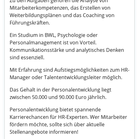
Zu den Aufgaben gehören die Analyse von
Mitarbeiterkompetenzen, das Erstellen von
Weiterbildungsplänen und das Coaching von
Führungskräften.
Ein Studium in BWL, Psychologie oder
Personalmanagement ist von Vorteil.
Kommunikationsstärke und analytisches Denken
sind essenziell.
Mit Erfahrung sind Aufstiegsmöglichkeiten zum HR-
Manager oder Talententwicklungsleiter möglich.
Das Gehalt in der Personalentwicklung liegt
zwischen 50.000 und 90.000 Euro jährlich.
Personalentwicklung bietet spannende
Karrierechancen für HR-Experten. Wer Mitarbeiter
fördern möchte, sollte sich über aktuelle
Stellenangebote informieren!