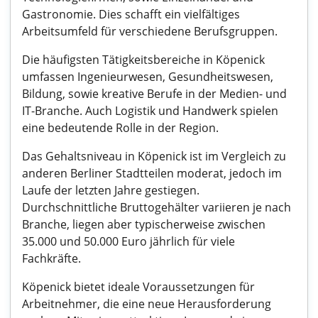
Gastronomie. Dies schafft ein vielfältiges
Arbeitsumfeld für verschiedene Berufsgruppen.
Die häufigsten Tätigkeitsbereiche in Köpenick
umfassen Ingenieurwesen, Gesundheitswesen,
Bildung, sowie kreative Berufe in der Medien- und
IT-Branche. Auch Logistik und Handwerk spielen
eine bedeutende Rolle in der Region.
Das Gehaltsniveau in Köpenick ist im Vergleich zu
anderen Berliner Stadtteilen moderat, jedoch im
Laufe der letzten Jahre gestiegen.
Durchschnittliche Bruttogehälter variieren je nach
Branche, liegen aber typischerweise zwischen
35.000 und 50.000 Euro jährlich für viele
Fachkräfte.
Köpenick bietet ideale Voraussetzungen für
Arbeitnehmer, die eine neue Herausforderung