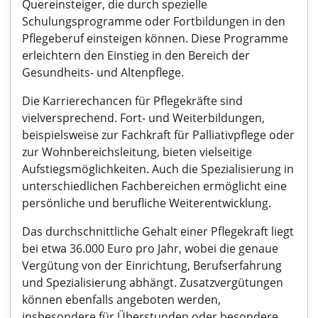
Quereinsteiger, die durch spezielle
Schulungsprogramme oder Fortbildungen in den
Pflegeberuf einsteigen können. Diese Programme
erleichtern den Einstieg in den Bereich der
Gesundheits- und Altenpflege.
Die Karrierechancen für Pflegekräfte sind
vielversprechend. Fort- und Weiterbildungen,
beispielsweise zur Fachkraft für Palliativpflege oder
zur Wohnbereichsleitung, bieten vielseitige
Aufstiegsmöglichkeiten. Auch die Spezialisierung in
unterschiedlichen Fachbereichen ermöglicht eine
persönliche und berufliche Weiterentwicklung.
Das durchschnittliche Gehalt einer Pflegekraft liegt
bei etwa 36.000 Euro pro Jahr, wobei die genaue
Vergütung von der Einrichtung, Berufserfahrung
und Spezialisierung abhängt. Zusatzvergütungen
können ebenfalls angeboten werden,
insbesondere für Überstunden oder besondere