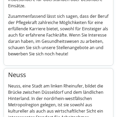
Einsätze.
Zusammenfassend lässt sich sagen, dass der Beruf
der Pflegekraft zahlreiche Möglichkeiten für eine
erfüllende Karriere bietet, sowohl für Einsteiger als
auch für erfahrene Fachkräfte. Wenn Sie Interesse
daran haben, im Gesundheitswesen zu arbeiten,
schauen Sie sich unsere Stellenangebote an und
bewerben Sie sich noch heute!
Neuss
Neuss, eine Stadt am linken Rheinufer, bildet die
Brücke zwischen Düsseldorf und dem ländlichen
Hinterland. In der nordrhein-westfälischen
Metropolregion gelegen, ist sie sowohl aus
kultureller als auch aus wirtschaftlicher Sicht ein