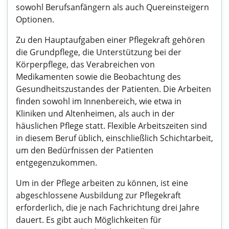
sowohl Berufsanfängern als auch Quereinsteigern
Optionen.
Zu den Hauptaufgaben einer Pflegekraft gehören
die Grundpflege, die Unterstützung bei der
Körperpflege, das Verabreichen von
Medikamenten sowie die Beobachtung des
Gesundheitszustandes der Patienten. Die Arbeiten
finden sowohl im Innenbereich, wie etwa in
Kliniken und Altenheimen, als auch in der
häuslichen Pflege statt. Flexible Arbeitszeiten sind
in diesem Beruf üblich, einschließlich Schichtarbeit,
um den Bedürfnissen der Patienten
entgegenzukommen.
Um in der Pflege arbeiten zu können, ist eine
abgeschlossene Ausbildung zur Pflegekraft
erforderlich, die je nach Fachrichtung drei Jahre
dauert. Es gibt auch Möglichkeiten für