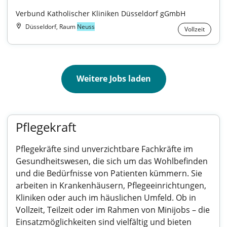
Verbund Katholischer Kliniken Düsseldorf gGmbH
Düsseldorf, Raum
Neuss
Vollzeit
Weitere Jobs laden
Pflegekraft
Pflegekräfte sind unverzichtbare Fachkräfte im
Gesundheitswesen, die sich um das Wohlbefinden
und die Bedürfnisse von Patienten kümmern. Sie
arbeiten in Krankenhäusern, Pflegeeinrichtungen,
Kliniken oder auch im häuslichen Umfeld. Ob in
Vollzeit, Teilzeit oder im Rahmen von Minijobs – die
Einsatzmöglichkeiten sind vielfältig und bieten