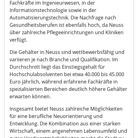
Fachkräfte im Ingenieurwesen, in der
Informationstechnologie sowie in der
Automatisierungstechnik. Die Nachfrage nach
Gesundheitsberufen ist ebenfalls hoch, da Neuss
über zahlreiche Pflegeeinrichtungen und Kliniken
verfügt.
Die Gehälter in Neuss sind wettbewerbsfähig und
variieren je nach Branche und Qualifikation. Im
Durchschnitt liegt das Einstiegsgehalt für
Hochschulabsolventen bei etwa 40.000 bis 45.000
Euro jährlich, während erfahrene Fachkräfte in
spezialisierten Bereichen deutlich höhere Gehälter
erwarten können.
Insgesamt bietet Neuss zahlreiche Möglichkeiten
für eine berufliche Neuorientierung und
Entwicklung. Die Kombination aus einer starken
Wirtschaft, einem angenehmen Lebensumfeld und