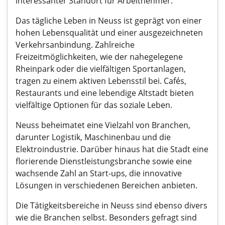
interessanter Standort für Arbeitnehmer.
Das tägliche Leben in Neuss ist geprägt von einer
hohen Lebensqualität und einer ausgezeichneten
Verkehrsanbindung. Zahlreiche
Freizeitmöglichkeiten, wie der nahegelegene
Rheinpark oder die vielfältigen Sportanlagen,
tragen zu einem aktiven Lebensstil bei. Cafés,
Restaurants und eine lebendige Altstadt bieten
vielfältige Optionen für das soziale Leben.
Neuss beheimatet eine Vielzahl von Branchen,
darunter Logistik, Maschinenbau und die
Elektroindustrie. Darüber hinaus hat die Stadt eine
florierende Dienstleistungsbranche sowie eine
wachsende Zahl an Start-ups, die innovative
Lösungen in verschiedenen Bereichen anbieten.
Die Tätigkeitsbereiche in Neuss sind ebenso divers
wie die Branchen selbst. Besonders gefragt sind