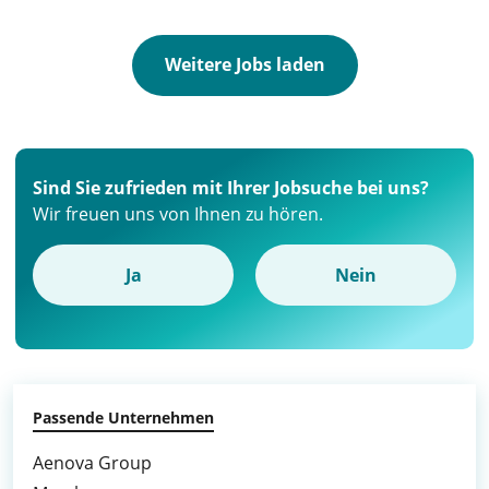
Weitere Jobs laden
Sind Sie zufrieden mit Ihrer Jobsuche bei uns?
Wir freuen uns von Ihnen zu hören.
Ja
Nein
Passende Unternehmen
Aenova Group