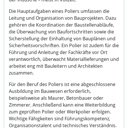
Die Hauptaufgaben eines Poliers umfassen die
Leitung und Organisation von Bauprojekten. Dazu
gehören die Koordination der Baustellenabläufe,
die Überwachung von Baufortschritten sowie die
Sicherstellung der Einhaltung von Bauplänen und
Sicherheitsvorschriften. Ein Polier ist zudem für die
Führung und Anleitung der Fachkräfte vor Ort
verantwortlich, überwacht Materiallieferungen und
arbeitet eng mit Bauleitern und Architekten
zusammen.
Für den Beruf des Poliers ist eine abgeschlossene
Ausbildung im Bauwesen erforderlich,
beispielsweise als Maurer, Betonbauer oder
Zimmerer. Anschließend kann eine Weiterbildung
zum geprüften Polier oder Werkpolier erfolgen.
Wichtige Fähigkeiten sind Führungskompetenz,
Organisationstalent und technisches Verständnis.