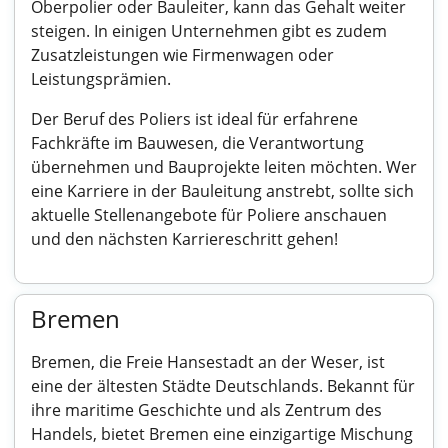
Oberpolier oder Bauleiter, kann das Gehalt weiter
steigen. In einigen Unternehmen gibt es zudem
Zusatzleistungen wie Firmenwagen oder
Leistungsprämien.
Der Beruf des Poliers ist ideal für erfahrene
Fachkräfte im Bauwesen, die Verantwortung
übernehmen und Bauprojekte leiten möchten. Wer
eine Karriere in der Bauleitung anstrebt, sollte sich
aktuelle Stellenangebote für Poliere anschauen
und den nächsten Karriereschritt gehen!
Bremen
Bremen, die Freie Hansestadt an der Weser, ist
eine der ältesten Städte Deutschlands. Bekannt für
ihre maritime Geschichte und als Zentrum des
Handels, bietet Bremen eine einzigartige Mischung