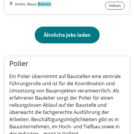
Achim, Raum
Bremen
Vollzeit
Ähnliche Jobs laden
Polier
Ein Polier übernimmt auf Baustellen eine zentrale
Führungsrolle und ist für die Koordination und
Umsetzung von Bauprojekten verantwortlich. Als
erfahrener Bauleiter sorgt der Polier für einen
reibungslosen Ablauf auf der Baustelle und
überwacht die fachgerechte Ausführung der
Arbeiten. Beschäftigungsmöglichkeiten gibt es in
Bauunternehmen, im Hoch- und Tiefbau sowie in
der Industrie – meist in Vollzeit.