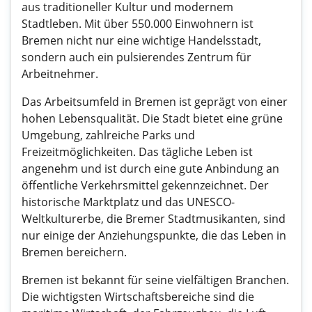
aus traditioneller Kultur und modernem
Stadtleben. Mit über 550.000 Einwohnern ist
Bremen nicht nur eine wichtige Handelsstadt,
sondern auch ein pulsierendes Zentrum für
Arbeitnehmer.
Das Arbeitsumfeld in Bremen ist geprägt von einer
hohen Lebensqualität. Die Stadt bietet eine grüne
Umgebung, zahlreiche Parks und
Freizeitmöglichkeiten. Das tägliche Leben ist
angenehm und ist durch eine gute Anbindung an
öffentliche Verkehrsmittel gekennzeichnet. Der
historische Marktplatz und das UNESCO-
Weltkulturerbe, die Bremer Stadtmusikanten, sind
nur einige der Anziehungspunkte, die das Leben in
Bremen bereichern.
Bremen ist bekannt für seine vielfältigen Branchen.
Die wichtigsten Wirtschaftsbereiche sind die