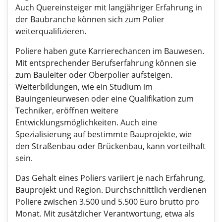
Auch Quereinsteiger mit langjähriger Erfahrung in
der Baubranche können sich zum Polier
weiterqualifizieren.
Poliere haben gute Karrierechancen im Bauwesen.
Mit entsprechender Berufserfahrung können sie
zum Bauleiter oder Oberpolier aufsteigen.
Weiterbildungen, wie ein Studium im
Bauingenieurwesen oder eine Qualifikation zum
Techniker, eröffnen weitere
Entwicklungsmöglichkeiten. Auch eine
Spezialisierung auf bestimmte Bauprojekte, wie
den Straßenbau oder Brückenbau, kann vorteilhaft
sein.
Das Gehalt eines Poliers variiert je nach Erfahrung,
Bauprojekt und Region. Durchschnittlich verdienen
Poliere zwischen 3.500 und 5.500 Euro brutto pro
Monat. Mit zusätzlicher Verantwortung, etwa als