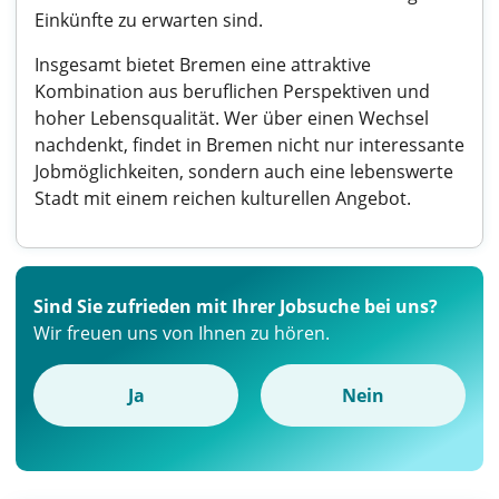
Einkünfte zu erwarten sind.
Insgesamt bietet Bremen eine attraktive
Kombination aus beruflichen Perspektiven und
hoher Lebensqualität. Wer über einen Wechsel
nachdenkt, findet in Bremen nicht nur interessante
Jobmöglichkeiten, sondern auch eine lebenswerte
Stadt mit einem reichen kulturellen Angebot.
Sind Sie zufrieden mit Ihrer Jobsuche bei uns?
Wir freuen uns von Ihnen zu hören.
Ja
Nein