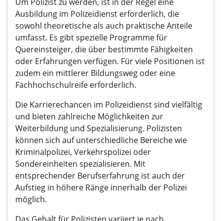
Um Polizist zu werden, ist in der Regel eine
Ausbildung im Polizeidienst erforderlich, die
sowohl theoretische als auch praktische Anteile
umfasst. Es gibt spezielle Programme für
Quereinsteiger, die über bestimmte Fähigkeiten
oder Erfahrungen verfügen. Für viele Positionen ist
zudem ein mittlerer Bildungsweg oder eine
Fachhochschulreife erforderlich.
Die Karrierechancen im Polizeidienst sind vielfältig
und bieten zahlreiche Möglichkeiten zur
Weiterbildung und Spezialisierung. Polizisten
können sich auf unterschiedliche Bereiche wie
Kriminalpolizei, Verkehrspolizei oder
Sondereinheiten spezialisieren. Mit
entsprechender Berufserfahrung ist auch der
Aufstieg in höhere Ränge innerhalb der Polizei
möglich.
Das Gehalt für Polizisten variiert je nach