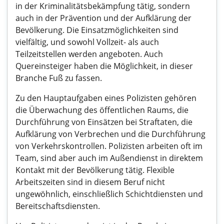
in der Kriminalitätsbekämpfung tätig, sondern
auch in der Prävention und der Aufklärung der
Bevölkerung. Die Einsatzmöglichkeiten sind
vielfältig, und sowohl Vollzeit- als auch
Teilzeitstellen werden angeboten. Auch
Quereinsteiger haben die Möglichkeit, in dieser
Branche Fuß zu fassen.
Zu den Hauptaufgaben eines Polizisten gehören
die Überwachung des öffentlichen Raums, die
Durchführung von Einsätzen bei Straftaten, die
Aufklärung von Verbrechen und die Durchführung
von Verkehrskontrollen. Polizisten arbeiten oft im
Team, sind aber auch im Außendienst in direktem
Kontakt mit der Bevölkerung tätig. Flexible
Arbeitszeiten sind in diesem Beruf nicht
ungewöhnlich, einschließlich Schichtdiensten und
Bereitschaftsdiensten.