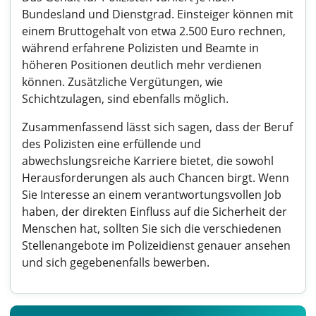
Bundesland und Dienstgrad. Einsteiger können mit
einem Bruttogehalt von etwa 2.500 Euro rechnen,
während erfahrene Polizisten und Beamte in
höheren Positionen deutlich mehr verdienen
können. Zusätzliche Vergütungen, wie
Schichtzulagen, sind ebenfalls möglich.
Zusammenfassend lässt sich sagen, dass der Beruf
des Polizisten eine erfüllende und
abwechslungsreiche Karriere bietet, die sowohl
Herausforderungen als auch Chancen birgt. Wenn
Sie Interesse an einem verantwortungsvollen Job
haben, der direkten Einfluss auf die Sicherheit der
Menschen hat, sollten Sie sich die verschiedenen
Stellenangebote im Polizeidienst genauer ansehen
und sich gegebenenfalls bewerben.