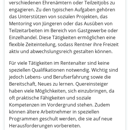
verschiedenen Ehrenämtern oder Teilzeitjobs zu
engagieren. Zu den typischen Aufgaben gehören
das Unterstützen von sozialen Projekten, das
Mentoring von Jüngeren oder das Ausüben von
Teilzeitarbeiten im Bereich von Gastgewerbe oder
Einzelhandel. Diese Tätigkeiten ermöglichen eine
flexible Zeiteinteilung, sodass Rentner ihre Freizeit
aktiv und abwechslungsreich gestalten können.
Für viele Tätigkeiten im Rentenalter sind keine
speziellen Qualifikationen notwendig. Wichtig sind
jedoch Lebens- und Berufserfahrung sowie die
Bereitschaft, Neues zu lernen. Quereinsteiger
haben viele Möglichkeiten, sich einzubringen, da
oft praktische Fähigkeiten und soziale
Kompetenzen im Vordergrund stehen. Zudem
können ältere Arbeitnehmer in speziellen
Programmen geschult werden, die sie auf neue
Herausforderungen vorbereiten.