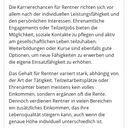
Die Karrierechancen für Rentner richten sich vor
allem nach der individuellen Leistungsfähigkeit und
den persönlichen Interessen. Ehrenamtliche
Engagements oder Teilzeitjobs bieten die
Möglichkeit, soziale Kontakte zu pflegen und aktiv
am gesellschaftlichen Leben teilzuhaben.
Weiterbildungen oder Kurse sind ebenfalls gute
Optionen, um neue Fähigkeiten zu erwerben und
die eigene Einsatzfähigkeit zu erhöhen.
Das Gehalt für Rentner variiert stark, abhängig von
der Art der Tätigkeit. Teilzeitarbeitsplätze oder
Ehrenämter bieten meistens kein volles
Einkommen, sondern ergänzen oft die Rente.
Dennoch verdienen Rentner in vielen Bereichen
ein zusätzliches Einkommen, das ihre
Lebensqualität steigern kann, auch wenn die
genaue Höhe individuell unterschiedlich ist.