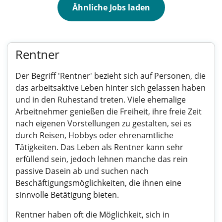
Ähnliche Jobs laden
Rentner
Der Begriff 'Rentner' bezieht sich auf Personen, die
das arbeitsaktive Leben hinter sich gelassen haben
und in den Ruhestand treten. Viele ehemalige
Arbeitnehmer genießen die Freiheit, ihre freie Zeit
nach eigenen Vorstellungen zu gestalten, sei es
durch Reisen, Hobbys oder ehrenamtliche
Tätigkeiten. Das Leben als Rentner kann sehr
erfüllend sein, jedoch lehnen manche das rein
passive Dasein ab und suchen nach
Beschäftigungsmöglichkeiten, die ihnen eine
sinnvolle Betätigung bieten.
Rentner haben oft die Möglichkeit, sich in