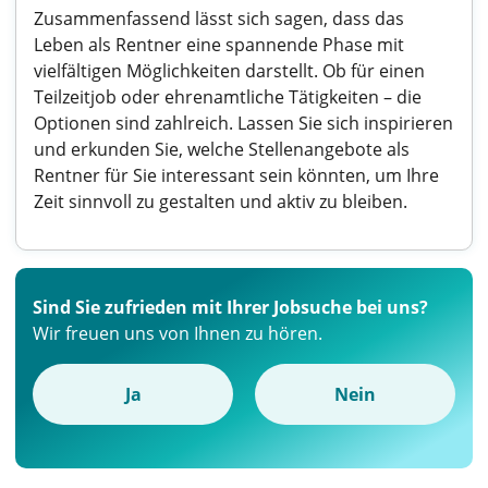
Zusammenfassend lässt sich sagen, dass das
Leben als Rentner eine spannende Phase mit
vielfältigen Möglichkeiten darstellt. Ob für einen
Teilzeitjob oder ehrenamtliche Tätigkeiten – die
Optionen sind zahlreich. Lassen Sie sich inspirieren
und erkunden Sie, welche Stellenangebote als
Rentner für Sie interessant sein könnten, um Ihre
Zeit sinnvoll zu gestalten und aktiv zu bleiben.
Sind Sie zufrieden mit Ihrer Jobsuche bei uns?
Wir freuen uns von Ihnen zu hören.
Ja
Nein