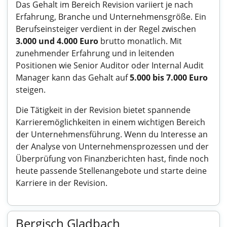
Das Gehalt im Bereich Revision variiert je nach
Erfahrung, Branche und Unternehmensgröße. Ein
Berufseinsteiger verdient in der Regel zwischen
3.000 und 4.000 Euro
brutto monatlich. Mit
zunehmender Erfahrung und in leitenden
Positionen wie Senior Auditor oder Internal Audit
Manager kann das Gehalt auf
5.000 bis 7.000 Euro
steigen.
Die Tätigkeit in der Revision bietet spannende
Karrieremöglichkeiten in einem wichtigen Bereich
der Unternehmensführung. Wenn du Interesse an
der Analyse von Unternehmensprozessen und der
Überprüfung von Finanzberichten hast, finde noch
heute passende Stellenangebote und starte deine
Karriere in der Revision.
Bergisch Gladbach