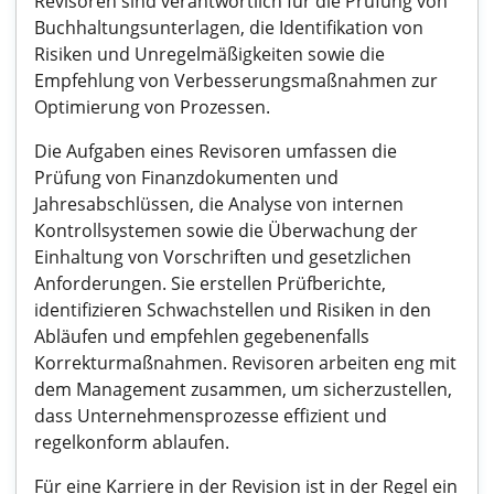
Revisoren sind verantwortlich für die Prüfung von
Buchhaltungsunterlagen, die Identifikation von
Risiken und Unregelmäßigkeiten sowie die
Empfehlung von Verbesserungsmaßnahmen zur
Optimierung von Prozessen.
Die Aufgaben eines Revisoren umfassen die
Prüfung von Finanzdokumenten und
Jahresabschlüssen, die Analyse von internen
Kontrollsystemen sowie die Überwachung der
Einhaltung von Vorschriften und gesetzlichen
Anforderungen. Sie erstellen Prüfberichte,
identifizieren Schwachstellen und Risiken in den
Abläufen und empfehlen gegebenenfalls
Korrekturmaßnahmen. Revisoren arbeiten eng mit
dem Management zusammen, um sicherzustellen,
dass Unternehmensprozesse effizient und
regelkonform ablaufen.
Für eine Karriere in der Revision ist in der Regel ein