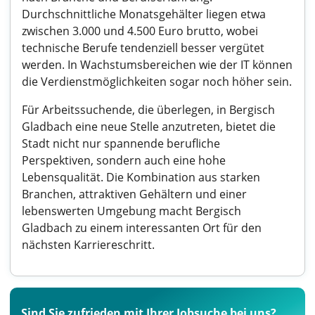
Durchschnittliche Monatsgehälter liegen etwa
zwischen 3.000 und 4.500 Euro brutto, wobei
technische Berufe tendenziell besser vergütet
werden. In Wachstumsbereichen wie der IT können
die Verdienstmöglichkeiten sogar noch höher sein.
Für Arbeitssuchende, die überlegen, in Bergisch
Gladbach eine neue Stelle anzutreten, bietet die
Stadt nicht nur spannende berufliche
Perspektiven, sondern auch eine hohe
Lebensqualität. Die Kombination aus starken
Branchen, attraktiven Gehältern und einer
lebenswerten Umgebung macht Bergisch
Gladbach zu einem interessanten Ort für den
nächsten Karriereschritt.
Sind Sie zufrieden mit Ihrer Jobsuche bei uns?