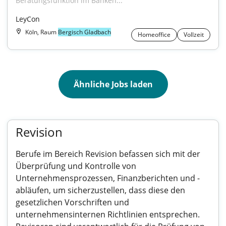
Beratungsfunktion im Banken..."
LeyCon
Köln, Raum
Bergisch Gladbach
Homeoffice
Vollzeit
Ähnliche Jobs laden
Revision
Berufe im Bereich Revision befassen sich mit der
Überprüfung und Kontrolle von
Unternehmensprozessen, Finanzberichten und -
abläufen, um sicherzustellen, dass diese den
gesetzlichen Vorschriften und
unternehmensinternen Richtlinien entsprechen.