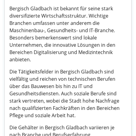
Bergisch Gladbach ist bekannt für seine stark
diversifizierte Wirtschaftsstruktur. Wichtige
Branchen umfassen unter anderem die
Maschinenbau-, Gesundheits- und IT-Branche.
Besonders bemerkenswert sind lokale
Unternehmen, die innovative Lösungen in den
Bereichen Digitalisierung und Medizintechnik
anbieten.
Die Tätigkeitsfelder in Bergisch Gladbach sind
vielfältig und reichen von technischen Berufen
über das Bauwesen bis hin zu IT und
Gesundheitsdiensten. Auch soziale Berufe sind
stark vertreten, wobei die Stadt hohe Nachfrage
nach qualifizierten Fachkräften in den Bereichen
Pflege und soziale Arbeit hat.
Die Gehälter in Bergisch Gladbach variieren je
nach Branche und Berufserfahrung.