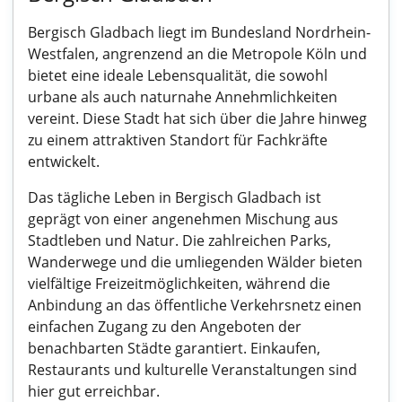
Bergisch Gladbach liegt im Bundesland Nordrhein-
Westfalen, angrenzend an die Metropole Köln und
bietet eine ideale Lebensqualität, die sowohl
urbane als auch naturnahe Annehmlichkeiten
vereint. Diese Stadt hat sich über die Jahre hinweg
zu einem attraktiven Standort für Fachkräfte
entwickelt.
Das tägliche Leben in Bergisch Gladbach ist
geprägt von einer angenehmen Mischung aus
Stadtleben und Natur. Die zahlreichen Parks,
Wanderwege und die umliegenden Wälder bieten
vielfältige Freizeitmöglichkeiten, während die
Anbindung an das öffentliche Verkehrsnetz einen
einfachen Zugang zu den Angeboten der
benachbarten Städte garantiert. Einkaufen,
Restaurants und kulturelle Veranstaltungen sind
hier gut erreichbar.