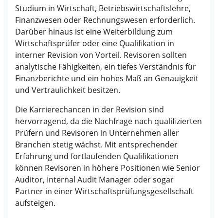
Studium in Wirtschaft, Betriebswirtschaftslehre,
Finanzwesen oder Rechnungswesen erforderlich.
Darüber hinaus ist eine Weiterbildung zum
Wirtschaftsprüfer oder eine Qualifikation in
interner Revision von Vorteil. Revisoren sollten
analytische Fähigkeiten, ein tiefes Verständnis für
Finanzberichte und ein hohes Maß an Genauigkeit
und Vertraulichkeit besitzen.
Die Karrierechancen in der Revision sind
hervorragend, da die Nachfrage nach qualifizierten
Prüfern und Revisoren in Unternehmen aller
Branchen stetig wächst. Mit entsprechender
Erfahrung und fortlaufenden Qualifikationen
können Revisoren in höhere Positionen wie Senior
Auditor, Internal Audit Manager oder sogar
Partner in einer Wirtschaftsprüfungsgesellschaft
aufsteigen.