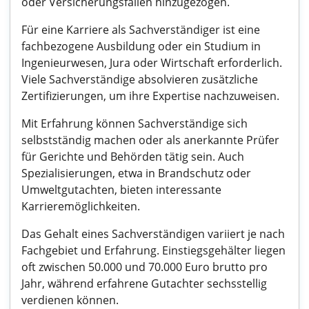
oder Versicherungsfällen hinzugezogen.
Für eine Karriere als Sachverständiger ist eine
fachbezogene Ausbildung oder ein Studium in
Ingenieurwesen, Jura oder Wirtschaft erforderlich.
Viele Sachverständige absolvieren zusätzliche
Zertifizierungen, um ihre Expertise nachzuweisen.
Mit Erfahrung können Sachverständige sich
selbstständig machen oder als anerkannte Prüfer
für Gerichte und Behörden tätig sein. Auch
Spezialisierungen, etwa in Brandschutz oder
Umweltgutachten, bieten interessante
Karrieremöglichkeiten.
Das Gehalt eines Sachverständigen variiert je nach
Fachgebiet und Erfahrung. Einstiegsgehälter liegen
oft zwischen 50.000 und 70.000 Euro brutto pro
Jahr, während erfahrene Gutachter sechsstellig
verdienen können.