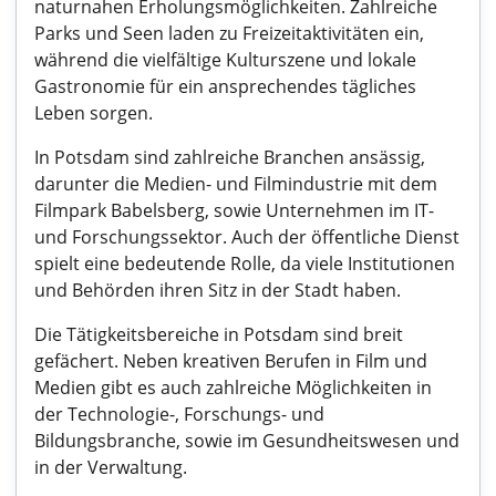
naturnahen Erholungsmöglichkeiten. Zahlreiche
Parks und Seen laden zu Freizeitaktivitäten ein,
während die vielfältige Kulturszene und lokale
Gastronomie für ein ansprechendes tägliches
Leben sorgen.
In Potsdam sind zahlreiche Branchen ansässig,
darunter die Medien- und Filmindustrie mit dem
Filmpark Babelsberg, sowie Unternehmen im IT-
und Forschungssektor. Auch der öffentliche Dienst
spielt eine bedeutende Rolle, da viele Institutionen
und Behörden ihren Sitz in der Stadt haben.
Die Tätigkeitsbereiche in Potsdam sind breit
gefächert. Neben kreativen Berufen in Film und
Medien gibt es auch zahlreiche Möglichkeiten in
der Technologie-, Forschungs- und
Bildungsbranche, sowie im Gesundheitswesen und
in der Verwaltung.