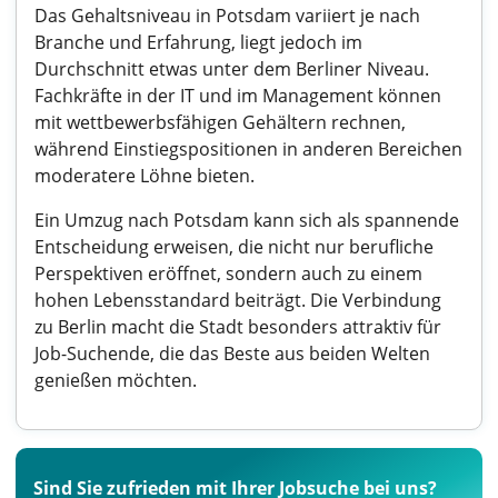
Das Gehaltsniveau in Potsdam variiert je nach
Branche und Erfahrung, liegt jedoch im
Durchschnitt etwas unter dem Berliner Niveau.
Fachkräfte in der IT und im Management können
mit wettbewerbsfähigen Gehältern rechnen,
während Einstiegspositionen in anderen Bereichen
moderatere Löhne bieten.
Ein Umzug nach Potsdam kann sich als spannende
Entscheidung erweisen, die nicht nur berufliche
Perspektiven eröffnet, sondern auch zu einem
hohen Lebensstandard beiträgt. Die Verbindung
zu Berlin macht die Stadt besonders attraktiv für
Job-Suchende, die das Beste aus beiden Welten
genießen möchten.
Sind Sie zufrieden mit Ihrer Jobsuche bei uns?