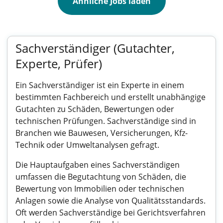
Ähnliche Jobs laden
Sachverständiger (Gutachter,
Experte, Prüfer)
Ein Sachverständiger ist ein Experte in einem
bestimmten Fachbereich und erstellt unabhängige
Gutachten zu Schäden, Bewertungen oder
technischen Prüfungen. Sachverständige sind in
Branchen wie Bauwesen, Versicherungen, Kfz-
Technik oder Umweltanalysen gefragt.
Die Hauptaufgaben eines Sachverständigen
umfassen die Begutachtung von Schäden, die
Bewertung von Immobilien oder technischen
Anlagen sowie die Analyse von Qualitätsstandards.
Oft werden Sachverständige bei Gerichtsverfahren