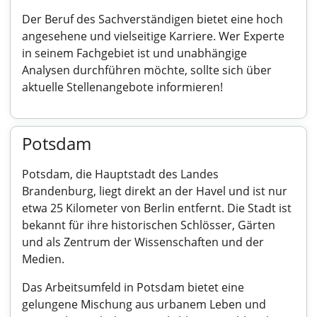
Der Beruf des Sachverständigen bietet eine hoch
angesehene und vielseitige Karriere. Wer Experte
in seinem Fachgebiet ist und unabhängige
Analysen durchführen möchte, sollte sich über
aktuelle Stellenangebote informieren!
Potsdam
Potsdam, die Hauptstadt des Landes
Brandenburg, liegt direkt an der Havel und ist nur
etwa 25 Kilometer von Berlin entfernt. Die Stadt ist
bekannt für ihre historischen Schlösser, Gärten
und als Zentrum der Wissenschaften und der
Medien.
Das Arbeitsumfeld in Potsdam bietet eine
gelungene Mischung aus urbanem Leben und