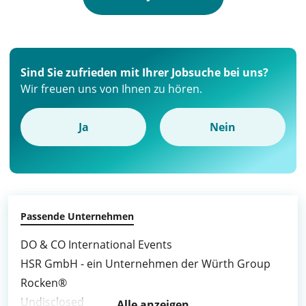
Sind Sie zufrieden mit Ihrer Jobsuche bei uns?
Wir freuen uns von Ihnen zu hören.
Ja
Nein
Passende Unternehmen
DO & CO International Events
HSR GmbH - ein Unternehmen der Würth Group
Rocken®
Undisclosed
Alle anzeigen