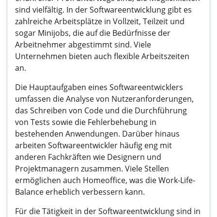
sind vielfältig. In der Softwareentwicklung gibt es
zahlreiche Arbeitsplätze in Vollzeit, Teilzeit und
sogar Minijobs, die auf die Bedürfnisse der
Arbeitnehmer abgestimmt sind. Viele
Unternehmen bieten auch flexible Arbeitszeiten
an.
Die Hauptaufgaben eines Softwareentwicklers
umfassen die Analyse von Nutzeranforderungen,
das Schreiben von Code und die Durchführung
von Tests sowie die Fehlerbehebung in
bestehenden Anwendungen. Darüber hinaus
arbeiten Softwareentwickler häufig eng mit
anderen Fachkräften wie Designern und
Projektmanagern zusammen. Viele Stellen
ermöglichen auch Homeoffice, was die Work-Life-
Balance erheblich verbessern kann.
Für die Tätigkeit in der Softwareentwicklung sind in