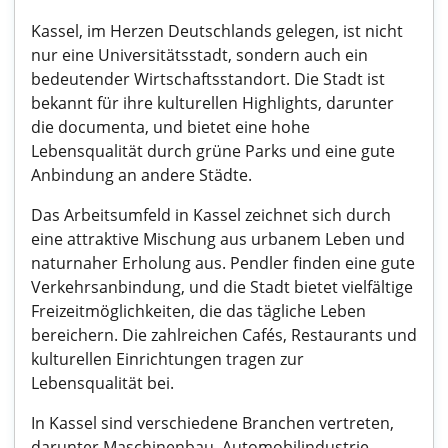
Kassel, im Herzen Deutschlands gelegen, ist nicht
nur eine Universitätsstadt, sondern auch ein
bedeutender Wirtschaftsstandort. Die Stadt ist
bekannt für ihre kulturellen Highlights, darunter
die documenta, und bietet eine hohe
Lebensqualität durch grüne Parks und eine gute
Anbindung an andere Städte.
Das Arbeitsumfeld in Kassel zeichnet sich durch
eine attraktive Mischung aus urbanem Leben und
naturnaher Erholung aus. Pendler finden eine gute
Verkehrsanbindung, und die Stadt bietet vielfältige
Freizeitmöglichkeiten, die das tägliche Leben
bereichern. Die zahlreichen Cafés, Restaurants und
kulturellen Einrichtungen tragen zur
Lebensqualität bei.
In Kassel sind verschiedene Branchen vertreten,
darunter Maschinenbau, Automobilindustrie,