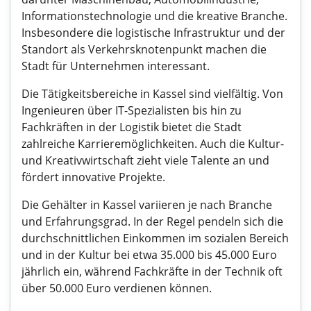
Informationstechnologie und die kreative Branche.
Insbesondere die logistische Infrastruktur und der
Standort als Verkehrsknotenpunkt machen die
Stadt für Unternehmen interessant.
Die Tätigkeitsbereiche in Kassel sind vielfältig. Von
Ingenieuren über IT-Spezialisten bis hin zu
Fachkräften in der Logistik bietet die Stadt
zahlreiche Karrieremöglichkeiten. Auch die Kultur-
und Kreativwirtschaft zieht viele Talente an und
fördert innovative Projekte.
Die Gehälter in Kassel variieren je nach Branche
und Erfahrungsgrad. In der Regel pendeln sich die
durchschnittlichen Einkommen im sozialen Bereich
und in der Kultur bei etwa 35.000 bis 45.000 Euro
jährlich ein, während Fachkräfte in der Technik oft
über 50.000 Euro verdienen können.