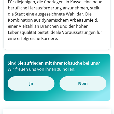
Für diejenigen, die überlegen, in Kassel eine neue
berufliche Herausforderung anzunehmen, stellt
die Stadt eine ausgezeichnete Wahl dar. Die
Kombination aus dynamischem Arbeitsumfeld,
einer Vielzahl an Branchen und der hohen
Lebensqualität bietet ideale Voraussetzungen für
eine erfolgreiche Karriere.
Sind Sie zufrieden mit Ihrer Jobsuche bei uns?
Wir freuen uns von Ihnen zu hören.
Ja
Nein