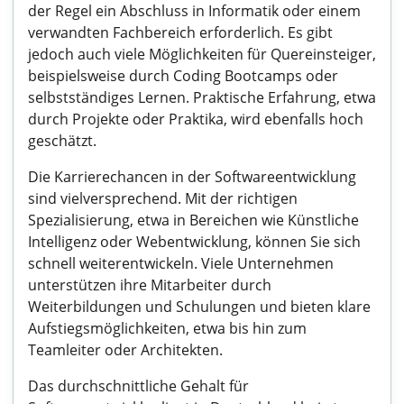
der Regel ein Abschluss in Informatik oder einem
verwandten Fachbereich erforderlich. Es gibt
jedoch auch viele Möglichkeiten für Quereinsteiger,
beispielsweise durch Coding Bootcamps oder
selbstständiges Lernen. Praktische Erfahrung, etwa
durch Projekte oder Praktika, wird ebenfalls hoch
geschätzt.
Die Karrierechancen in der Softwareentwicklung
sind vielversprechend. Mit der richtigen
Spezialisierung, etwa in Bereichen wie Künstliche
Intelligenz oder Webentwicklung, können Sie sich
schnell weiterentwickeln. Viele Unternehmen
unterstützen ihre Mitarbeiter durch
Weiterbildungen und Schulungen und bieten klare
Aufstiegsmöglichkeiten, etwa bis hin zum
Teamleiter oder Architekten.
Das durchschnittliche Gehalt für