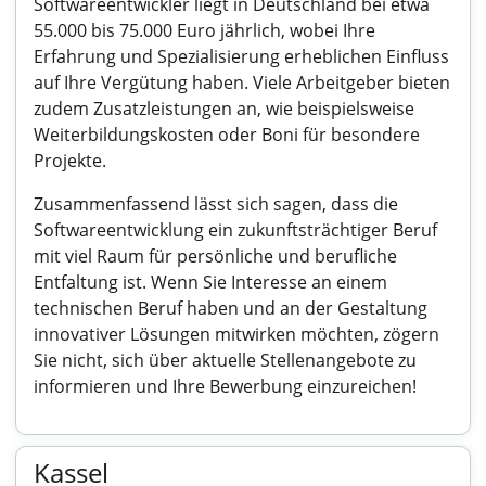
Softwareentwickler liegt in Deutschland bei etwa
55.000 bis 75.000 Euro jährlich, wobei Ihre
Erfahrung und Spezialisierung erheblichen Einfluss
auf Ihre Vergütung haben. Viele Arbeitgeber bieten
zudem Zusatzleistungen an, wie beispielsweise
Weiterbildungskosten oder Boni für besondere
Projekte.
Zusammenfassend lässt sich sagen, dass die
Softwareentwicklung ein zukunftsträchtiger Beruf
mit viel Raum für persönliche und berufliche
Entfaltung ist. Wenn Sie Interesse an einem
technischen Beruf haben und an der Gestaltung
innovativer Lösungen mitwirken möchten, zögern
Sie nicht, sich über aktuelle Stellenangebote zu
informieren und Ihre Bewerbung einzureichen!
Kassel