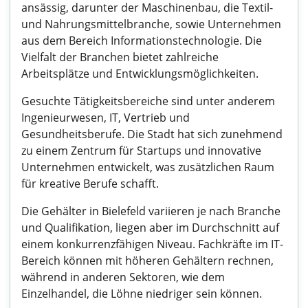
ansässig, darunter der Maschinenbau, die Textil-
und Nahrungsmittelbranche, sowie Unternehmen
aus dem Bereich Informationstechnologie. Die
Vielfalt der Branchen bietet zahlreiche
Arbeitsplätze und Entwicklungsmöglichkeiten.
Gesuchte Tätigkeitsbereiche sind unter anderem
Ingenieurwesen, IT, Vertrieb und
Gesundheitsberufe. Die Stadt hat sich zunehmend
zu einem Zentrum für Startups und innovative
Unternehmen entwickelt, was zusätzlichen Raum
für kreative Berufe schafft.
Die Gehälter in Bielefeld variieren je nach Branche
und Qualifikation, liegen aber im Durchschnitt auf
einem konkurrenzfähigen Niveau. Fachkräfte im IT-
Bereich können mit höheren Gehältern rechnen,
während in anderen Sektoren, wie dem
Einzelhandel, die Löhne niedriger sein können.