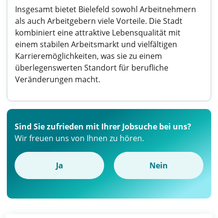
Insgesamt bietet Bielefeld sowohl Arbeitnehmern
als auch Arbeitgebern viele Vorteile. Die Stadt
kombiniert eine attraktive Lebensqualität mit
einem stabilen Arbeitsmarkt und vielfältigen
Karrieremöglichkeiten, was sie zu einem
überlegenswerten Standort für berufliche
Veränderungen macht.
Sind Sie zufrieden mit Ihrer Jobsuche bei uns?
Wir freuen uns von Ihnen zu hören.
Ja
Nein