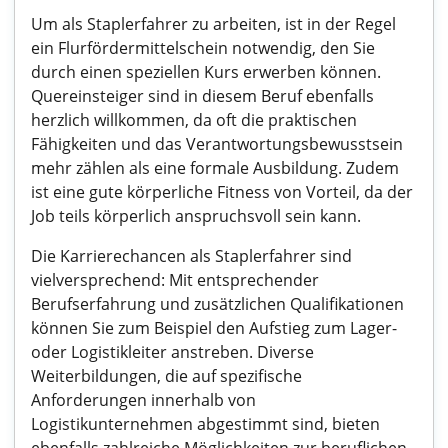
Um als Staplerfahrer zu arbeiten, ist in der Regel
ein Flurfördermittelschein notwendig, den Sie
durch einen speziellen Kurs erwerben können.
Quereinsteiger sind in diesem Beruf ebenfalls
herzlich willkommen, da oft die praktischen
Fähigkeiten und das Verantwortungsbewusstsein
mehr zählen als eine formale Ausbildung. Zudem
ist eine gute körperliche Fitness von Vorteil, da der
Job teils körperlich anspruchsvoll sein kann.
Die Karrierechancen als Staplerfahrer sind
vielversprechend: Mit entsprechender
Berufserfahrung und zusätzlichen Qualifikationen
können Sie zum Beispiel den Aufstieg zum Lager-
oder Logistikleiter anstreben. Diverse
Weiterbildungen, die auf spezifische
Anforderungen innerhalb von
Logistikunternehmen abgestimmt sind, bieten