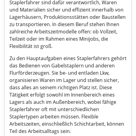
Staplerfahrer sind dafür verantwortlich, Waren
und Materialien sicher und effizient innerhalb von
Lagerhäusern, Produktionsstätten oder Baustellen
zu transportieren. In diesem Beruf stehen Ihnen
zahlreiche Arbeitszeitmodelle offen: ob Vollzeit,
Teilzeit oder im Rahmen eines Minijobs, die
Flexibilität ist groß.
Zu den Hauptaufgaben eines Staplerfahrers gehört
das Bedienen von Gabelstaplern und anderen
Flurförderzeugen. Sie be- und entladen Lkw,
organisieren Waren im Lager und stellen sicher,
dass alles an seinem richtigen Platz ist. Diese
Tätigkeit erfolgt sowohl im Innenbereich eines
Lagers als auch im Außenbereich, wobei fähige
Staplerfahrer oft mit unterschiedlichen
Staplertypen arbeiten müssen. Flexible
Arbeitszeiten, einschließlich Schichtarbeit, können
Teil des Arbeitsalltags sein.