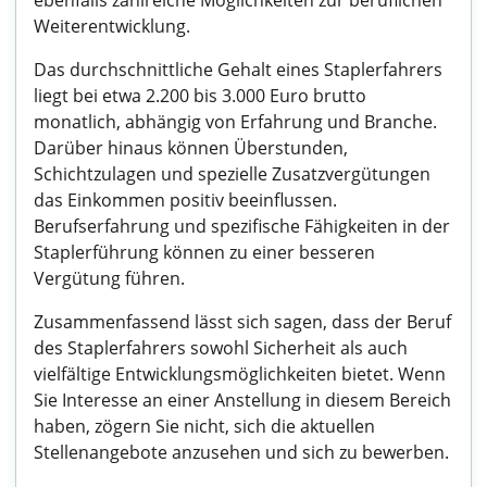
ebenfalls zahlreiche Möglichkeiten zur beruflichen
Weiterentwicklung.
Das durchschnittliche Gehalt eines Staplerfahrers
liegt bei etwa 2.200 bis 3.000 Euro brutto
monatlich, abhängig von Erfahrung und Branche.
Darüber hinaus können Überstunden,
Schichtzulagen und spezielle Zusatzvergütungen
das Einkommen positiv beeinflussen.
Berufserfahrung und spezifische Fähigkeiten in der
Staplerführung können zu einer besseren
Vergütung führen.
Zusammenfassend lässt sich sagen, dass der Beruf
des Staplerfahrers sowohl Sicherheit als auch
vielfältige Entwicklungsmöglichkeiten bietet. Wenn
Sie Interesse an einer Anstellung in diesem Bereich
haben, zögern Sie nicht, sich die aktuellen
Stellenangebote anzusehen und sich zu bewerben.