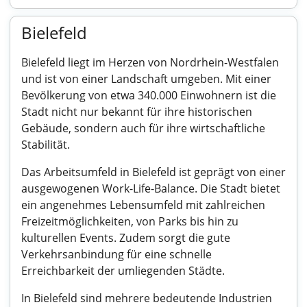
Bielefeld
Bielefeld liegt im Herzen von Nordrhein-Westfalen
und ist von einer Landschaft umgeben. Mit einer
Bevölkerung von etwa 340.000 Einwohnern ist die
Stadt nicht nur bekannt für ihre historischen
Gebäude, sondern auch für ihre wirtschaftliche
Stabilität.
Das Arbeitsumfeld in Bielefeld ist geprägt von einer
ausgewogenen Work-Life-Balance. Die Stadt bietet
ein angenehmes Lebensumfeld mit zahlreichen
Freizeitmöglichkeiten, von Parks bis hin zu
kulturellen Events. Zudem sorgt die gute
Verkehrsanbindung für eine schnelle
Erreichbarkeit der umliegenden Städte.
In Bielefeld sind mehrere bedeutende Industrien