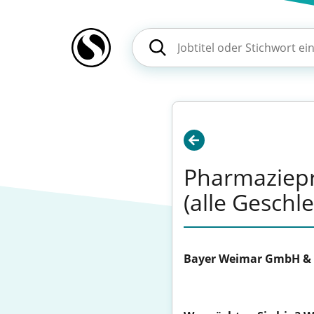
Pharmaziepr
(alle Geschle
Bayer Weimar GmbH & 