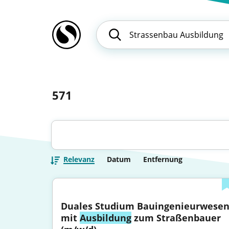
571
Relevanz
Datum
Entfernung
Duales Studium Bauingenieurwesen
mit 
Ausbildung
 zum Straßenbauer 