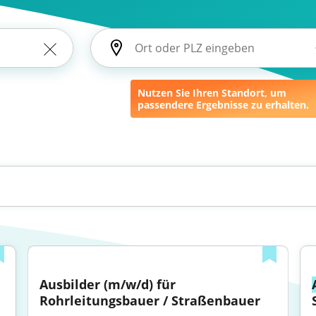
Nutzen Sie Ihren Standort, um
passendere Ergebnisse zu erhalten.
 
Ausbilder (m/w/d) für 
Rohrleitungsbauer / Straßenbauer