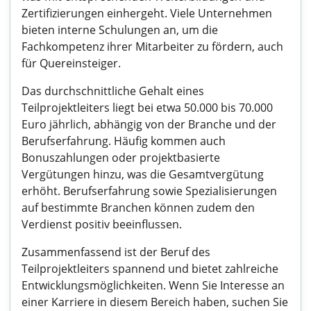
Zertifizierungen einhergeht. Viele Unternehmen
bieten interne Schulungen an, um die
Fachkompetenz ihrer Mitarbeiter zu fördern, auch
für Quereinsteiger.
Das durchschnittliche Gehalt eines
Teilprojektleiters liegt bei etwa 50.000 bis 70.000
Euro jährlich, abhängig von der Branche und der
Berufserfahrung. Häufig kommen auch
Bonuszahlungen oder projektbasierte
Vergütungen hinzu, was die Gesamtvergütung
erhöht. Berufserfahrung sowie Spezialisierungen
auf bestimmte Branchen können zudem den
Verdienst positiv beeinflussen.
Zusammenfassend ist der Beruf des
Teilprojektleiters spannend und bietet zahlreiche
Entwicklungsmöglichkeiten. Wenn Sie Interesse an
einer Karriere in diesem Bereich haben, suchen Sie