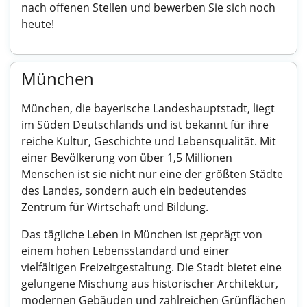
nach offenen Stellen und bewerben Sie sich noch
heute!
München
München, die bayerische Landeshauptstadt, liegt
im Süden Deutschlands und ist bekannt für ihre
reiche Kultur, Geschichte und Lebensqualität. Mit
einer Bevölkerung von über 1,5 Millionen
Menschen ist sie nicht nur eine der größten Städte
des Landes, sondern auch ein bedeutendes
Zentrum für Wirtschaft und Bildung.
Das tägliche Leben in München ist geprägt von
einem hohen Lebensstandard und einer
vielfältigen Freizeitgestaltung. Die Stadt bietet eine
gelungene Mischung aus historischer Architektur,
modernen Gebäuden und zahlreichen Grünflächen