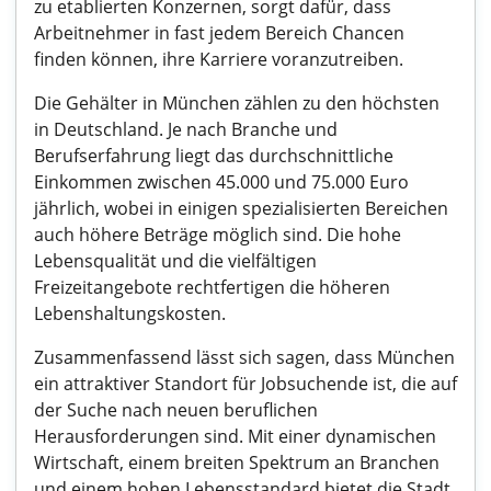
zu etablierten Konzernen, sorgt dafür, dass
Arbeitnehmer in fast jedem Bereich Chancen
finden können, ihre Karriere voranzutreiben.
Die Gehälter in München zählen zu den höchsten
in Deutschland. Je nach Branche und
Berufserfahrung liegt das durchschnittliche
Einkommen zwischen 45.000 und 75.000 Euro
jährlich, wobei in einigen spezialisierten Bereichen
auch höhere Beträge möglich sind. Die hohe
Lebensqualität und die vielfältigen
Freizeitangebote rechtfertigen die höheren
Lebenshaltungskosten.
Zusammenfassend lässt sich sagen, dass München
ein attraktiver Standort für Jobsuchende ist, die auf
der Suche nach neuen beruflichen
Herausforderungen sind. Mit einer dynamischen
Wirtschaft, einem breiten Spektrum an Branchen
und einem hohen Lebensstandard bietet die Stadt