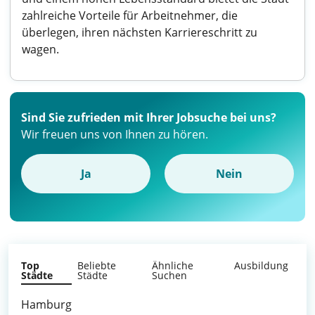
zahlreiche Vorteile für Arbeitnehmer, die
überlegen, ihren nächsten Karriereschritt zu
wagen.
Sind Sie zufrieden mit Ihrer Jobsuche bei uns?
Wir freuen uns von Ihnen zu hören.
Ja
Nein
Top
Beliebte
Ähnliche
Ausbildung
Städte
Städte
Suchen
Hamburg