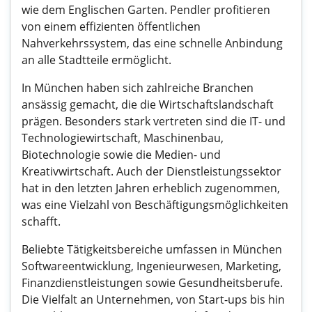
wie dem Englischen Garten. Pendler profitieren
von einem effizienten öffentlichen
Nahverkehrssystem, das eine schnelle Anbindung
an alle Stadtteile ermöglicht.
In München haben sich zahlreiche Branchen
ansässig gemacht, die die Wirtschaftslandschaft
prägen. Besonders stark vertreten sind die IT- und
Technologiewirtschaft, Maschinenbau,
Biotechnologie sowie die Medien- und
Kreativwirtschaft. Auch der Dienstleistungssektor
hat in den letzten Jahren erheblich zugenommen,
was eine Vielzahl von Beschäftigungsmöglichkeiten
schafft.
Beliebte Tätigkeitsbereiche umfassen in München
Softwareentwicklung, Ingenieurwesen, Marketing,
Finanzdienstleistungen sowie Gesundheitsberufe.
Die Vielfalt an Unternehmen, von Start-ups bis hin