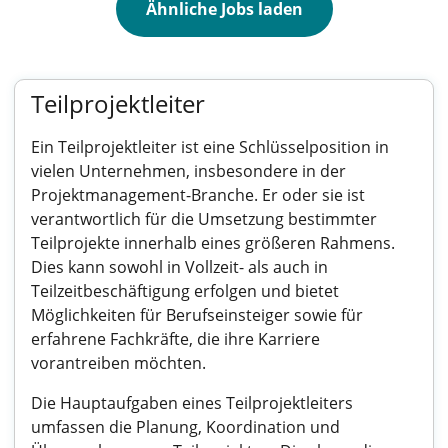
Ähnliche Jobs laden
Teilprojektleiter
Ein Teilprojektleiter ist eine Schlüsselposition in
vielen Unternehmen, insbesondere in der
Projektmanagement-Branche. Er oder sie ist
verantwortlich für die Umsetzung bestimmter
Teilprojekte innerhalb eines größeren Rahmens.
Dies kann sowohl in Vollzeit- als auch in
Teilzeitbeschäftigung erfolgen und bietet
Möglichkeiten für Berufseinsteiger sowie für
erfahrene Fachkräfte, die ihre Karriere
vorantreiben möchten.
Die Hauptaufgaben eines Teilprojektleiters
umfassen die Planung, Koordination und