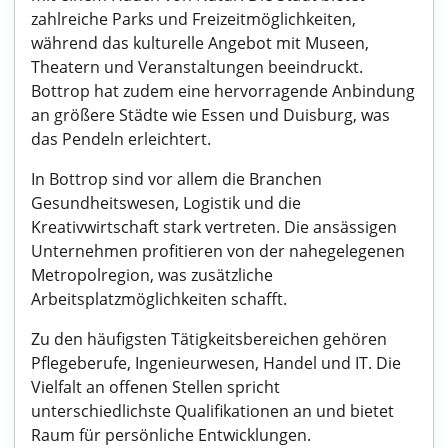
zahlreiche Parks und Freizeitmöglichkeiten,
während das kulturelle Angebot mit Museen,
Theatern und Veranstaltungen beeindruckt.
Bottrop hat zudem eine hervorragende Anbindung
an größere Städte wie Essen und Duisburg, was
das Pendeln erleichtert.
In Bottrop sind vor allem die Branchen
Gesundheitswesen, Logistik und die
Kreativwirtschaft stark vertreten. Die ansässigen
Unternehmen profitieren von der nahegelegenen
Metropolregion, was zusätzliche
Arbeitsplatzmöglichkeiten schafft.
Zu den häufigsten Tätigkeitsbereichen gehören
Pflegeberufe, Ingenieurwesen, Handel und IT. Die
Vielfalt an offenen Stellen spricht
unterschiedlichste Qualifikationen an und bietet
Raum für persönliche Entwicklungen.