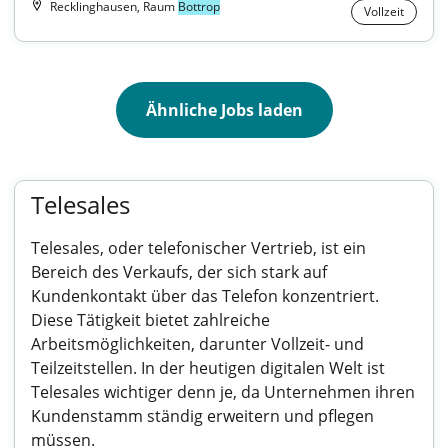
Recklinghausen, Raum
Bottrop
Vollzeit
Ähnliche Jobs laden
Telesales
Telesales, oder telefonischer Vertrieb, ist ein
Bereich des Verkaufs, der sich stark auf
Kundenkontakt über das Telefon konzentriert.
Diese Tätigkeit bietet zahlreiche
Arbeitsmöglichkeiten, darunter Vollzeit- und
Teilzeitstellen. In der heutigen digitalen Welt ist
Telesales wichtiger denn je, da Unternehmen ihren
Kundenstamm ständig erweitern und pflegen
müssen.