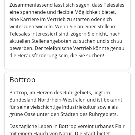
Zusammenfassend lässt sich sagen, dass Telesales
eine spannende und flexible Möglichkeit bietet,
eine Karriere im Vertrieb zu starten oder sich
weiterzuentwickeln. Wenn Sie an einer Stelle im
Telesales interessiert sind, zögern Sie nicht, nach
aktuellen Stellenangeboten zu suchen und sich zu
bewerben. Der telefonische Vertrieb könnte genau
die Herausforderung sein, die Sie suchen!
Bottrop
Bottrop, im Herzen des Ruhrgebiets, liegt im
Bundesland Nordrhein-Westfalen und ist bekannt
für seine vielschichtige Industriekultur sowie als
grüne Oase unter den Städten des Ruhrgebiets.
Das tägliche Leben in Bottrop vereint urbanes Flair
mit einem Hauch von Natur. Die Stadt bietet