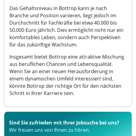
Das Gehaltsniveau in Bottrop kann je nach
Branche und Position variieren, liegt jedoch im
Durchschnitt für Fachkräfte bei etwa 40.000 bis
50.000 Euro jährlich. Dies ermöglicht nicht nur ein
komfortables Leben, sondern auch Perspektiven
für das zukünftige Wachstum.
Insgesamt bietet Bottrop eine attraktive Mischung
aus beruflichen Chancen und Lebensqualität.
Wenn Sie an einer neuen Herausforderung in
einem dynamischen Umfeld interessiert sind,
könnte Bottrop der richtige Ort für den nächsten
Schritt in Ihrer Karriere sein.
Sind Sie zufrieden mit Ihrer Jobsuche bei uns?
Wir freuen uns von Ihnen zu hören.