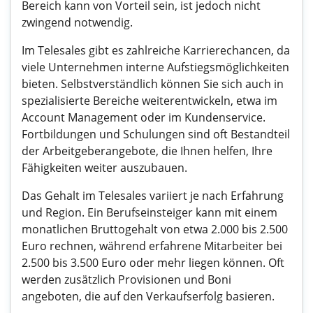
Bereich kann von Vorteil sein, ist jedoch nicht
zwingend notwendig.
Im Telesales gibt es zahlreiche Karrierechancen, da
viele Unternehmen interne Aufstiegsmöglichkeiten
bieten. Selbstverständlich können Sie sich auch in
spezialisierte Bereiche weiterentwickeln, etwa im
Account Management oder im Kundenservice.
Fortbildungen und Schulungen sind oft Bestandteil
der Arbeitgeberangebote, die Ihnen helfen, Ihre
Fähigkeiten weiter auszubauen.
Das Gehalt im Telesales variiert je nach Erfahrung
und Region. Ein Berufseinsteiger kann mit einem
monatlichen Bruttogehalt von etwa 2.000 bis 2.500
Euro rechnen, während erfahrene Mitarbeiter bei
2.500 bis 3.500 Euro oder mehr liegen können. Oft
werden zusätzlich Provisionen und Boni
angeboten, die auf den Verkaufserfolg basieren.