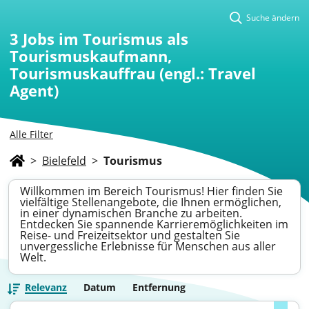
Suche ändern
3
Jobs im Tourismus als
Tourismuskaufmann,
Tourismuskauffrau (engl.: Travel
Agent)
Alle Filter
>
Bielefeld
>
Tourismus
Willkommen im Bereich Tourismus! Hier finden Sie
vielfältige Stellenangebote, die Ihnen ermöglichen,
in einer dynamischen Branche zu arbeiten.
Entdecken Sie spannende Karrieremöglichkeiten im
Reise- und Freizeitsektor und gestalten Sie
unvergessliche Erlebnisse für Menschen aus aller
Welt.
Relevanz
Datum
Entfernung