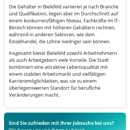
Die Gehälter in Bielefeld variieren je nach Branche
und Qualifikation, liegen aber im Durchschnitt auf
einem konkurrenzfähigen Niveau. Fachkräfte im IT-
Bereich können mit höheren Gehältern rechnen,
während in anderen Sektoren, wie dem
Einzelhandel, die Löhne niedriger sein können.
Insgesamt bietet Bielefeld sowohl Arbeitnehmern
als auch Arbeitgebern viele Vorteile. Die Stadt
kombiniert eine attraktive Lebensqualität mit
einem stabilen Arbeitsmarkt und vielfältigen
Karrieremöglichkeiten, was sie zu einem
überlegenswerten Standort für berufliche
Veränderungen macht.
Sind Sie zufrieden mit Ihrer Jobsuche bei uns?