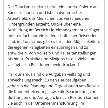
Der Tourismussektor bietet eine breite Palette an
Karrierechancen und ist ein dynamisches
Arbeitsfeld, das Menschen aus verschiedenen
Hintergründen anzieht. Ob Sie über eine
Ausbildung im Bereich Hotelmanagement verfügen
oder einfach nur ein leidenschaftlicher Reisender
sind, im Tourismus gibt es für jeden Möglichkeiten,
die eigenen Fähigkeiten einzubringen und zu
entwickeln. Von Vollzeit- und Teilzeitanstellungen
bis hin zu Praktika und Minijobs ist die Vielfalt an
verfügbaren Positionen beeindruckend.
Im Tourismus sind die Aufgaben vielfältig und
abwechslungsreich. Zu den Hauptaufgaben
gehören die Planung und Organisation von Reisen,
die Kundenbetreuung sowie die Bearbeitung von
Buchungen und Anfragen. Je nach Position können
Sie auch in der Unternehmensführung, im