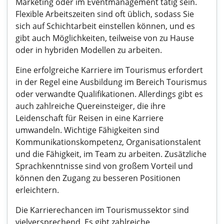
Marketing oder im Eventmanagement tätig sein.
Flexible Arbeitszeiten sind oft üblich, sodass Sie
sich auf Schichtarbeit einstellen können, und es
gibt auch Möglichkeiten, teilweise von zu Hause
oder in hybriden Modellen zu arbeiten.
Eine erfolgreiche Karriere im Tourismus erfordert
in der Regel eine Ausbildung im Bereich Tourismus
oder verwandte Qualifikationen. Allerdings gibt es
auch zahlreiche Quereinsteiger, die ihre
Leidenschaft für Reisen in eine Karriere
umwandeln. Wichtige Fähigkeiten sind
Kommunikationskompetenz, Organisationstalent
und die Fähigkeit, im Team zu arbeiten. Zusätzliche
Sprachkenntnisse sind von großem Vorteil und
können den Zugang zu besseren Positionen
erleichtern.
Die Karrierechancen im Tourismussektor sind
vielversprechend. Es gibt zahlreiche