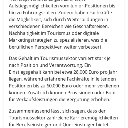
Aufstiegsmöglichkeiten vom Junior-Positionen bis
hin zu Führungsrollen. Zudem haben Fachkräfte
die Möglichkeit, sich durch Weiterbildungen in
verschiedenen Bereichen wie Geschäftsreisen,
Nachhaltigkeit im Tourismus oder digitale
Marketingstrategien zu spezialisieren, was die
beruflichen Perspektiven weiter verbessert.
Das Gehalt im Tourismussektor variiert stark je
nach Position und Verantwortung. Ein
Einstiegsgehalt kann bei etwa 28.000 Euro pro Jahr
liegen, während erfahrene Fachkräfte in leitenden
Positionen bis zu 60.000 Euro oder mehr verdienen
können. Zusätzlich können Provisionen oder Boni
für Verkaufsleistungen die Vergütung erhöhen.
Zusammenfassend lässt sich sagen, dass der
Tourismussektor zahlreiche Karrieremöglichkeiten
für Berufseinsteiger und Quereinsteiger bietet.