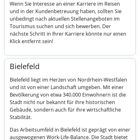
Wenn Sie Interesse an einer Karriere im Reisen
und in der Kundenbetreuung haben, sollten Sie
unbedingt nach aktuellen Stellenangeboten im
Tourismus suchen und sich bewerben. Der
nächste Schritt in Ihrer Karriere könnte nur einen
Klick entfernt sein!
Bielefeld
Bielefeld liegt im Herzen von Nordrhein-Westfalen
und ist von einer Landschaft umgeben. Mit einer
Bevölkerung von etwa 340.000 Einwohnern ist die
Stadt nicht nur bekannt für ihre historischen
Gebäude, sondern auch für ihre wirtschaftliche
Stabilität.
Das Arbeitsumfeld in Bielefeld ist geprägt von einer
ausgewogenen Work-Life-Balance. Die Stadt bietet