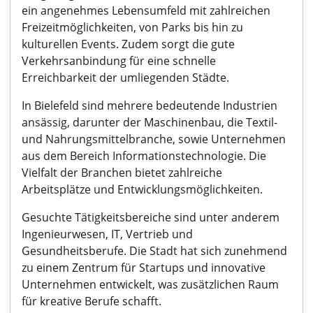
ein angenehmes Lebensumfeld mit zahlreichen
Freizeitmöglichkeiten, von Parks bis hin zu
kulturellen Events. Zudem sorgt die gute
Verkehrsanbindung für eine schnelle
Erreichbarkeit der umliegenden Städte.
In Bielefeld sind mehrere bedeutende Industrien
ansässig, darunter der Maschinenbau, die Textil-
und Nahrungsmittelbranche, sowie Unternehmen
aus dem Bereich Informationstechnologie. Die
Vielfalt der Branchen bietet zahlreiche
Arbeitsplätze und Entwicklungsmöglichkeiten.
Gesuchte Tätigkeitsbereiche sind unter anderem
Ingenieurwesen, IT, Vertrieb und
Gesundheitsberufe. Die Stadt hat sich zunehmend
zu einem Zentrum für Startups und innovative
Unternehmen entwickelt, was zusätzlichen Raum
für kreative Berufe schafft.