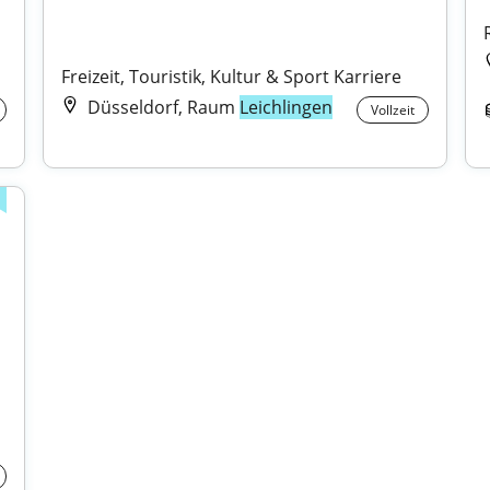
Freizeit, Touristik, Kultur & Sport Karriere
Düsseldorf, Raum
Leichlingen
Vollzeit