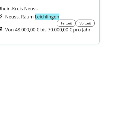
Rhein-Kreis Neuss
Neuss, Raum
Leichlingen
Teilzeit
Vollzeit
Von 48.000,00 € bis 70.000,00 € pro Jahr