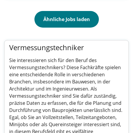
Ähnliche Jobs laden
Vermessungstechniker
Sie interessieren sich für den Beruf des
Vermessungstechnikers? Diese Fachkräfte spielen
eine entscheidende Rolle in verschiedenen
Branchen, insbesondere im Bauwesen, in der
Architektur und im Ingenieurwesen. Als
Vermessungstechniker sind Sie dafür zuständig,
präzise Daten zu erfassen, die für die Planung und
Durchführung von Bauprojekten unerlässlich sind.
Egal, ob Sie an Vollzeitstellen, Teilzeitangeboten,
Minijobs oder als Quereinsteiger interessiert sind,
in diesem Berufsfeld gibt es vielfältige