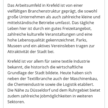
Das Arbeitsumfeld in Krefeld ist von einer
vielfältigen Branchenstruktur geprägt, die sowohl
große Unternehmen als auch zahlreiche kleine und
mittelständische Betriebe umfasst. Das tägliche
Leben hier ist durch ein gutes Freizeitangebot,
zahlreiche kulturelle Veranstaltungen und eine
hohe Lebensqualität gekennzeichnet. Parks,
Museen und ein aktives Vereinsleben tragen zur
Attraktivität der Stadt bei.
Krefeld ist vor allem für seine textile Industrie
bekannt, die historisch die wirtschaftliche
Grundlage der Stadt bildete. Heute haben sich
neben der Textilbranche auch der Maschinenbau,
die Chemieindustrie sowie die Logistik etabliert.
Die Nähe zu Düsseldorf und dem Ruhrgebiet bietet
zudem zahlreiche Jobmöglichkeiten in weiteren
Sektoren.