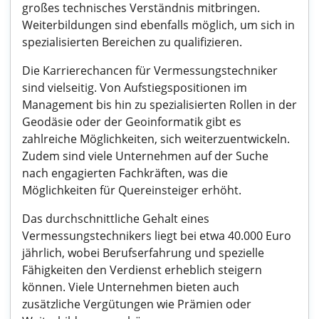
großes technisches Verständnis mitbringen.
Weiterbildungen sind ebenfalls möglich, um sich in
spezialisierten Bereichen zu qualifizieren.
Die Karrierechancen für Vermessungstechniker
sind vielseitig. Von Aufstiegspositionen im
Management bis hin zu spezialisierten Rollen in der
Geodäsie oder der Geoinformatik gibt es
zahlreiche Möglichkeiten, sich weiterzuentwickeln.
Zudem sind viele Unternehmen auf der Suche
nach engagierten Fachkräften, was die
Möglichkeiten für Quereinsteiger erhöht.
Das durchschnittliche Gehalt eines
Vermessungstechnikers liegt bei etwa 40.000 Euro
jährlich, wobei Berufserfahrung und spezielle
Fähigkeiten den Verdienst erheblich steigern
können. Viele Unternehmen bieten auch
zusätzliche Vergütungen wie Prämien oder