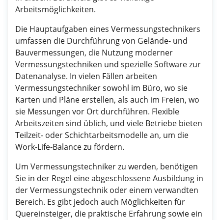
Arbeitsmöglichkeiten.
Die Hauptaufgaben eines Vermessungstechnikers
umfassen die Durchführung von Gelände- und
Bauvermessungen, die Nutzung moderner
Vermessungstechniken und spezielle Software zur
Datenanalyse. In vielen Fällen arbeiten
Vermessungstechniker sowohl im Büro, wo sie
Karten und Pläne erstellen, als auch im Freien, wo
sie Messungen vor Ort durchführen. Flexible
Arbeitszeiten sind üblich, und viele Betriebe bieten
Teilzeit- oder Schichtarbeitsmodelle an, um die
Work-Life-Balance zu fördern.
Um Vermessungstechniker zu werden, benötigen
Sie in der Regel eine abgeschlossene Ausbildung in
der Vermessungstechnik oder einem verwandten
Bereich. Es gibt jedoch auch Möglichkeiten für
Quereinsteiger, die praktische Erfahrung sowie ein