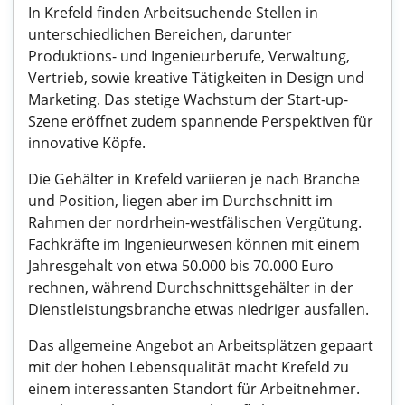
In Krefeld finden Arbeitsuchende Stellen in
unterschiedlichen Bereichen, darunter
Produktions- und Ingenieurberufe, Verwaltung,
Vertrieb, sowie kreative Tätigkeiten in Design und
Marketing. Das stetige Wachstum der Start-up-
Szene eröffnet zudem spannende Perspektiven für
innovative Köpfe.
Die Gehälter in Krefeld variieren je nach Branche
und Position, liegen aber im Durchschnitt im
Rahmen der nordrhein-westfälischen Vergütung.
Fachkräfte im Ingenieurwesen können mit einem
Jahresgehalt von etwa 50.000 bis 70.000 Euro
rechnen, während Durchschnittsgehälter in der
Dienstleistungsbranche etwas niedriger ausfallen.
Das allgemeine Angebot an Arbeitsplätzen gepaart
mit der hohen Lebensqualität macht Krefeld zu
einem interessanten Standort für Arbeitnehmer.