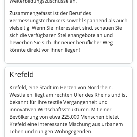
Weiterbildungszuschüsse an.
Zusammengefasst ist der Beruf des
Vermessungstechnikers sowohl spannend als auch
vielseitig. Wenn Sie interessiert sind, schauen Sie
sich die verfügbaren Stellenangebote an und
bewerben Sie sich. Ihr neuer beruflicher Weg
könnte direkt vor Ihnen liegen!
Krefeld
Krefeld, eine Stadt im Herzen von Nordrhein-
Westfalen, liegt am rechten Ufer des Rheins und ist
bekannt für ihre textile Vergangenheit und
innovativen Wirtschaftsstrukturen. Mit einer
Bevölkerung von etwa 225.000 Menschen bietet
Krefeld eine interessante Mischung aus urbanem
Leben und ruhigen Wohngegenden.