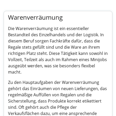
Warenverräumung
Die Warenverräumung ist ein essentieller
Bestandteil des Einzelhandels und der Logistik. In
diesem Beruf sorgen Fachkräfte dafür, dass die
Regale stets gefüllt sind und die Ware an ihrem
richtigen Platz steht. Diese Tätigkeit kann sowohl in
Vollzeit, Teilzeit als auch im Rahmen eines Minijobs
ausgeübt werden, was sie besonders flexibel
macht.
Zu den Hauptaufgaben der Warenverräumung
gehört das Einräumen von neuen Lieferungen, das
regelmäßige Auffüllen von Regalen und die
Sicherstellung, dass Produkte korrekt etikettiert
sind. Oft gehört auch die Pflege der
Verkaufsflächen dazu, um eine ansprechende