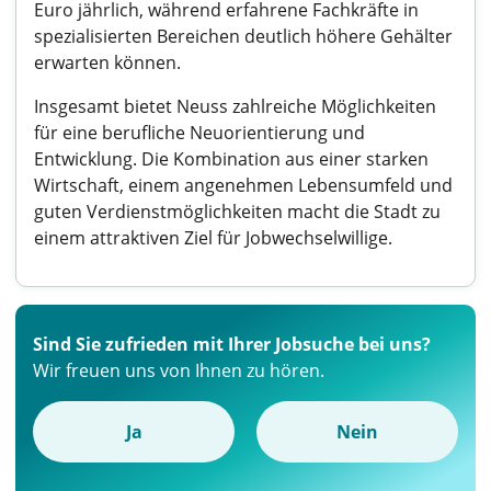
Euro jährlich, während erfahrene Fachkräfte in
spezialisierten Bereichen deutlich höhere Gehälter
erwarten können.
Insgesamt bietet Neuss zahlreiche Möglichkeiten
für eine berufliche Neuorientierung und
Entwicklung. Die Kombination aus einer starken
Wirtschaft, einem angenehmen Lebensumfeld und
guten Verdienstmöglichkeiten macht die Stadt zu
einem attraktiven Ziel für Jobwechselwillige.
Sind Sie zufrieden mit Ihrer Jobsuche bei uns?
Wir freuen uns von Ihnen zu hören.
Ja
Nein