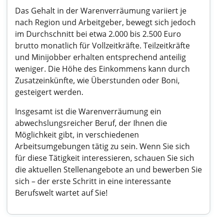
Das Gehalt in der Warenverräumung variiert je
nach Region und Arbeitgeber, bewegt sich jedoch
im Durchschnitt bei etwa 2.000 bis 2.500 Euro
brutto monatlich für Vollzeitkräfte. Teilzeitkräfte
und Minijobber erhalten entsprechend anteilig
weniger. Die Höhe des Einkommens kann durch
Zusatzeinkünfte, wie Überstunden oder Boni,
gesteigert werden.
Insgesamt ist die Warenverräumung ein
abwechslungsreicher Beruf, der Ihnen die
Möglichkeit gibt, in verschiedenen
Arbeitsumgebungen tätig zu sein. Wenn Sie sich
für diese Tätigkeit interessieren, schauen Sie sich
die aktuellen Stellenangebote an und bewerben Sie
sich – der erste Schritt in eine interessante
Berufswelt wartet auf Sie!