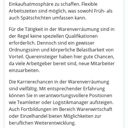
Einkaufsatmosphäre zu schaffen. Flexible
Arbeitszeiten sind möglich, was sowohl Früh- als
auch Spätschichten umfassen kann.
Für die Tätigkeit in der Warenverräumung sind in
der Regel keine speziellen Qualifikationen
erforderlich. Dennoch sind ein gewisser
Ordnungssinn und körperliche Belastbarkeit von
Vorteil. Quereinsteiger haben hier gute Chancen,
da viele Arbeitgeber bereit sind, neue Mitarbeiter
einzuarbeiten.
Die Karrierechancen in der Warenverräumung
sind vielfältig. Mit entsprechender Erfahrung
können Sie in verantwortungsvollere Positionen
wie Teamleiter oder Logistikmanager aufsteigen.
Auch Fortbildungen im Bereich Warenwirtschaft
oder Einzelhandel bieten Möglichkeiten zur
beruflichen Weiterentwicklung.