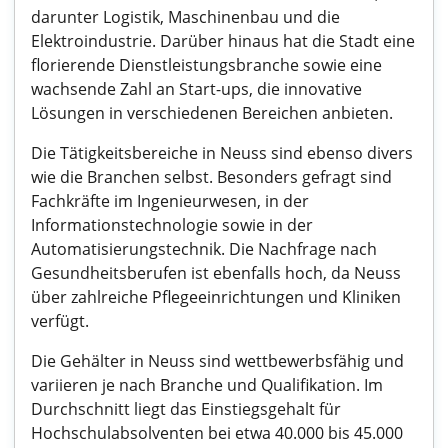
darunter Logistik, Maschinenbau und die
Elektroindustrie. Darüber hinaus hat die Stadt eine
florierende Dienstleistungsbranche sowie eine
wachsende Zahl an Start-ups, die innovative
Lösungen in verschiedenen Bereichen anbieten.
Die Tätigkeitsbereiche in Neuss sind ebenso divers
wie die Branchen selbst. Besonders gefragt sind
Fachkräfte im Ingenieurwesen, in der
Informationstechnologie sowie in der
Automatisierungstechnik. Die Nachfrage nach
Gesundheitsberufen ist ebenfalls hoch, da Neuss
über zahlreiche Pflegeeinrichtungen und Kliniken
verfügt.
Die Gehälter in Neuss sind wettbewerbsfähig und
variieren je nach Branche und Qualifikation. Im
Durchschnitt liegt das Einstiegsgehalt für
Hochschulabsolventen bei etwa 40.000 bis 45.000