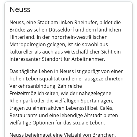
Neuss
Neuss, eine Stadt am linken Rheinufer, bildet die
Brücke zwischen Düsseldorf und dem ländlichen
Hinterland. In der nordrhein-westfälischen
Metropolregion gelegen, ist sie sowohl aus
kultureller als auch aus wirtschaftlicher Sicht ein
interessanter Standort für Arbeitnehmer.
Das tägliche Leben in Neuss ist geprägt von einer
hohen Lebensqualität und einer ausgezeichneten
Verkehrsanbindung. Zahlreiche
Freizeitmöglichkeiten, wie der nahegelegene
Rheinpark oder die vielfältigen Sportanlagen,
tragen zu einem aktiven Lebensstil bei. Cafés,
Restaurants und eine lebendige Altstadt bieten
vielfältige Optionen für das soziale Leben.
Neuss beheimatet eine Vielzahl von Branchen,