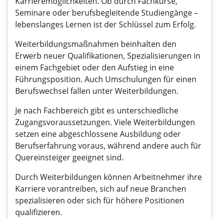
Karrieremöglichkeiten. Ob durch Fachkurse,
Seminare oder berufsbegleitende Studiengänge –
lebenslanges Lernen ist der Schlüssel zum Erfolg.
Weiterbildungsmaßnahmen beinhalten den
Erwerb neuer Qualifikationen, Spezialisierungen in
einem Fachgebiet oder den Aufstieg in eine
Führungsposition. Auch Umschulungen für einen
Berufswechsel fallen unter Weiterbildungen.
Je nach Fachbereich gibt es unterschiedliche
Zugangsvoraussetzungen. Viele Weiterbildungen
setzen eine abgeschlossene Ausbildung oder
Berufserfahrung voraus, während andere auch für
Quereinsteiger geeignet sind.
Durch Weiterbildungen können Arbeitnehmer ihre
Karriere vorantreiben, sich auf neue Branchen
spezialisieren oder sich für höhere Positionen
qualifizieren.