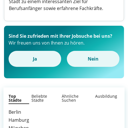
Stadt zu einem interessanten Ziel für
Berufsanfänger sowie erfahrene Fachkräfte.
Sind Sie zufrieden mit Ihrer Jobsuche bei uns?
Wir freuen uns von Ihnen zu hören.
Ja
Nein
Top
Beliebte
Ähnliche
Ausbildung
Städte
Städte
Suchen
Berlin
Hamburg