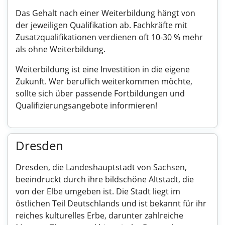
Das Gehalt nach einer Weiterbildung hängt von
der jeweiligen Qualifikation ab. Fachkräfte mit
Zusatzqualifikationen verdienen oft 10-30 % mehr
als ohne Weiterbildung.
Weiterbildung ist eine Investition in die eigene
Zukunft. Wer beruflich weiterkommen möchte,
sollte sich über passende Fortbildungen und
Qualifizierungsangebote informieren!
Dresden
Dresden, die Landeshauptstadt von Sachsen,
beeindruckt durch ihre bildschöne Altstadt, die
von der Elbe umgeben ist. Die Stadt liegt im
östlichen Teil Deutschlands und ist bekannt für ihr
reiches kulturelles Erbe, darunter zahlreiche