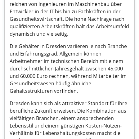
reichen von Ingenieuren im Maschinenbau über
Entwickler in der IT bis hin zu Fachkräften in der
Gesundheitswirtschaft. Die hohe Nachfrage nach
qualifizierten Arbeitskräften hält das Arbeitsumfeld
dynamisch und vielseitig.
Die Gehälter in Dresden variieren je nach Branche
und Erfahrungsgrad. Allgemein können
Arbeitnehmer im technischen Bereich mit einem
durchschnittlichen Jahresgehalt zwischen 45.000
und 60.000 Euro rechnen, während Mitarbeiter im
Gesundheitswesen häufig ähnliche
Gehaltsstrukturen vorfinden.
Dresden kann sich als attraktiver Standort für Ihre
berufliche Zukunft erweisen. Die Kombination aus
vielfältigen Branchen, einem ansprechenden
Lebensstil und einem günstigen Kosten-Nutzen-
Verhältnis für Lebenshaltungskosten macht die