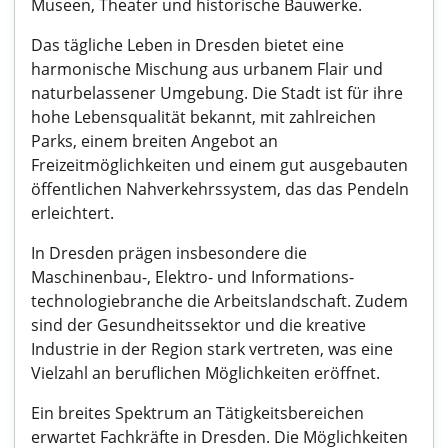
Museen, Theater und historische Bauwerke.
Das tägliche Leben in Dresden bietet eine
harmonische Mischung aus urbanem Flair und
naturbelassener Umgebung. Die Stadt ist für ihre
hohe Lebensqualität bekannt, mit zahlreichen
Parks, einem breiten Angebot an
Freizeitmöglichkeiten und einem gut ausgebauten
öffentlichen Nahverkehrssystem, das das Pendeln
erleichtert.
In Dresden prägen insbesondere die
Maschinenbau-, Elektro- und Informations-
technologiebranche die Arbeitslandschaft. Zudem
sind der Gesundheitssektor und die kreative
Industrie in der Region stark vertreten, was eine
Vielzahl an beruflichen Möglichkeiten eröffnet.
Ein breites Spektrum an Tätigkeitsbereichen
erwartet Fachkräfte in Dresden. Die Möglichkeiten