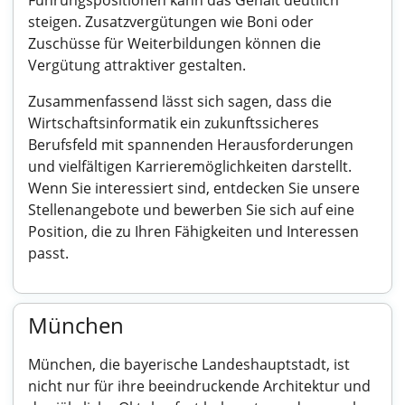
Führungspositionen kann das Gehalt deutlich
steigen. Zusatzvergütungen wie Boni oder
Zuschüsse für Weiterbildungen können die
Vergütung attraktiver gestalten.
Zusammenfassend lässt sich sagen, dass die
Wirtschaftsinformatik ein zukunftssicheres
Berufsfeld mit spannenden Herausforderungen
und vielfältigen Karrieremöglichkeiten darstellt.
Wenn Sie interessiert sind, entdecken Sie unsere
Stellenangebote und bewerben Sie sich auf eine
Position, die zu Ihren Fähigkeiten und Interessen
passt.
München
München, die bayerische Landeshauptstadt, ist
nicht nur für ihre beeindruckende Architektur und