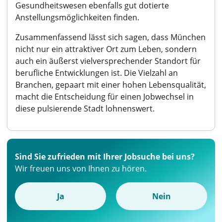
Gesundheitswesen ebenfalls gut dotierte
Anstellungsmöglichkeiten finden.
Zusammenfassend lässt sich sagen, dass München
nicht nur ein attraktiver Ort zum Leben, sondern
auch ein äußerst vielversprechender Standort für
berufliche Entwicklungen ist. Die Vielzahl an
Branchen, gepaart mit einer hohen Lebensqualität,
macht die Entscheidung für einen Jobwechsel in
diese pulsierende Stadt lohnenswert.
Sind Sie zufrieden mit Ihrer Jobsuche bei uns?
Wir freuen uns von Ihnen zu hören.
Ja
Nein