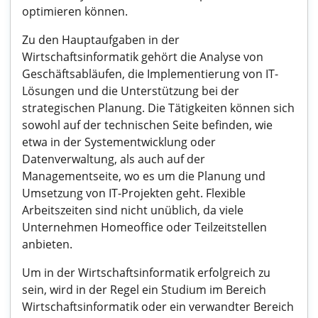
optimieren können.
Zu den Hauptaufgaben in der
Wirtschaftsinformatik gehört die Analyse von
Geschäftsabläufen, die Implementierung von IT-
Lösungen und die Unterstützung bei der
strategischen Planung. Die Tätigkeiten können sich
sowohl auf der technischen Seite befinden, wie
etwa in der Systementwicklung oder
Datenverwaltung, als auch auf der
Managementseite, wo es um die Planung und
Umsetzung von IT-Projekten geht. Flexible
Arbeitszeiten sind nicht unüblich, da viele
Unternehmen Homeoffice oder Teilzeitstellen
anbieten.
Um in der Wirtschaftsinformatik erfolgreich zu
sein, wird in der Regel ein Studium im Bereich
Wirtschaftsinformatik oder ein verwandter Bereich