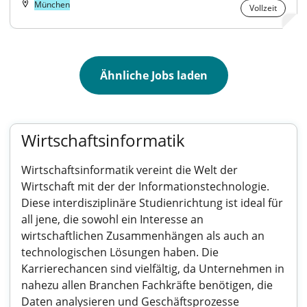
München
Vollzeit
Ähnliche Jobs laden
Wirtschaftsinformatik
Wirtschaftsinformatik vereint die Welt der
Wirtschaft mit der der Informationstechnologie.
Diese interdisziplinäre Studienrichtung ist ideal für
all jene, die sowohl ein Interesse an
wirtschaftlichen Zusammenhängen als auch an
technologischen Lösungen haben. Die
Karrierechancen sind vielfältig, da Unternehmen in
nahezu allen Branchen Fachkräfte benötigen, die
Daten analysieren und Geschäftsprozesse