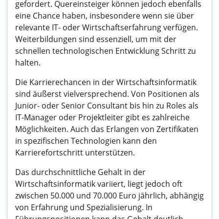
gefordert. Quereinsteiger können jedoch ebenfalls
eine Chance haben, insbesondere wenn sie über
relevante IT- oder Wirtschaftserfahrung verfügen.
Weiterbildungen sind essenziell, um mit der
schnellen technologischen Entwicklung Schritt zu
halten.
Die Karrierechancen in der Wirtschaftsinformatik
sind äußerst vielversprechend. Von Positionen als
Junior- oder Senior Consultant bis hin zu Roles als
IT-Manager oder Projektleiter gibt es zahlreiche
Möglichkeiten. Auch das Erlangen von Zertifikaten
in spezifischen Technologien kann den
Karrierefortschritt unterstützen.
Das durchschnittliche Gehalt in der
Wirtschaftsinformatik variiert, liegt jedoch oft
zwischen 50.000 und 70.000 Euro jährlich, abhängig
von Erfahrung und Spezialisierung. In