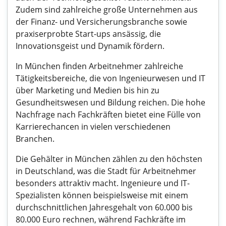
Zudem sind zahlreiche große Unternehmen aus
der Finanz- und Versicherungsbranche sowie
praxiserprobte Start-ups ansässig, die
Innovationsgeist und Dynamik fördern.
In München finden Arbeitnehmer zahlreiche
Tätigkeitsbereiche, die von Ingenieurwesen und IT
über Marketing und Medien bis hin zu
Gesundheitswesen und Bildung reichen. Die hohe
Nachfrage nach Fachkräften bietet eine Fülle von
Karrierechancen in vielen verschiedenen
Branchen.
Die Gehälter in München zählen zu den höchsten
in Deutschland, was die Stadt für Arbeitnehmer
besonders attraktiv macht. Ingenieure und IT-
Spezialisten können beispielsweise mit einem
durchschnittlichen Jahresgehalt von 60.000 bis
80.000 Euro rechnen, während Fachkräfte im