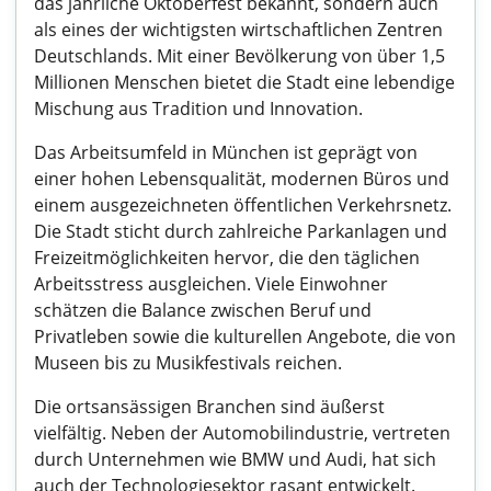
das jährliche Oktoberfest bekannt, sondern auch
als eines der wichtigsten wirtschaftlichen Zentren
Deutschlands. Mit einer Bevölkerung von über 1,5
Millionen Menschen bietet die Stadt eine lebendige
Mischung aus Tradition und Innovation.
Das Arbeitsumfeld in München ist geprägt von
einer hohen Lebensqualität, modernen Büros und
einem ausgezeichneten öffentlichen Verkehrsnetz.
Die Stadt sticht durch zahlreiche Parkanlagen und
Freizeitmöglichkeiten hervor, die den täglichen
Arbeitsstress ausgleichen. Viele Einwohner
schätzen die Balance zwischen Beruf und
Privatleben sowie die kulturellen Angebote, die von
Museen bis zu Musikfestivals reichen.
Die ortsansässigen Branchen sind äußerst
vielfältig. Neben der Automobilindustrie, vertreten
durch Unternehmen wie BMW und Audi, hat sich
auch der Technologiesektor rasant entwickelt.