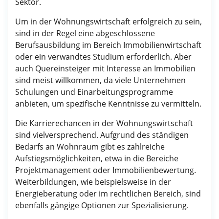
Sektor.
Um in der Wohnungswirtschaft erfolgreich zu sein,
sind in der Regel eine abgeschlossene
Berufsausbildung im Bereich Immobilienwirtschaft
oder ein verwandtes Studium erforderlich. Aber
auch Quereinsteiger mit Interesse an Immobilien
sind meist willkommen, da viele Unternehmen
Schulungen und Einarbeitungsprogramme
anbieten, um spezifische Kenntnisse zu vermitteln.
Die Karrierechancen in der Wohnungswirtschaft
sind vielversprechend. Aufgrund des ständigen
Bedarfs an Wohnraum gibt es zahlreiche
Aufstiegsmöglichkeiten, etwa in die Bereiche
Projektmanagement oder Immobilienbewertung.
Weiterbildungen, wie beispielsweise in der
Energieberatung oder im rechtlichen Bereich, sind
ebenfalls gängige Optionen zur Spezialisierung.