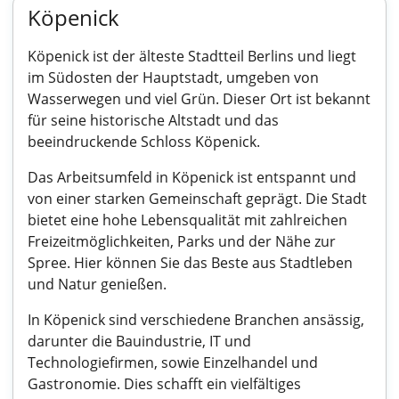
Köpenick
Köpenick ist der älteste Stadtteil Berlins und liegt
im Südosten der Hauptstadt, umgeben von
Wasserwegen und viel Grün. Dieser Ort ist bekannt
für seine historische Altstadt und das
beeindruckende Schloss Köpenick.
Das Arbeitsumfeld in Köpenick ist entspannt und
von einer starken Gemeinschaft geprägt. Die Stadt
bietet eine hohe Lebensqualität mit zahlreichen
Freizeitmöglichkeiten, Parks und der Nähe zur
Spree. Hier können Sie das Beste aus Stadtleben
und Natur genießen.
In Köpenick sind verschiedene Branchen ansässig,
darunter die Bauindustrie, IT und
Technologiefirmen, sowie Einzelhandel und
Gastronomie. Dies schafft ein vielfältiges