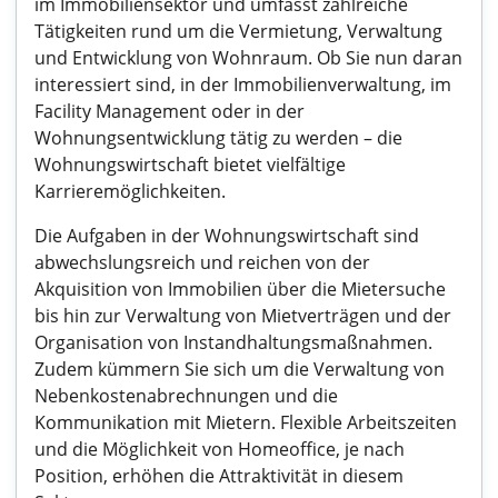
im Immobiliensektor und umfasst zahlreiche
Tätigkeiten rund um die Vermietung, Verwaltung
und Entwicklung von Wohnraum. Ob Sie nun daran
interessiert sind, in der Immobilienverwaltung, im
Facility Management oder in der
Wohnungsentwicklung tätig zu werden – die
Wohnungswirtschaft bietet vielfältige
Karrieremöglichkeiten.
Die Aufgaben in der Wohnungswirtschaft sind
abwechslungsreich und reichen von der
Akquisition von Immobilien über die Mietersuche
bis hin zur Verwaltung von Mietverträgen und der
Organisation von Instandhaltungsmaßnahmen.
Zudem kümmern Sie sich um die Verwaltung von
Nebenkostenabrechnungen und die
Kommunikation mit Mietern. Flexible Arbeitszeiten
und die Möglichkeit von Homeoffice, je nach
Position, erhöhen die Attraktivität in diesem