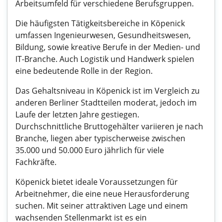
Arbeitsumfeld für verschiedene Berufsgruppen.
Die häufigsten Tätigkeitsbereiche in Köpenick
umfassen Ingenieurwesen, Gesundheitswesen,
Bildung, sowie kreative Berufe in der Medien- und
IT-Branche. Auch Logistik und Handwerk spielen
eine bedeutende Rolle in der Region.
Das Gehaltsniveau in Köpenick ist im Vergleich zu
anderen Berliner Stadtteilen moderat, jedoch im
Laufe der letzten Jahre gestiegen.
Durchschnittliche Bruttogehälter variieren je nach
Branche, liegen aber typischerweise zwischen
35.000 und 50.000 Euro jährlich für viele
Fachkräfte.
Köpenick bietet ideale Voraussetzungen für
Arbeitnehmer, die eine neue Herausforderung
suchen. Mit seiner attraktiven Lage und einem
wachsenden Stellenmarkt ist es ein