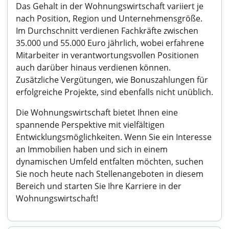
Das Gehalt in der Wohnungswirtschaft variiert je
nach Position, Region und Unternehmensgröße.
Im Durchschnitt verdienen Fachkräfte zwischen
35.000 und 55.000 Euro jährlich, wobei erfahrene
Mitarbeiter in verantwortungsvollen Positionen
auch darüber hinaus verdienen können.
Zusätzliche Vergütungen, wie Bonuszahlungen für
erfolgreiche Projekte, sind ebenfalls nicht unüblich.
Die Wohnungswirtschaft bietet Ihnen eine
spannende Perspektive mit vielfältigen
Entwicklungsmöglichkeiten. Wenn Sie ein Interesse
an Immobilien haben und sich in einem
dynamischen Umfeld entfalten möchten, suchen
Sie noch heute nach Stellenangeboten in diesem
Bereich und starten Sie Ihre Karriere in der
Wohnungswirtschaft!