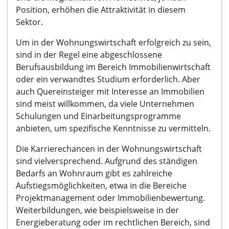
Position, erhöhen die Attraktivität in diesem
Sektor.
Um in der Wohnungswirtschaft erfolgreich zu sein,
sind in der Regel eine abgeschlossene
Berufsausbildung im Bereich Immobilienwirtschaft
oder ein verwandtes Studium erforderlich. Aber
auch Quereinsteiger mit Interesse an Immobilien
sind meist willkommen, da viele Unternehmen
Schulungen und Einarbeitungsprogramme
anbieten, um spezifische Kenntnisse zu vermitteln.
Die Karrierechancen in der Wohnungswirtschaft
sind vielversprechend. Aufgrund des ständigen
Bedarfs an Wohnraum gibt es zahlreiche
Aufstiegsmöglichkeiten, etwa in die Bereiche
Projektmanagement oder Immobilienbewertung.
Weiterbildungen, wie beispielsweise in der
Energieberatung oder im rechtlichen Bereich, sind