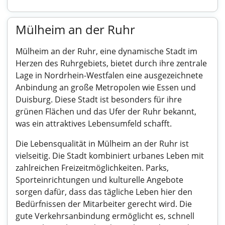
Mülheim an der Ruhr
Mülheim an der Ruhr, eine dynamische Stadt im
Herzen des Ruhrgebiets, bietet durch ihre zentrale
Lage in Nordrhein-Westfalen eine ausgezeichnete
Anbindung an große Metropolen wie Essen und
Duisburg. Diese Stadt ist besonders für ihre
grünen Flächen und das Ufer der Ruhr bekannt,
was ein attraktives Lebensumfeld schafft.
Die Lebensqualität in Mülheim an der Ruhr ist
vielseitig. Die Stadt kombiniert urbanes Leben mit
zahlreichen Freizeitmöglichkeiten. Parks,
Sporteinrichtungen und kulturelle Angebote
sorgen dafür, dass das tägliche Leben hier den
Bedürfnissen der Mitarbeiter gerecht wird. Die
gute Verkehrsanbindung ermöglicht es, schnell