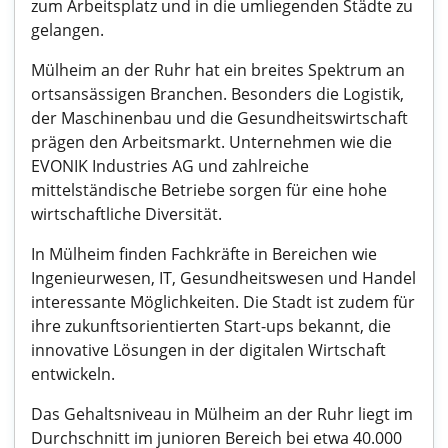
zum Arbeitsplatz und in die umliegenden Städte zu
gelangen.
Mülheim an der Ruhr hat ein breites Spektrum an
ortsansässigen Branchen. Besonders die Logistik,
der Maschinenbau und die Gesundheitswirtschaft
prägen den Arbeitsmarkt. Unternehmen wie die
EVONIK Industries AG und zahlreiche
mittelständische Betriebe sorgen für eine hohe
wirtschaftliche Diversität.
In Mülheim finden Fachkräfte in Bereichen wie
Ingenieurwesen, IT, Gesundheitswesen und Handel
interessante Möglichkeiten. Die Stadt ist zudem für
ihre zukunftsorientierten Start-ups bekannt, die
innovative Lösungen in der digitalen Wirtschaft
entwickeln.
Das Gehaltsniveau in Mülheim an der Ruhr liegt im
Durchschnitt im junioren Bereich bei etwa 40.000