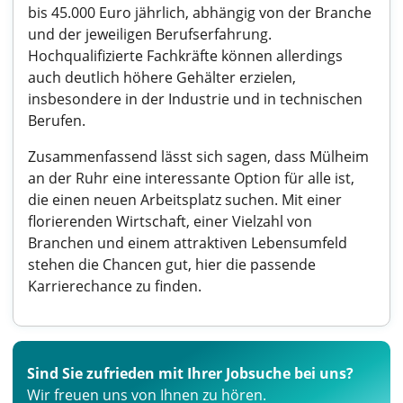
bis 45.000 Euro jährlich, abhängig von der Branche
und der jeweiligen Berufserfahrung.
Hochqualifizierte Fachkräfte können allerdings
auch deutlich höhere Gehälter erzielen,
insbesondere in der Industrie und in technischen
Berufen.
Zusammenfassend lässt sich sagen, dass Mülheim
an der Ruhr eine interessante Option für alle ist,
die einen neuen Arbeitsplatz suchen. Mit einer
florierenden Wirtschaft, einer Vielzahl von
Branchen und einem attraktiven Lebensumfeld
stehen die Chancen gut, hier die passende
Karrierechance zu finden.
Sind Sie zufrieden mit Ihrer Jobsuche bei uns?
Wir freuen uns von Ihnen zu hören.