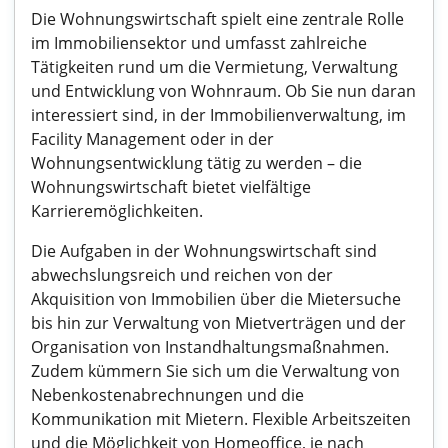
Die Wohnungswirtschaft spielt eine zentrale Rolle
im Immobiliensektor und umfasst zahlreiche
Tätigkeiten rund um die Vermietung, Verwaltung
und Entwicklung von Wohnraum. Ob Sie nun daran
interessiert sind, in der Immobilienverwaltung, im
Facility Management oder in der
Wohnungsentwicklung tätig zu werden – die
Wohnungswirtschaft bietet vielfältige
Karrieremöglichkeiten.
Die Aufgaben in der Wohnungswirtschaft sind
abwechslungsreich und reichen von der
Akquisition von Immobilien über die Mietersuche
bis hin zur Verwaltung von Mietverträgen und der
Organisation von Instandhaltungsmaßnahmen.
Zudem kümmern Sie sich um die Verwaltung von
Nebenkostenabrechnungen und die
Kommunikation mit Mietern. Flexible Arbeitszeiten
und die Möglichkeit von Homeoffice, je nach