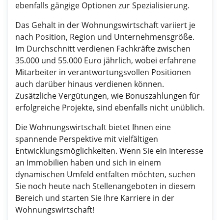
ebenfalls gängige Optionen zur Spezialisierung.
Das Gehalt in der Wohnungswirtschaft variiert je
nach Position, Region und Unternehmensgröße.
Im Durchschnitt verdienen Fachkräfte zwischen
35.000 und 55.000 Euro jährlich, wobei erfahrene
Mitarbeiter in verantwortungsvollen Positionen
auch darüber hinaus verdienen können.
Zusätzliche Vergütungen, wie Bonuszahlungen für
erfolgreiche Projekte, sind ebenfalls nicht unüblich.
Die Wohnungswirtschaft bietet Ihnen eine
spannende Perspektive mit vielfältigen
Entwicklungsmöglichkeiten. Wenn Sie ein Interesse
an Immobilien haben und sich in einem
dynamischen Umfeld entfalten möchten, suchen
Sie noch heute nach Stellenangeboten in diesem
Bereich und starten Sie Ihre Karriere in der
Wohnungswirtschaft!