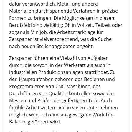
dafür verantwortlich, Metall und andere
Materialien durch spanende Verfahren in präzise
Formen zu bringen. Die Möglichkeiten in diesem
Berufsfeld sind vielfältig: Ob in Vollzeit, Teilzeit oder
sogar als Minijob, die Arbeitsmarktlage für
Zerspaner ist vielversprechend, was die Suche
nach neuen Stellenangeboten angeht.
Zerspaner führen eine Vielzahl von Aufgaben
durch, die sowohl in der Werkstatt als auch in
industriellen Produktionsanlagen stattfindet. Zu
den Hauptaufgaben gehören das Bedienen und
Programmieren von CNC-Maschinen, das
Durchführen von Qualitätskontrollen sowie das
Messen und Prüfen der gefertigten Teile. Auch
flexible Arbeitszeiten sind in vielen Unternehmen
möglich, wodurch eine ausgewogene Work-Life-
Balance gefördert wird.