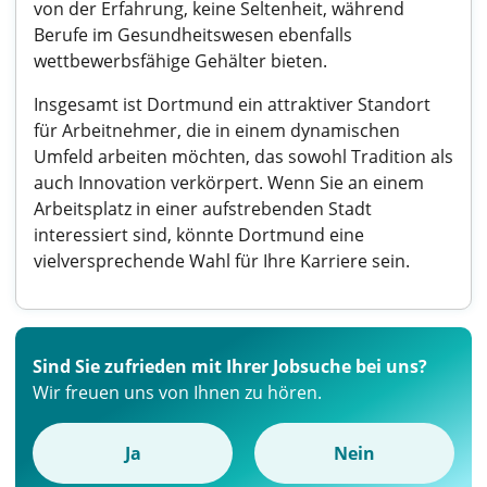
von der Erfahrung, keine Seltenheit, während
Berufe im Gesundheitswesen ebenfalls
wettbewerbsfähige Gehälter bieten.
Insgesamt ist Dortmund ein attraktiver Standort
für Arbeitnehmer, die in einem dynamischen
Umfeld arbeiten möchten, das sowohl Tradition als
auch Innovation verkörpert. Wenn Sie an einem
Arbeitsplatz in einer aufstrebenden Stadt
interessiert sind, könnte Dortmund eine
vielversprechende Wahl für Ihre Karriere sein.
Sind Sie zufrieden mit Ihrer Jobsuche bei uns?
Wir freuen uns von Ihnen zu hören.
Ja
Nein