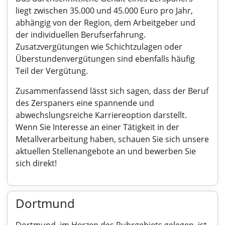
liegt zwischen 35.000 und 45.000 Euro pro Jahr,
abhängig von der Region, dem Arbeitgeber und
der individuellen Berufserfahrung.
Zusatzvergütungen wie Schichtzulagen oder
Überstundenvergütungen sind ebenfalls häufig
Teil der Vergütung.
Zusammenfassend lässt sich sagen, dass der Beruf
des Zerspaners eine spannende und
abwechslungsreiche Karriereoption darstellt.
Wenn Sie Interesse an einer Tätigkeit in der
Metallverarbeitung haben, schauen Sie sich unsere
aktuellen Stellenangebote an und bewerben Sie
sich direkt!
Dortmund