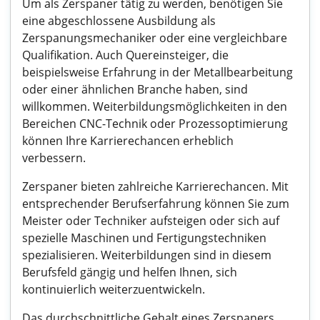
Um als Zerspaner tätig zu werden, benötigen Sie
eine abgeschlossene Ausbildung als
Zerspanungsmechaniker oder eine vergleichbare
Qualifikation. Auch Quereinsteiger, die
beispielsweise Erfahrung in der Metallbearbeitung
oder einer ähnlichen Branche haben, sind
willkommen. Weiterbildungsmöglichkeiten in den
Bereichen CNC-Technik oder Prozessoptimierung
können Ihre Karrierechancen erheblich
verbessern.
Zerspaner bieten zahlreiche Karrierechancen. Mit
entsprechender Berufserfahrung können Sie zum
Meister oder Techniker aufsteigen oder sich auf
spezielle Maschinen und Fertigungstechniken
spezialisieren. Weiterbildungen sind in diesem
Berufsfeld gängig und helfen Ihnen, sich
kontinuierlich weiterzuentwickeln.
Das durchschnittliche Gehalt eines Zerspaners