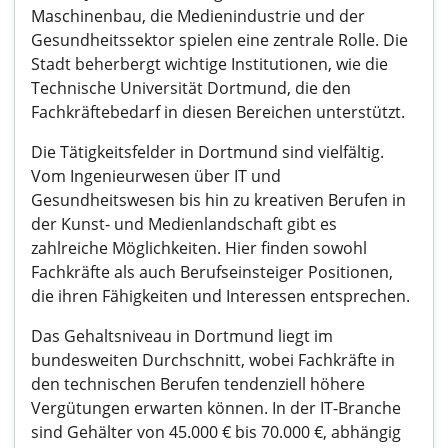
Maschinenbau, die Medienindustrie und der
Gesundheitssektor spielen eine zentrale Rolle. Die
Stadt beherbergt wichtige Institutionen, wie die
Technische Universität Dortmund, die den
Fachkräftebedarf in diesen Bereichen unterstützt.
Die Tätigkeitsfelder in Dortmund sind vielfältig.
Vom Ingenieurwesen über IT und
Gesundheitswesen bis hin zu kreativen Berufen in
der Kunst- und Medienlandschaft gibt es
zahlreiche Möglichkeiten. Hier finden sowohl
Fachkräfte als auch Berufseinsteiger Positionen,
die ihren Fähigkeiten und Interessen entsprechen.
Das Gehaltsniveau in Dortmund liegt im
bundesweiten Durchschnitt, wobei Fachkräfte in
den technischen Berufen tendenziell höhere
Vergütungen erwarten können. In der IT-Branche
sind Gehälter von 45.000 € bis 70.000 €, abhängig