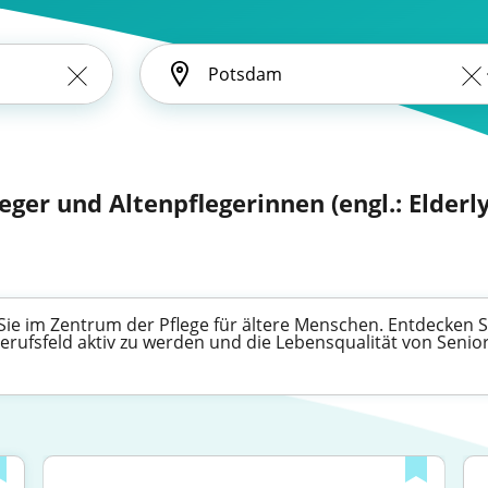
eger und Altenpflegerinnen (engl.: Elderl
Sie im Zentrum der Pflege für ältere Menschen. Entdecken Sie
erufsfeld aktiv zu werden und die Lebensqualität von Senio