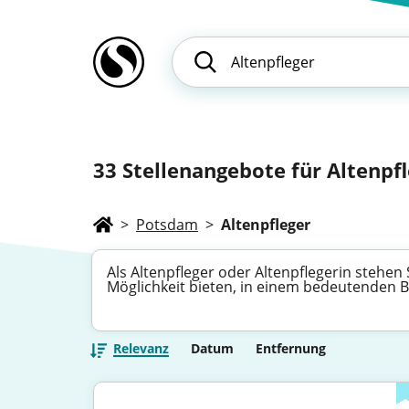
33
Stellenangebote für Altenpfl
>
Potsdam
>
Altenpfleger
Als Altenpfleger oder Altenpflegerin stehen 
Möglichkeit bieten, in einem bedeutenden B
Relevanz
Datum
Entfernung