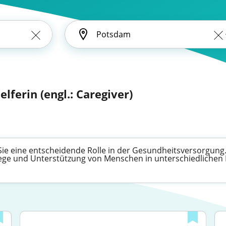
elferin (engl.: Caregiver)
 Sie eine entscheidende Rolle in der Gesundheitsversorgung. 
flege und Unterstützung von Menschen in unterschiedlichen 