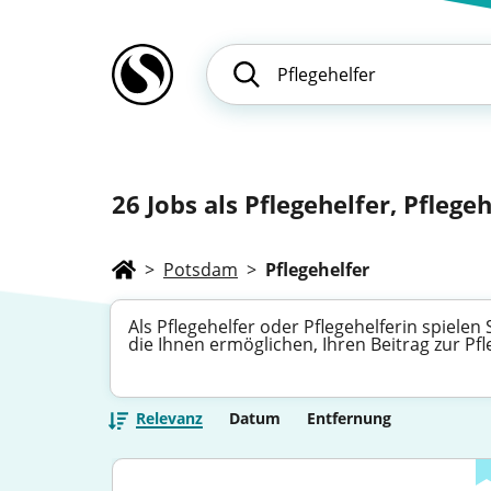
26
Jobs als Pflegehelfer, Pflegeh
>
Potsdam
>
Pflegehelfer
Als Pflegehelfer oder Pflegehelferin spielen
die Ihnen ermöglichen, Ihren Beitrag zur P
Relevanz
Datum
Entfernung