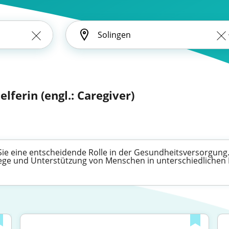
elferin (engl.: Caregiver)
 Sie eine entscheidende Rolle in der Gesundheitsversorgung. 
flege und Unterstützung von Menschen in unterschiedlichen 