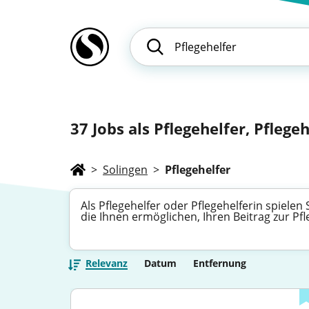
37
Jobs als Pflegehelfer, Pflegeh
>
Solingen
>
Pflegehelfer
Als Pflegehelfer oder Pflegehelferin spielen
die Ihnen ermöglichen, Ihren Beitrag zur P
Relevanz
Datum
Entfernung