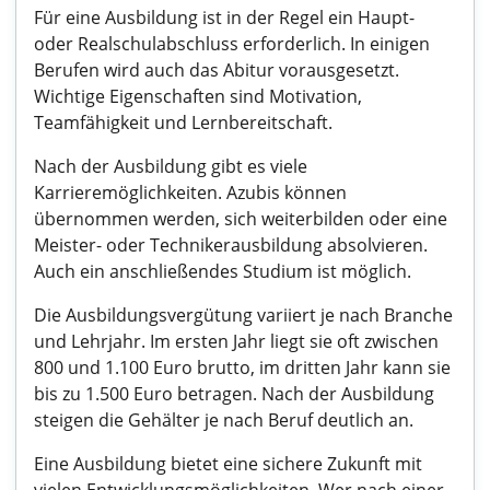
Für eine Ausbildung ist in der Regel ein Haupt-
oder Realschulabschluss erforderlich. In einigen
Berufen wird auch das Abitur vorausgesetzt.
Wichtige Eigenschaften sind Motivation,
Teamfähigkeit und Lernbereitschaft.
Nach der Ausbildung gibt es viele
Karrieremöglichkeiten. Azubis können
übernommen werden, sich weiterbilden oder eine
Meister- oder Technikerausbildung absolvieren.
Auch ein anschließendes Studium ist möglich.
Die Ausbildungsvergütung variiert je nach Branche
und Lehrjahr. Im ersten Jahr liegt sie oft zwischen
800 und 1.100 Euro brutto, im dritten Jahr kann sie
bis zu 1.500 Euro betragen. Nach der Ausbildung
steigen die Gehälter je nach Beruf deutlich an.
Eine Ausbildung bietet eine sichere Zukunft mit