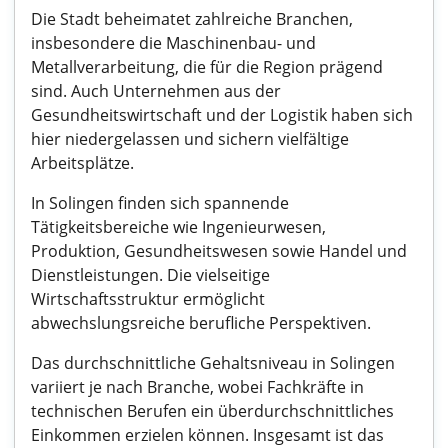
Die Stadt beheimatet zahlreiche Branchen,
insbesondere die Maschinenbau- und
Metallverarbeitung, die für die Region prägend
sind. Auch Unternehmen aus der
Gesundheitswirtschaft und der Logistik haben sich
hier niedergelassen und sichern vielfältige
Arbeitsplätze.
In Solingen finden sich spannende
Tätigkeitsbereiche wie Ingenieurwesen,
Produktion, Gesundheitswesen sowie Handel und
Dienstleistungen. Die vielseitige
Wirtschaftsstruktur ermöglicht
abwechslungsreiche berufliche Perspektiven.
Das durchschnittliche Gehaltsniveau in Solingen
variiert je nach Branche, wobei Fachkräfte in
technischen Berufen ein überdurchschnittliches
Einkommen erzielen können. Insgesamt ist das