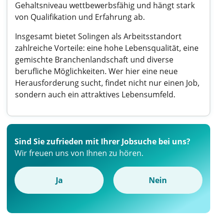
Gehaltsniveau wettbewerbsfähig und hängt stark
von Qualifikation und Erfahrung ab.
Insgesamt bietet Solingen als Arbeitsstandort
zahlreiche Vorteile: eine hohe Lebensqualität, eine
gemischte Branchenlandschaft und diverse
berufliche Möglichkeiten. Wer hier eine neue
Herausforderung sucht, findet nicht nur einen Job,
sondern auch ein attraktives Lebensumfeld.
Sind Sie zufrieden mit Ihrer Jobsuche bei uns?
Wir freuen uns von Ihnen zu hören.
Ja
Nein