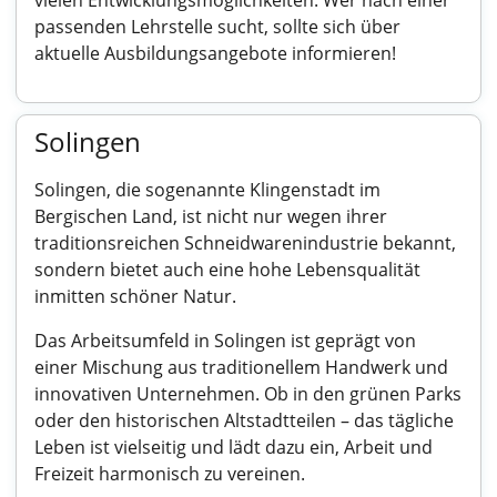
vielen Entwicklungsmöglichkeiten. Wer nach einer
passenden Lehrstelle sucht, sollte sich über
aktuelle Ausbildungsangebote informieren!
Solingen
Solingen, die sogenannte Klingenstadt im
Bergischen Land, ist nicht nur wegen ihrer
traditionsreichen Schneidwarenindustrie bekannt,
sondern bietet auch eine hohe Lebensqualität
inmitten schöner Natur.
Das Arbeitsumfeld in Solingen ist geprägt von
einer Mischung aus traditionellem Handwerk und
innovativen Unternehmen. Ob in den grünen Parks
oder den historischen Altstadtteilen – das tägliche
Leben ist vielseitig und lädt dazu ein, Arbeit und
Freizeit harmonisch zu vereinen.