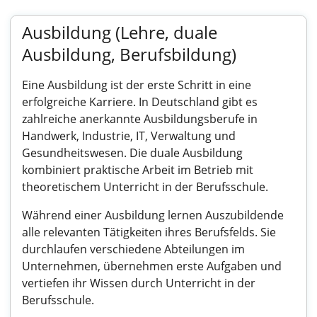
Ausbildung (Lehre, duale
Ausbildung, Berufsbildung)
Eine Ausbildung ist der erste Schritt in eine
erfolgreiche Karriere. In Deutschland gibt es
zahlreiche anerkannte Ausbildungsberufe in
Handwerk, Industrie, IT, Verwaltung und
Gesundheitswesen. Die duale Ausbildung
kombiniert praktische Arbeit im Betrieb mit
theoretischem Unterricht in der Berufsschule.
Während einer Ausbildung lernen Auszubildende
alle relevanten Tätigkeiten ihres Berufsfelds. Sie
durchlaufen verschiedene Abteilungen im
Unternehmen, übernehmen erste Aufgaben und
vertiefen ihr Wissen durch Unterricht in der
Berufsschule.