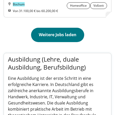
Bochum
Homeoffice
Vollzeit
Von 31.100,00 € bis 60.200,00 €
Weitere Jobs laden
Ausbildung (Lehre, duale
Ausbildung, Berufsbildung)
Eine Ausbildung ist der erste Schritt in eine
erfolgreiche Karriere. In Deutschland gibt es
zahlreiche anerkannte Ausbildungsberufe in
Handwerk, Industrie, IT, Verwaltung und
Gesundheitswesen. Die duale Ausbildung
kombiniert praktische Arbeit im Betrieb mit