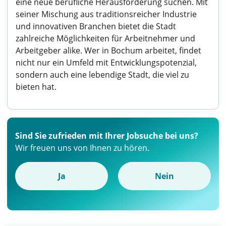
eine neue berufliche Herausforderung suchen. Mit
seiner Mischung aus traditionsreicher Industrie
und innovativen Branchen bietet die Stadt
zahlreiche Möglichkeiten für Arbeitnehmer und
Arbeitgeber alike. Wer in Bochum arbeitet, findet
nicht nur ein Umfeld mit Entwicklungspotenzial,
sondern auch eine lebendige Stadt, die viel zu
bieten hat.
Sind Sie zufrieden mit Ihrer Jobsuche bei uns?
Wir freuen uns von Ihnen zu hören.
Ja
Nein