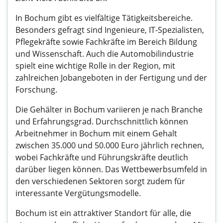
In Bochum gibt es vielfältige Tätigkeitsbereiche.
Besonders gefragt sind Ingenieure, IT-Spezialisten,
Pflegekräfte sowie Fachkräfte im Bereich Bildung
und Wissenschaft. Auch die Automobilindustrie
spielt eine wichtige Rolle in der Region, mit
zahlreichen Jobangeboten in der Fertigung und der
Forschung.
Die Gehälter in Bochum variieren je nach Branche
und Erfahrungsgrad. Durchschnittlich können
Arbeitnehmer in Bochum mit einem Gehalt
zwischen 35.000 und 50.000 Euro jährlich rechnen,
wobei Fachkräfte und Führungskräfte deutlich
darüber liegen können. Das Wettbewerbsumfeld in
den verschiedenen Sektoren sorgt zudem für
interessante Vergütungsmodelle.
Bochum ist ein attraktiver Standort für alle, die