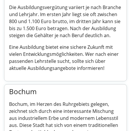
Die Ausbildungsvergütung variiert je nach Branche
und Lehrjahr. Im ersten Jahr liegt sie oft zwischen
800 und 1.100 Euro brutto, im dritten Jahr kann sie
bis zu 1.500 Euro betragen. Nach der Ausbildung
steigen die Gehälter je nach Beruf deutlich an.
Eine Ausbildung bietet eine sichere Zukunft mit
vielen Entwicklungsmöglichkeiten. Wer nach einer
passenden Lehrstelle sucht, sollte sich über
aktuelle Ausbildungsangebote informieren!
Bochum
Bochum, im Herzen des Ruhrgebiets gelegen,
zeichnet sich durch eine interessante Mischung
aus industriellem Erbe und modernem Lebensstil
aus. Diese Stadt hat sich von einem traditionellen