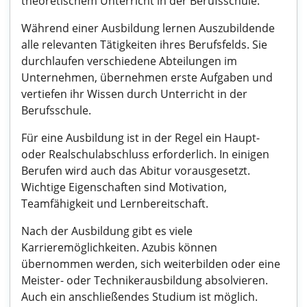
theoretischem Unterricht in der Berufsschule.
Während einer Ausbildung lernen Auszubildende
alle relevanten Tätigkeiten ihres Berufsfelds. Sie
durchlaufen verschiedene Abteilungen im
Unternehmen, übernehmen erste Aufgaben und
vertiefen ihr Wissen durch Unterricht in der
Berufsschule.
Für eine Ausbildung ist in der Regel ein Haupt-
oder Realschulabschluss erforderlich. In einigen
Berufen wird auch das Abitur vorausgesetzt.
Wichtige Eigenschaften sind Motivation,
Teamfähigkeit und Lernbereitschaft.
Nach der Ausbildung gibt es viele
Karrieremöglichkeiten. Azubis können
übernommen werden, sich weiterbilden oder eine
Meister- oder Technikerausbildung absolvieren.
Auch ein anschließendes Studium ist möglich.