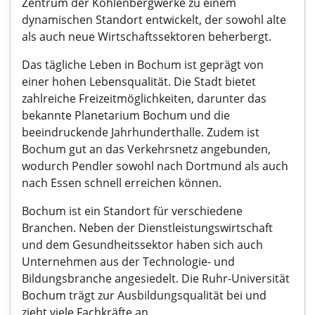
Zentrum der Kohlenbergwerke zu einem
dynamischen Standort entwickelt, der sowohl alte
als auch neue Wirtschaftssektoren beherbergt.
Das tägliche Leben in Bochum ist geprägt von
einer hohen Lebensqualität. Die Stadt bietet
zahlreiche Freizeitmöglichkeiten, darunter das
bekannte Planetarium Bochum und die
beeindruckende Jahrhunderthalle. Zudem ist
Bochum gut an das Verkehrsnetz angebunden,
wodurch Pendler sowohl nach Dortmund als auch
nach Essen schnell erreichen können.
Bochum ist ein Standort für verschiedene
Branchen. Neben der Dienstleistungswirtschaft
und dem Gesundheitssektor haben sich auch
Unternehmen aus der Technologie- und
Bildungsbranche angesiedelt. Die Ruhr-Universität
Bochum trägt zur Ausbildungsqualität bei und
zieht viele Fachkräfte an.