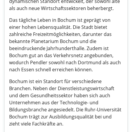
dynamischen Standort entwickelt, der sowohl alte
als auch neue Wirtschaftssektoren beherbergt.
Das tägliche Leben in Bochum ist geprägt von
einer hohen Lebensqualität. Die Stadt bietet
zahlreiche Freizeitmöglichkeiten, darunter das
bekannte Planetarium Bochum und die
beeindruckende Jahrhunderthalle. Zudem ist
Bochum gut an das Verkehrsnetz angebunden,
wodurch Pendler sowohl nach Dortmund als auch
nach Essen schnell erreichen können.
Bochum ist ein Standort für verschiedene
Branchen. Neben der Dienstleistungswirtschaft
und dem Gesundheitssektor haben sich auch
Unternehmen aus der Technologie- und
Bildungsbranche angesiedelt. Die Ruhr-Universität
Bochum trägt zur Ausbildungsqualität bei und
zieht viele Fachkräfte an.