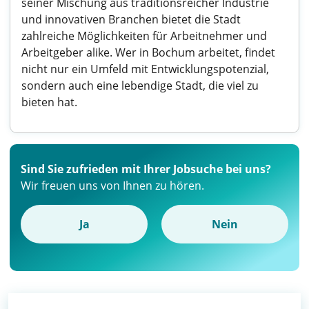
seiner Mischung aus traditionsreicher Industrie
und innovativen Branchen bietet die Stadt
zahlreiche Möglichkeiten für Arbeitnehmer und
Arbeitgeber alike. Wer in Bochum arbeitet, findet
nicht nur ein Umfeld mit Entwicklungspotenzial,
sondern auch eine lebendige Stadt, die viel zu
bieten hat.
Sind Sie zufrieden mit Ihrer Jobsuche bei uns?
Wir freuen uns von Ihnen zu hören.
Ja
Nein