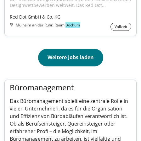
Designwettbewerben weltweit. Das Red Dot...
Red Dot GmbH & Co. KG
Mülheim an der Ruhr, Raum
Bochum
Vollzeit
Weitere Jobs laden
Büromanagement
Das Büromanagement spielt eine zentrale Rolle in
vielen Unternehmen, da es für die Organisation
und Effizienz von Büroabläufen verantwortlich ist.
Ob als Berufseinsteiger, Quereinsteiger oder
erfahrener Profi – die Möglichkeit, im
Büromanagement zu arbeiten, ist vielfältig und