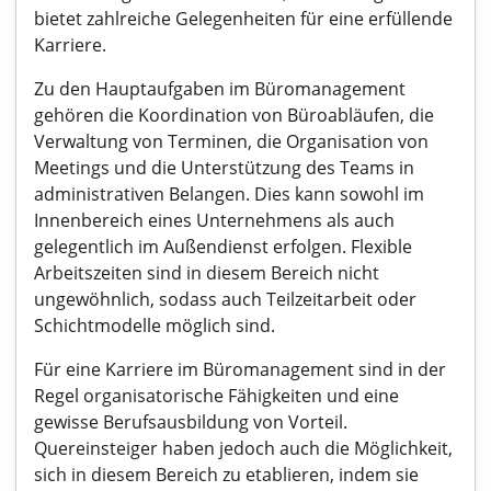
bietet zahlreiche Gelegenheiten für eine erfüllende
Karriere.
Zu den Hauptaufgaben im Büromanagement
gehören die Koordination von Büroabläufen, die
Verwaltung von Terminen, die Organisation von
Meetings und die Unterstützung des Teams in
administrativen Belangen. Dies kann sowohl im
Innenbereich eines Unternehmens als auch
gelegentlich im Außendienst erfolgen. Flexible
Arbeitszeiten sind in diesem Bereich nicht
ungewöhnlich, sodass auch Teilzeitarbeit oder
Schichtmodelle möglich sind.
Für eine Karriere im Büromanagement sind in der
Regel organisatorische Fähigkeiten und eine
gewisse Berufsausbildung von Vorteil.
Quereinsteiger haben jedoch auch die Möglichkeit,
sich in diesem Bereich zu etablieren, indem sie