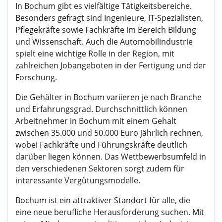
In Bochum gibt es vielfältige Tätigkeitsbereiche.
Besonders gefragt sind Ingenieure, IT-Spezialisten,
Pflegekräfte sowie Fachkräfte im Bereich Bildung
und Wissenschaft. Auch die Automobilindustrie
spielt eine wichtige Rolle in der Region, mit
zahlreichen Jobangeboten in der Fertigung und der
Forschung.
Die Gehälter in Bochum variieren je nach Branche
und Erfahrungsgrad. Durchschnittlich können
Arbeitnehmer in Bochum mit einem Gehalt
zwischen 35.000 und 50.000 Euro jährlich rechnen,
wobei Fachkräfte und Führungskräfte deutlich
darüber liegen können. Das Wettbewerbsumfeld in
den verschiedenen Sektoren sorgt zudem für
interessante Vergütungsmodelle.
Bochum ist ein attraktiver Standort für alle, die
eine neue berufliche Herausforderung suchen. Mit