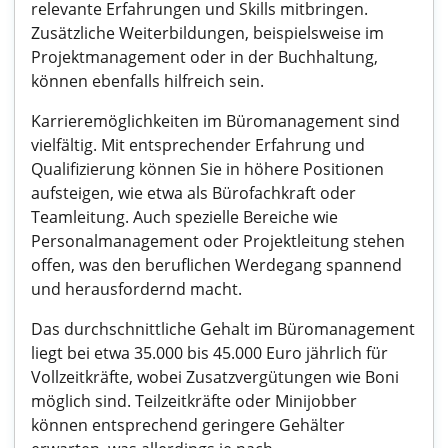
relevante Erfahrungen und Skills mitbringen.
Zusätzliche Weiterbildungen, beispielsweise im
Projektmanagement oder in der Buchhaltung,
können ebenfalls hilfreich sein.
Karrieremöglichkeiten im Büromanagement sind
vielfältig. Mit entsprechender Erfahrung und
Qualifizierung können Sie in höhere Positionen
aufsteigen, wie etwa als Bürofachkraft oder
Teamleitung. Auch spezielle Bereiche wie
Personalmanagement oder Projektleitung stehen
offen, was den beruflichen Werdegang spannend
und herausfordernd macht.
Das durchschnittliche Gehalt im Büromanagement
liegt bei etwa 35.000 bis 45.000 Euro jährlich für
Vollzeitkräfte, wobei Zusatzvergütungen wie Boni
möglich sind. Teilzeitkräfte oder Minijobber
können entsprechend geringere Gehälter