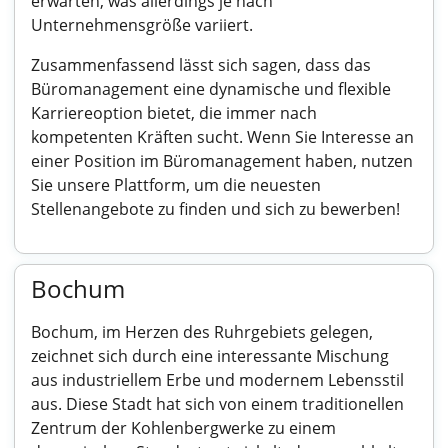
erwarten, was allerdings je nach
Unternehmensgröße variiert.
Zusammenfassend lässt sich sagen, dass das
Büromanagement eine dynamische und flexible
Karriereoption bietet, die immer nach
kompetenten Kräften sucht. Wenn Sie Interesse an
einer Position im Büromanagement haben, nutzen
Sie unsere Plattform, um die neuesten
Stellenangebote zu finden und sich zu bewerben!
Bochum
Bochum, im Herzen des Ruhrgebiets gelegen,
zeichnet sich durch eine interessante Mischung
aus industriellem Erbe und modernem Lebensstil
aus. Diese Stadt hat sich von einem traditionellen
Zentrum der Kohlenbergwerke zu einem