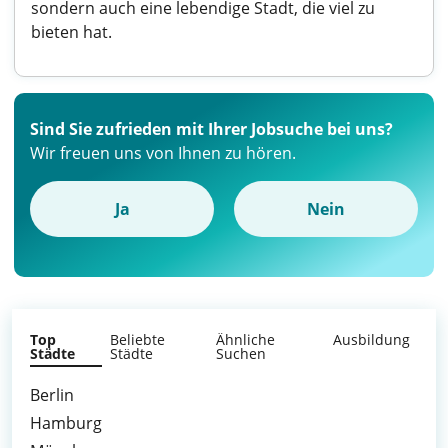
sondern auch eine lebendige Stadt, die viel zu
bieten hat.
Sind Sie zufrieden mit Ihrer Jobsuche bei uns?
Wir freuen uns von Ihnen zu hören.
Ja
Nein
Top
Beliebte
Ähnliche
Ausbildung
Städte
Städte
Suchen
Berlin
Hamburg