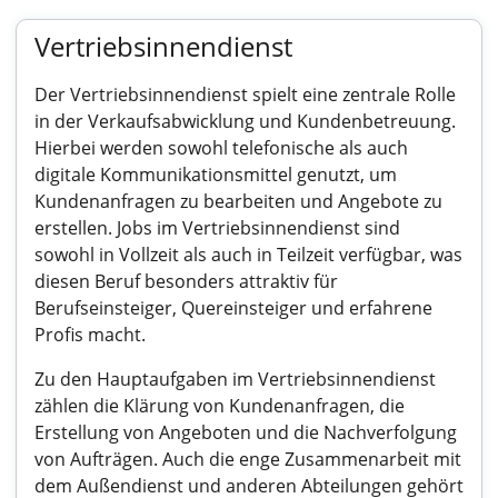
Vertriebsinnendienst
Der Vertriebsinnendienst spielt eine zentrale Rolle
in der Verkaufsabwicklung und Kundenbetreuung.
Hierbei werden sowohl telefonische als auch
digitale Kommunikationsmittel genutzt, um
Kundenanfragen zu bearbeiten und Angebote zu
erstellen. Jobs im Vertriebsinnendienst sind
sowohl in Vollzeit als auch in Teilzeit verfügbar, was
diesen Beruf besonders attraktiv für
Berufseinsteiger, Quereinsteiger und erfahrene
Profis macht.
Zu den Hauptaufgaben im Vertriebsinnendienst
zählen die Klärung von Kundenanfragen, die
Erstellung von Angeboten und die Nachverfolgung
von Aufträgen. Auch die enge Zusammenarbeit mit
dem Außendienst und anderen Abteilungen gehört