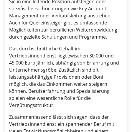
Sie in eine leitende Position aufsteigen oder
spezifische Fachrichtungen wie Key Account
Management oder Verkaufsleitung anstreben.
Auch für Quereinsteiger gibt es umfassende
Möglichkeiten zur beruflichen Weiterentwicklung
durch gezielte Schulungen und Programme.
Das durchschnittliche Gehalt im
Vertriebsinnendienst liegt zwischen 30.000 und
45.000 Euro jährlich, abhängig von Erfahrung und
Unternehmensgröße. Zusätzlich sind oft
leistungsabhängige Provisionen oder Boni
möglich, die das Einkommen weiter steigern
können. Berufserfahrung und Spezialisierung
spielen eine wesentliche Rolle für die
Vergütungsstruktur.
Zusammenfassend lässt sich sagen, dass der
Vertriebsinnendienst ein spannender Beruf mit
vielen Entwicklungsmöglichkeiten und einem