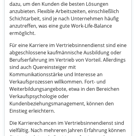
dazu, um den Kunden die besten Lösungen
anzubieten. Flexible Arbeitszeiten, einschließlich
Schichtarbeit, sind je nach Unternehmen häufig
anzutreffen, was eine gute Work-Life-Balance
ermöglicht.
Für eine Karriere im Vertriebsinnendienst sind eine
abgeschlossene kaufmännische Ausbildung oder
Berufserfahrung im Vertrieb von Vorteil. Allerdings
sind auch Quereinsteiger mit
Kommunikationsstärke und Interesse an
Verkaufsprozessen willkommen. Fort- und
Weiterbildungsangebote, etwa in den Bereichen
Verkaufspsychologie oder
Kundenbeziehungsmanagement, können den
Einstieg erleichtern.
Die Karrierechancen im Vertriebsinnendienst sind
vielfältig. Nach mehreren Jahren Erfahrung können