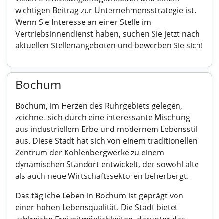
wichtigen Beitrag zur Unternehmensstrategie ist.
Wenn Sie Interesse an einer Stelle im
Vertriebsinnendienst haben, suchen Sie jetzt nach
aktuellen Stellenangeboten und bewerben Sie sich!
Bochum
Bochum, im Herzen des Ruhrgebiets gelegen,
zeichnet sich durch eine interessante Mischung
aus industriellem Erbe und modernem Lebensstil
aus. Diese Stadt hat sich von einem traditionellen
Zentrum der Kohlenbergwerke zu einem
dynamischen Standort entwickelt, der sowohl alte
als auch neue Wirtschaftssektoren beherbergt.
Das tägliche Leben in Bochum ist geprägt von
einer hohen Lebensqualität. Die Stadt bietet