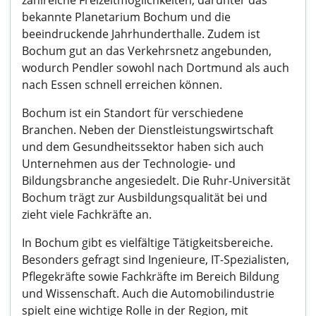
zahlreiche Freizeitmöglichkeiten, darunter das
bekannte Planetarium Bochum und die
beeindruckende Jahrhunderthalle. Zudem ist
Bochum gut an das Verkehrsnetz angebunden,
wodurch Pendler sowohl nach Dortmund als auch
nach Essen schnell erreichen können.
Bochum ist ein Standort für verschiedene
Branchen. Neben der Dienstleistungswirtschaft
und dem Gesundheitssektor haben sich auch
Unternehmen aus der Technologie- und
Bildungsbranche angesiedelt. Die Ruhr-Universität
Bochum trägt zur Ausbildungsqualität bei und
zieht viele Fachkräfte an.
In Bochum gibt es vielfältige Tätigkeitsbereiche.
Besonders gefragt sind Ingenieure, IT-Spezialisten,
Pflegekräfte sowie Fachkräfte im Bereich Bildung
und Wissenschaft. Auch die Automobilindustrie
spielt eine wichtige Rolle in der Region, mit