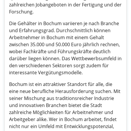
zahlreichen Jobangeboten in der Fertigung und der
Forschung.
Die Gehälter in Bochum variieren je nach Branche
und Erfahrungsgrad. Durchschnittlich können
Arbeitnehmer in Bochum mit einem Gehalt
zwischen 35.000 und 50.000 Euro jährlich rechnen,
wobei Fachkräfte und Führungskräfte deutlich
darüber liegen können. Das Wettbewerbsumfeld in
den verschiedenen Sektoren sorgt zudem für
interessante Vergütungsmodelle.
Bochum ist ein attraktiver Standort für alle, die
eine neue berufliche Herausforderung suchen. Mit
seiner Mischung aus traditionsreicher Industrie
und innovativen Branchen bietet die Stadt
zahlreiche Möglichkeiten für Arbeitnehmer und
Arbeitgeber alike. Wer in Bochum arbeitet, findet
nicht nur ein Umfeld mit Entwicklungspotenzial,