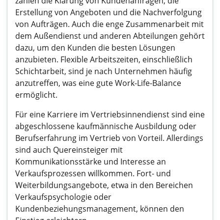
zählen die Klärung von Kundenanfragen, die
Erstellung von Angeboten und die Nachverfolgung
von Aufträgen. Auch die enge Zusammenarbeit mit
dem Außendienst und anderen Abteilungen gehört
dazu, um den Kunden die besten Lösungen
anzubieten. Flexible Arbeitszeiten, einschließlich
Schichtarbeit, sind je nach Unternehmen häufig
anzutreffen, was eine gute Work-Life-Balance
ermöglicht.
Für eine Karriere im Vertriebsinnendienst sind eine
abgeschlossene kaufmännische Ausbildung oder
Berufserfahrung im Vertrieb von Vorteil. Allerdings
sind auch Quereinsteiger mit
Kommunikationsstärke und Interesse an
Verkaufsprozessen willkommen. Fort- und
Weiterbildungsangebote, etwa in den Bereichen
Verkaufspsychologie oder
Kundenbeziehungsmanagement, können den