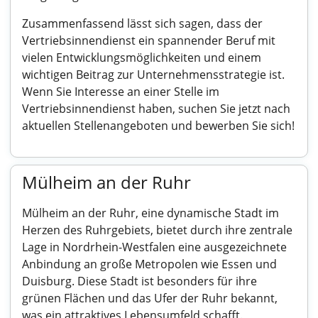
Zusammenfassend lässt sich sagen, dass der
Vertriebsinnendienst ein spannender Beruf mit
vielen Entwicklungsmöglichkeiten und einem
wichtigen Beitrag zur Unternehmensstrategie ist.
Wenn Sie Interesse an einer Stelle im
Vertriebsinnendienst haben, suchen Sie jetzt nach
aktuellen Stellenangeboten und bewerben Sie sich!
Mülheim an der Ruhr
Mülheim an der Ruhr, eine dynamische Stadt im
Herzen des Ruhrgebiets, bietet durch ihre zentrale
Lage in Nordrhein-Westfalen eine ausgezeichnete
Anbindung an große Metropolen wie Essen und
Duisburg. Diese Stadt ist besonders für ihre
grünen Flächen und das Ufer der Ruhr bekannt,
was ein attraktives Lebensumfeld schafft.