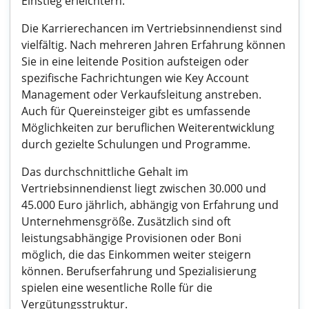
Einstieg erleichtern.
Die Karrierechancen im Vertriebsinnendienst sind
vielfältig. Nach mehreren Jahren Erfahrung können
Sie in eine leitende Position aufsteigen oder
spezifische Fachrichtungen wie Key Account
Management oder Verkaufsleitung anstreben.
Auch für Quereinsteiger gibt es umfassende
Möglichkeiten zur beruflichen Weiterentwicklung
durch gezielte Schulungen und Programme.
Das durchschnittliche Gehalt im
Vertriebsinnendienst liegt zwischen 30.000 und
45.000 Euro jährlich, abhängig von Erfahrung und
Unternehmensgröße. Zusätzlich sind oft
leistungsabhängige Provisionen oder Boni
möglich, die das Einkommen weiter steigern
können. Berufserfahrung und Spezialisierung
spielen eine wesentliche Rolle für die
Vergütungsstruktur.