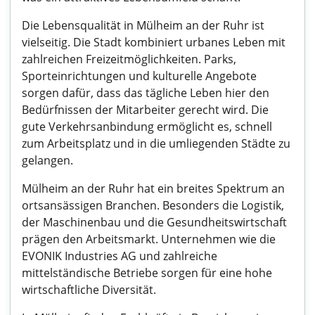
Die Lebensqualität in Mülheim an der Ruhr ist
vielseitig. Die Stadt kombiniert urbanes Leben mit
zahlreichen Freizeitmöglichkeiten. Parks,
Sporteinrichtungen und kulturelle Angebote
sorgen dafür, dass das tägliche Leben hier den
Bedürfnissen der Mitarbeiter gerecht wird. Die
gute Verkehrsanbindung ermöglicht es, schnell
zum Arbeitsplatz und in die umliegenden Städte zu
gelangen.
Mülheim an der Ruhr hat ein breites Spektrum an
ortsansässigen Branchen. Besonders die Logistik,
der Maschinenbau und die Gesundheitswirtschaft
prägen den Arbeitsmarkt. Unternehmen wie die
EVONIK Industries AG und zahlreiche
mittelständische Betriebe sorgen für eine hohe
wirtschaftliche Diversität.