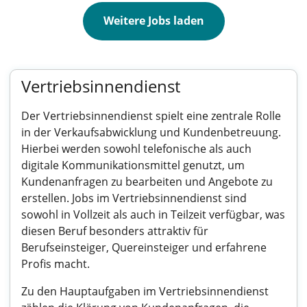
Weitere Jobs laden
Vertriebsinnendienst
Der Vertriebsinnendienst spielt eine zentrale Rolle
in der Verkaufsabwicklung und Kundenbetreuung.
Hierbei werden sowohl telefonische als auch
digitale Kommunikationsmittel genutzt, um
Kundenanfragen zu bearbeiten und Angebote zu
erstellen. Jobs im Vertriebsinnendienst sind
sowohl in Vollzeit als auch in Teilzeit verfügbar, was
diesen Beruf besonders attraktiv für
Berufseinsteiger, Quereinsteiger und erfahrene
Profis macht.
Zu den Hauptaufgaben im Vertriebsinnendienst