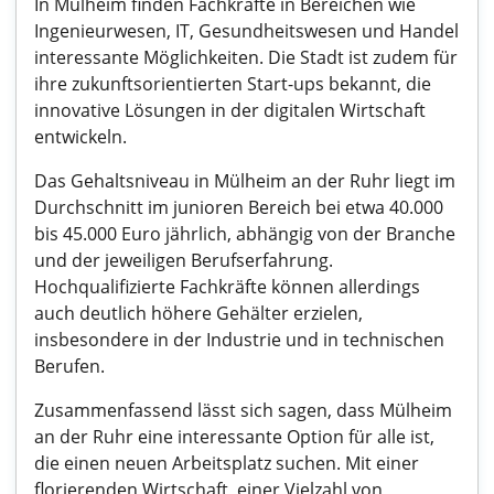
In Mülheim finden Fachkräfte in Bereichen wie
Ingenieurwesen, IT, Gesundheitswesen und Handel
interessante Möglichkeiten. Die Stadt ist zudem für
ihre zukunftsorientierten Start-ups bekannt, die
innovative Lösungen in der digitalen Wirtschaft
entwickeln.
Das Gehaltsniveau in Mülheim an der Ruhr liegt im
Durchschnitt im junioren Bereich bei etwa 40.000
bis 45.000 Euro jährlich, abhängig von der Branche
und der jeweiligen Berufserfahrung.
Hochqualifizierte Fachkräfte können allerdings
auch deutlich höhere Gehälter erzielen,
insbesondere in der Industrie und in technischen
Berufen.
Zusammenfassend lässt sich sagen, dass Mülheim
an der Ruhr eine interessante Option für alle ist,
die einen neuen Arbeitsplatz suchen. Mit einer
florierenden Wirtschaft, einer Vielzahl von